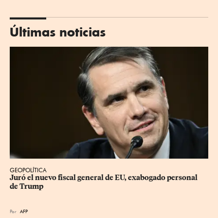
Últimas noticias
GEOPOLÍTICA
Juró el nuevo fiscal general de EU, exabogado personal 
de Trump
Por
AFP