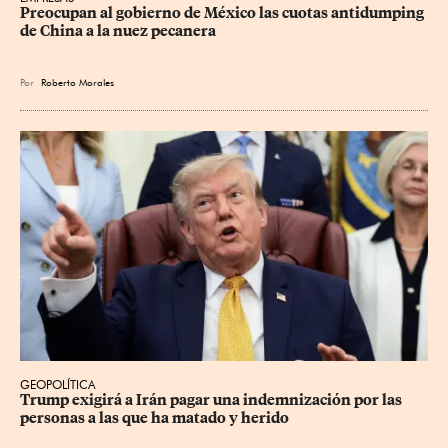
Preocupan al gobierno de México las cuotas antidumping 
de China a la nuez pecanera
Por
Roberto Morales
GEOPOLÍTICA
Trump exigirá a Irán pagar una indemnización por las 
personas a las que ha matado y herido