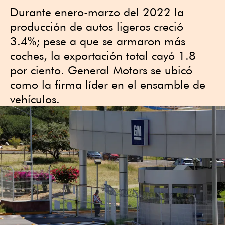
Durante enero-marzo del 2022 la
producción de autos ligeros creció
3.4%; pese a que se armaron más
coches, la exportación total cayó 1.8
por ciento. General Motors se ubicó
como la firma líder en el ensamble de
vehículos.