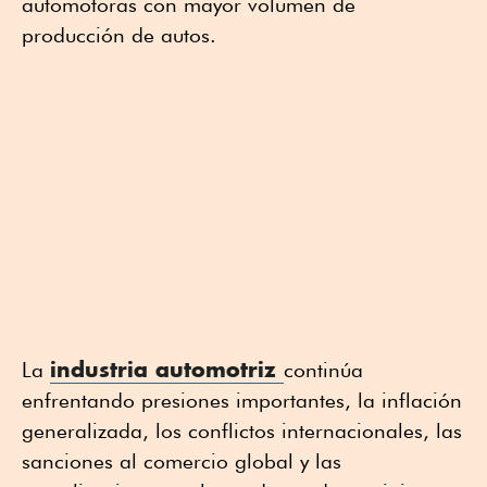
automotoras con mayor volumen de
producción de autos.
industria automotriz
La
continúa
enfrentando presiones importantes, la inflación
generalizada, los conflictos internacionales, las
sanciones al comercio global y las