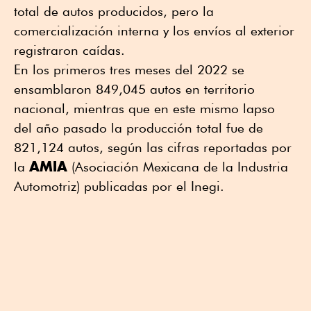
total de autos producidos, pero la
comercialización interna y los envíos al exterior
registraron caídas.
En los primeros tres meses del 2022 se
ensamblaron 849,045 autos en territorio
nacional, mientras que en este mismo lapso
del año pasado la producción total fue de
821,124 autos, según las cifras reportadas por
AMIA
la
(Asociación Mexicana de la Industria
Automotriz) publicadas por el Inegi.