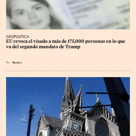
GEOPOLÍTICA
EU revoca el visado a más de 175,000 personas en lo que 
va del segundo mandato de Trump
Por
Reuters