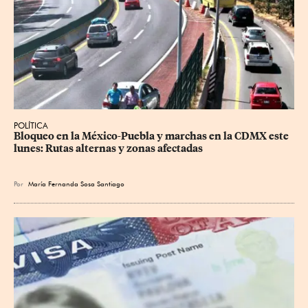
POLÍTICA
Bloqueo en la México-Puebla y marchas en la CDMX este 
lunes: Rutas alternas y zonas afectadas
Por
María Fernanda Sosa Santiago