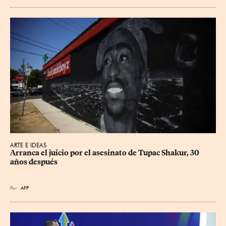
ARTE E IDEAS
Arranca el juicio por el asesinato de Tupac Shakur, 30 
años después
Por
AFP