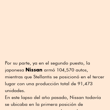
Por su parte, ya en el segundo puesto, la
Nissan
japonesa
armó 104,570 autos,
mientras que Stellantis se posicionó en el tercer
lugar con una producción total de 91,473
unidades.
En este lapso del año pasado, Nissan todavía
se ubicaba en la primera posición de