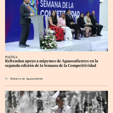
POLÍTICA
Refrendan apoyo a mipymes de Aguascalientes en la 
segunda edición de la Semana de la Competitividad
Por
Gobierno de Aguascalientes