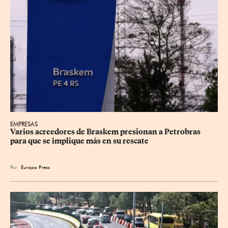
EMPRESAS
Varios acreedores de Braskem presionan a Petrobras 
para que se implique más en su rescate
Por
Europa Press