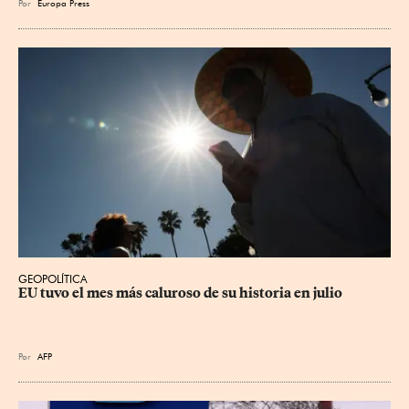
Por
Europa Press
GEOPOLÍTICA
EU tuvo el mes más caluroso de su historia en julio
Por
AFP