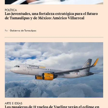
POLÍTICA
Las juventudes, una fortaleza estratégica para el futuro 
de Tamaulipas y de México: Américo Villarreal
Por
Gobierno de Tamaulipas
ARTE E IDEAS
Los pasajeros de 11 vuelos de Vueling verán el eclipse en 