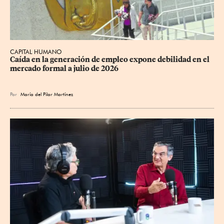
CAPITAL HUMANO
Caída en la generación de empleo expone debilidad en el 
mercado formal a julio de 2026
Por
María del Pilar Martínez