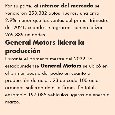
interior del mercado
Por su parte, al
se
vendieron 253,382 autos nuevos, una cifra
2.9% menor que las ventas del primer trimestre
del 2021, cuando se lograron comercializar
269,839 unidades.
General Motors lidera la
producción
Durante el primer trimestre del 2022, la
General Motors
estadounidense
se ubicó en
el primer puesto del podio en cuanto a
producción de autos; 23 de cada 100 autos
armados salieron de esta firma. En total,
ensambló 197,085 vehículos ligeros de enero a
marzo.