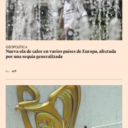
GEOPOLÍTICA
Nueva ola de calor en varios países de Europa, afectada 
por una sequía generalizada
Por
AFP