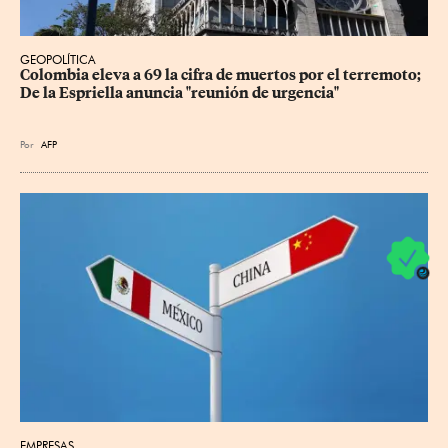
GEOPOLÍTICA
Colombia eleva a 69 la cifra de muertos por el terremoto; 
De la Espriella anuncia "reunión de urgencia"
Por
AFP
EMPRESAS