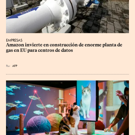
EMPRESAS
Amazon invierte en construcción de enorme planta de 
gas en EU para centros de datos
Por
AFP