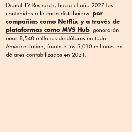
Digital TV Research, hacia el año 2027 los
por
contenidos a la carta distribuidos
compañías como Netflix y a través de
plataformas como MVS Hub
generarán
unos 8,540 millones de dólares en toda
América Latina, frente a los 5,010 millones de
dólares contabilizados en 2021.