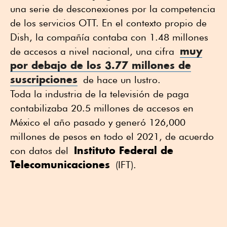
una serie de desconexiones por la competencia
de los servicios OTT. En el contexto propio de
Dish, la compañía contaba con 1.48 millones
muy
de accesos a nivel nacional, una cifra
por debajo de los 3.77 millones de
suscripciones
de hace un lustro.
Toda la industria de la televisión de paga
contabilizaba 20.5 millones de accesos en
México el año pasado y generó 126,000
millones de pesos en todo el 2021, de acuerdo
Instituto Federal de
con datos del
Telecomunicaciones
(IFT).