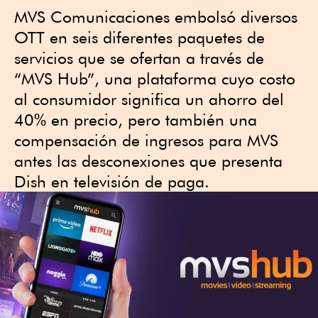
MVS Comunicaciones embolsó diversos
OTT en seis diferentes paquetes de
servicios que se ofertan a través de
“MVS Hub”, una plataforma cuyo costo
al consumidor significa un ahorro del
40% en precio, pero también una
compensación de ingresos para MVS
antes las desconexiones que presenta
Dish en televisión de paga.