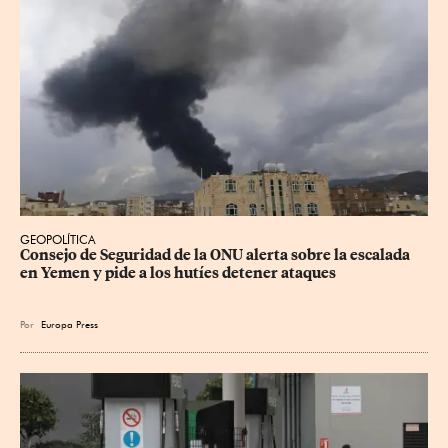
GEOPOLÍTICA
Consejo de Seguridad de la ONU alerta sobre la escalada 
en Yemen y pide a los hutíes detener ataques
Por
Europa Press