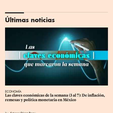
Últimas noticias
ECONOMÍA
Las claves económicas de la semana (3 al 7): De inflación, 
remesas y política monetaria en México
Por
Katyana Gómez Baray