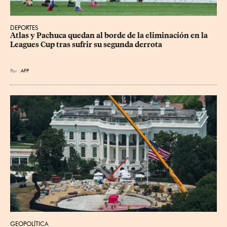
DEPORTES
Atlas y Pachuca quedan al borde de la eliminación en la 
Leagues Cup tras sufrir su segunda derrota
Por
AFP
GEOPOLÍTICA