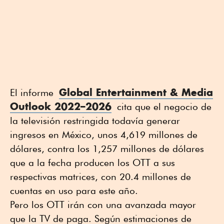
Global Entertainment & Media
El informe
Outlook 2022–2026
cita que el negocio de
la televisión restringida todavía generar
ingresos en México, unos 4,619 millones de
dólares, contra los 1,257 millones de dólares
que a la fecha producen los OTT a sus
respectivas matrices, con 20.4 millones de
cuentas en uso para este año.
Pero los OTT irán con una avanzada mayor
que la TV de paga. Según estimaciones de