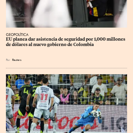
GEOPOLÍTICA
EU planea dar asistencia de seguridad por 1,000 millones 
de dólares al nuevo gobierno de Colombia
Por
Reuters