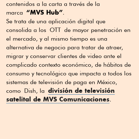
contenidos a la carta a través de la
“MVS Hub”
marca
.
Se trata de una aplicación digital que
consolida a los OTT de mayor penetración en
el mercado, y al mismo tiempo es una
alternativa de negocio para tratar de atraer,
migrar y conservar clientes de video ante el
complicado contexto económico, de hábitos de
consumo y tecnológico que impacta a todos los
sistemas de televisión de paga en México,
división de televisión
como Dish, la
satelital de MVS Comunicaciones
.