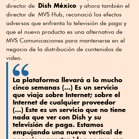
Dish México
director de
y ahora también el
director de MVS Hub, reconoció los efectos
adversos que enfrenta la televisión de paga y
que el nuevo producto es una alternativa de
MVS Comunicaciones para mantenerse en el
negocio de la distribución de contenidos de
video.
La plataforma llevará a lo mucho
cinco semanas (…) Es un servicio
que viaja sobre Internet; sobre el
Internet de cualquier proveedor
(…) Este es un servicio que no tiene
nada que ver con Dish y su
televisión de paga. Estamos
empujando una nueva vertical de