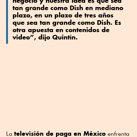
negocio y nuestra idea es que sea
tan grande como Dish en mediano
plazo, en un plazo de tres años
que sea tan grande como Dish. Es
otra apuesta en contenidos de
video”, dijo Quintín.
televisión de paga en México
La
enfrenta