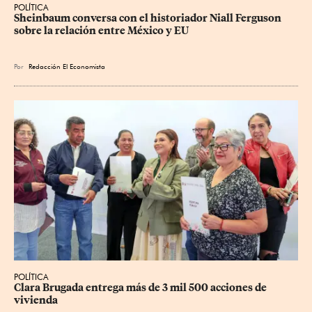
POLÍTICA
Sheinbaum conversa con el historiador Niall Ferguson 
sobre la relación entre México y EU
Por
Redacción El Economista
POLÍTICA
Clara Brugada entrega más de 3 mil 500 acciones de 
vivienda