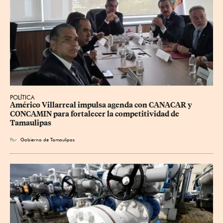
POLÍTICA
Américo Villarreal impulsa agenda con CANACAR y 
CONCAMIN para fortalecer la competitividad de 
Tamaulipas
Por
Gobierno de Tamaulipas