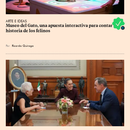
ARTE E IDEAS
Museo del Gato, una apuesta interactiva para contar la 
historia de los felinos
Por
Ricardo Quiroga