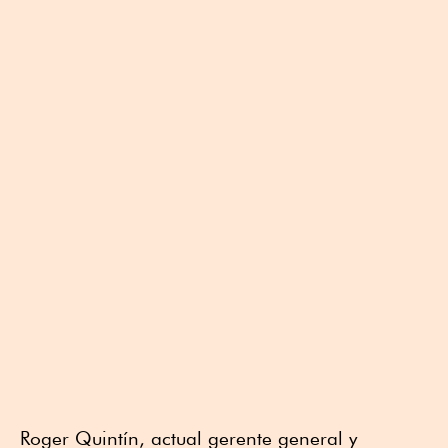
Roger Quintín, actual gerente general y