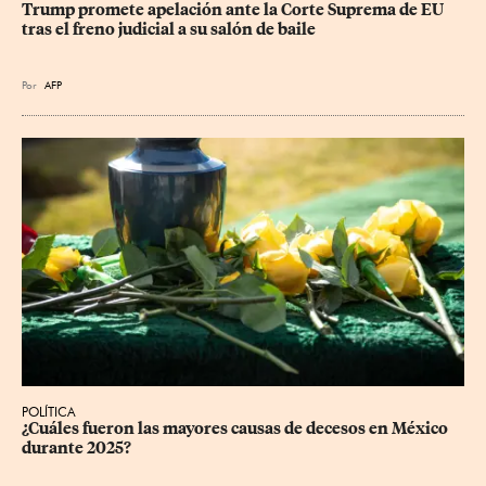
Trump promete apelación ante la Corte Suprema de EU 
tras el freno judicial a su salón de baile
Por
AFP
POLÍTICA
¿Cuáles fueron las mayores causas de decesos en México 
durante 2025?