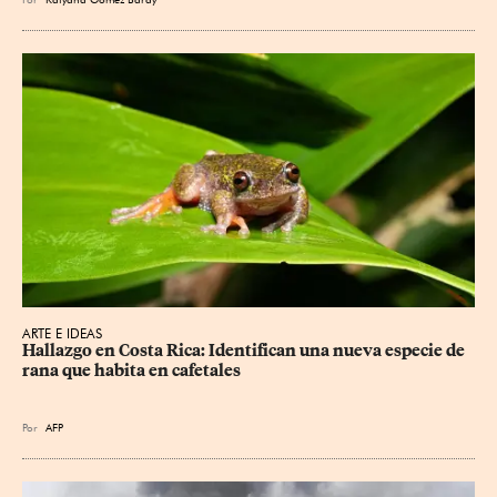
ARTE E IDEAS
Hallazgo en Costa Rica: Identifican una nueva especie de 
rana que habita en cafetales
Por
AFP