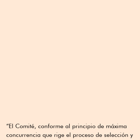
“El Comité, conforme al principio de máxima
concurrencia que rige el proceso de selección y