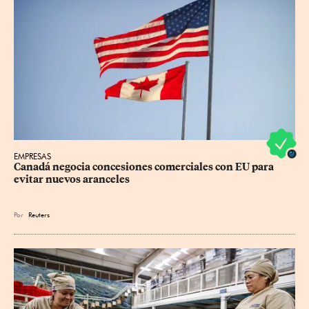
EMPRESAS
Canadá negocia concesiones comerciales con EU para 
evitar nuevos aranceles
Por
Reuters