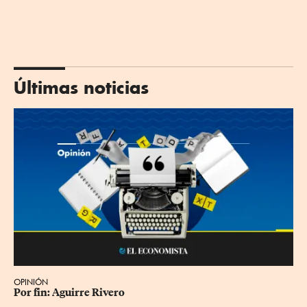
Últimas noticias
OPINIÓN
Por fin: Aguirre Rivero