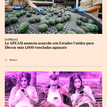
EMPRESAS
La APEAM anuncia acuerdo con Estados Unidos para 
liberar más 1,000 toneladas aguacate
Por
Reuters