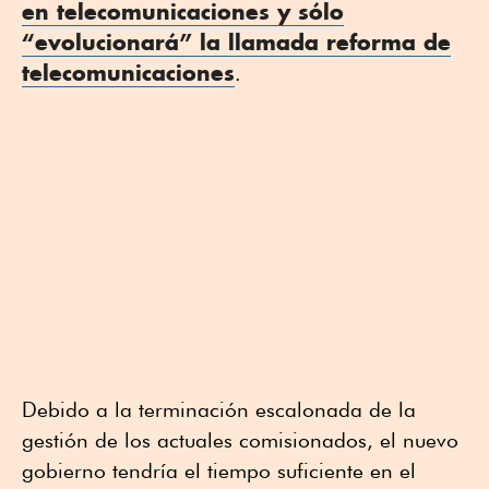
en telecomunicaciones y sólo
“evolucionará” la llamada reforma de
telecomunicaciones
.
Debido a la terminación escalonada de la
gestión de los actuales comisionados, el nuevo
gobierno tendría el tiempo suficiente en el