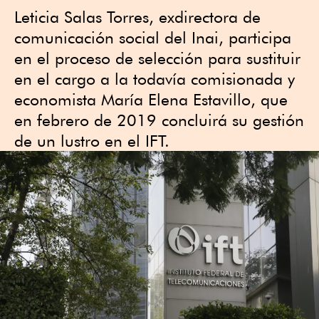
Leticia Salas Torres, exdirectora de
comunicación social del Inai, participa
en el proceso de selección para sustituir
en el cargo a la todavía comisionada y
economista María Elena Estavillo, que
en febrero de 2019 concluirá su gestión
de un lustro en el IFT.