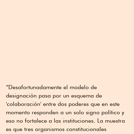
“Desafortunadamente el modelo de
designación pasa por un esquema de
'colaboración' entre dos poderes que en este
momento responden a un solo signo político y
eso no fortalece a las instituciones. La muestra
es que tres organismos constitucionales