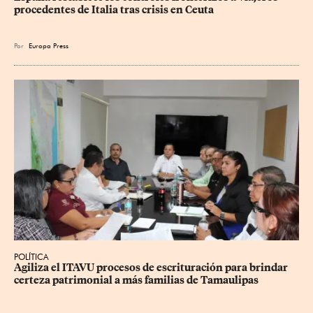
procedentes de Italia tras crisis en Ceuta
Por
Europa Press
POLÍTICA
Agiliza el ITAVU procesos de escrituración para brindar 
certeza patrimonial a más familias de Tamaulipas