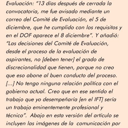
Evaluación: “13 días después de cerrada la
convocatoria, me fue avisado mediante un
correo del Comité de Evaluación, el 5 de
diciembre, que he cumplido con los requisitos y
en el DOF aparece el 8 diciembre”. Y añadió:
“Las decisiones del Comité de Evaluación,
desde el proceso de la evaluación de
aspirantes, no [deben tener] el grado de
discrecionalidad que tienen, porque no creo
que eso abone al buen conducto del proceso.
[…] No tengo ninguna relación política con el
gobierno actual. Creo que en ese sentido el
trabajo que yo desempeñaría [en el IFT] sería
un trabajo eminentemente profesional y
técnico”. Abajo en esta versión del artículo se
incluyen las imágenes de la comunicación por