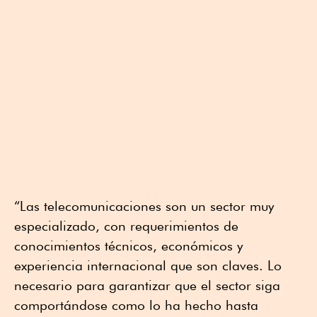
“Las telecomunicaciones son un sector muy
especializado, con requerimientos de
conocimientos técnicos, económicos y
experiencia internacional que son claves. Lo
necesario para garantizar que el sector siga
comportándose como lo ha hecho hasta