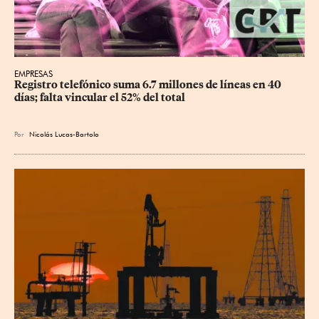
EMPRESAS
Registro telefónico suma 6.7 millones de líneas en 40 
días; falta vincular el 52% del total
Por
Nicolás Lucas-Bartolo