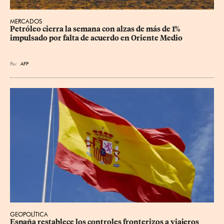
MERCADOS
Petróleo cierra la semana con alzas de más de 1% 
impulsado por falta de acuerdo en Oriente Medio
Por
AFP
GEOPOLÍTICA
España restablece los controles fronterizos a viajeros 