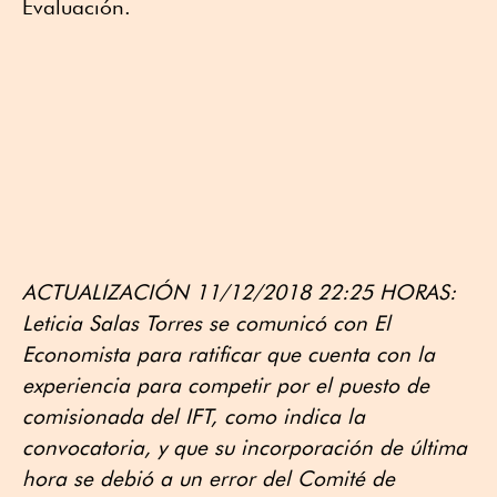
Evaluación.
ACTUALIZACIÓN 11/12/2018 22:25 HORAS:
Leticia Salas Torres se comunicó con El
Economista para ratificar que cuenta con la
experiencia para competir por el puesto de
comisionada del IFT, como indica la
convocatoria, y que su incorporación de última
hora se debió a un error del Comité de