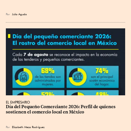
Por
Julio Agudo
EL EMPRESARIO
Día del Pequeño Comerciante 2026: Perfil de quienes 
sostienen el comercio local en México
Por
Elizabeth Meza Rodríguez