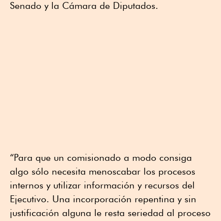
Senado y la Cámara de Diputados.
“Para que un comisionado a modo consiga
algo sólo necesita menoscabar los procesos
internos y utilizar información y recursos del
Ejecutivo. Una incorporación repentina y sin
justificación alguna le resta seriedad al proceso