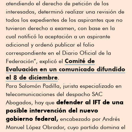
atendiendo el derecho de petición de los
interesados, determinó realizar una revisión de
todos los expedientes de los aspirantes que no
tuvieron derecho a examen, con base en la
cual notificó la aceptación a un aspirante
adicional y ordenó publicar el folio
correspondiente en el Diario Oficial de la
Comité de
Federación”, explicó el
Evaluación en un comunicado difundido
el 8 de diciembre
.
Para Salomón Padilla, jurista especializado en
telecomunicaciones del despacho SAC
defender al IFT de una
Abogados, hay que
posible intervención del nuevo
gobierno federal,
encabezado por Andrés
Manuel López Obrador, cuyo partido domina el