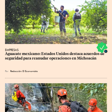
EMPRESAS
Aguacate mexicano: Estados Unidos destaca acuerdos de 
seguridad para reanudar operaciones en Michoacán
Por
Redacción El Economista