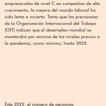
empresariales de nivel C en compañías de alto
crecimiento, la mejora del mundo laboral ha
sido lenta e incierta. Tanto que las previsiones
de la Organización Internacional del Trabajo
(OIT) indican que el desempleo mundial se
mantendrá por encima de los niveles previos a
la pandemia, como mínimo, hasta 2023.
Este 2022, el número de personas