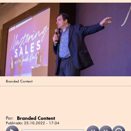
Branded Content
Branded Content
Por:
Publicado:
25.10.2022 - 17:34