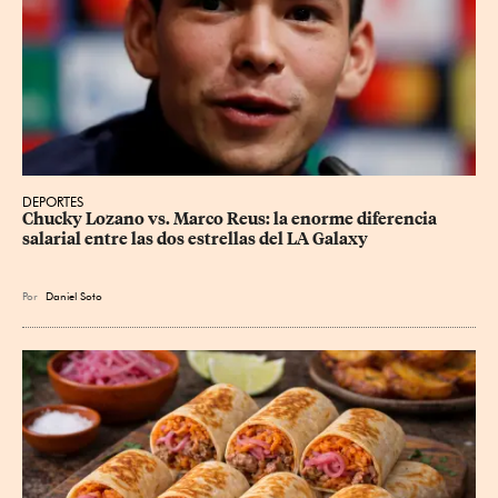
DEPORTES
Chucky Lozano vs. Marco Reus: la enorme diferencia 
salarial entre las dos estrellas del LA Galaxy
Por
Daniel Soto