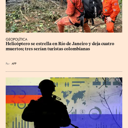
GEOPOLÍTICA
Helicóptero se estrella en Río de Janeiro y deja cuatro 
muertos; tres serían turistas colombianas
Por
AFP