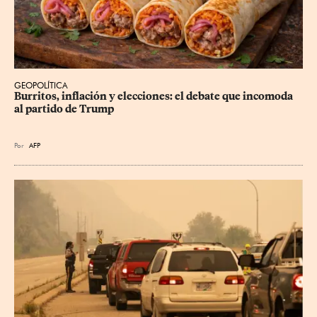
GEOPOLÍTICA
Burritos, inflación y elecciones: el debate que incomoda 
al partido de Trump
Por
AFP