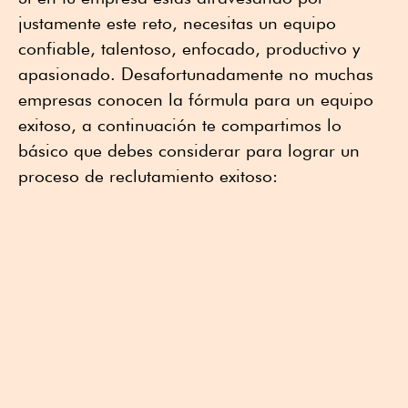
justamente este reto, necesitas un equipo
confiable, talentoso, enfocado, productivo y
apasionado. Desafortunadamente no muchas
empresas conocen la fórmula para un equipo
exitoso, a continuación te compartimos lo
básico que debes considerar para lograr un
proceso de reclutamiento exitoso: