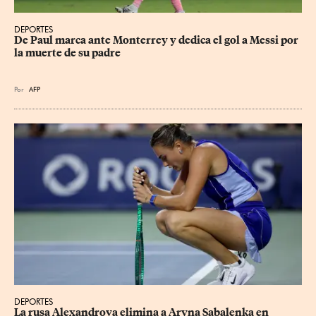
DEPORTES
De Paul marca ante Monterrey y dedica el gol a Messi por 
la muerte de su padre
Por
AFP
DEPORTES
La rusa Alexandrova elimina a Aryna Sabalenka en 