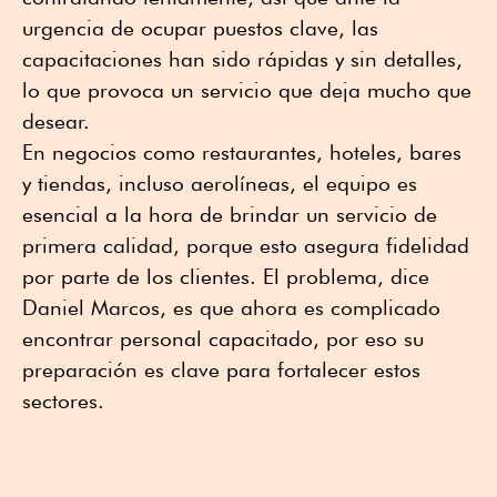
urgencia de ocupar puestos clave, las
capacitaciones han sido rápidas y sin detalles,
lo que provoca un servicio que deja mucho que
desear.
En negocios como restaurantes, hoteles, bares
y tiendas, incluso aerolíneas, el equipo es
esencial a la hora de brindar un servicio de
primera calidad, porque esto asegura fidelidad
por parte de los clientes. El problema, dice
Daniel Marcos, es que ahora es complicado
encontrar personal capacitado, por eso su
preparación es clave para fortalecer estos
sectores.