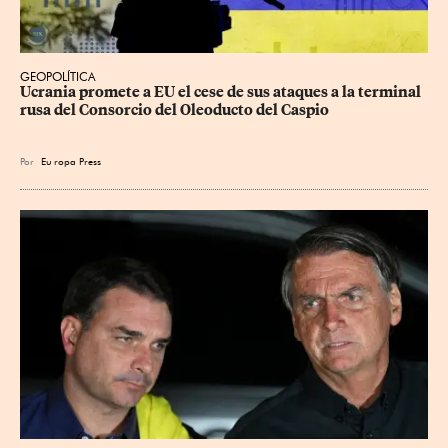
GEOPOLÍTICA
Ucrania promete a EU el cese de sus ataques a la terminal 
rusa del Consorcio del Oleoducto del Caspio
Por
Eu
ropa Press