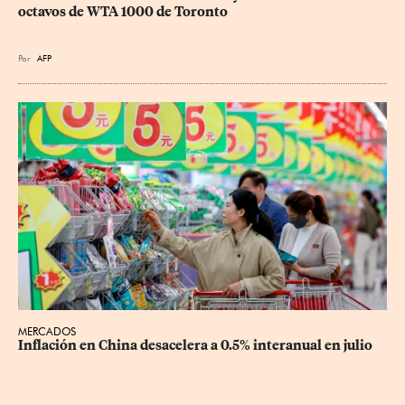
octavos de WTA 1000 de Toronto
Por
AFP
MERCADOS
Inflación en China desacelera a 0.5% interanual en julio