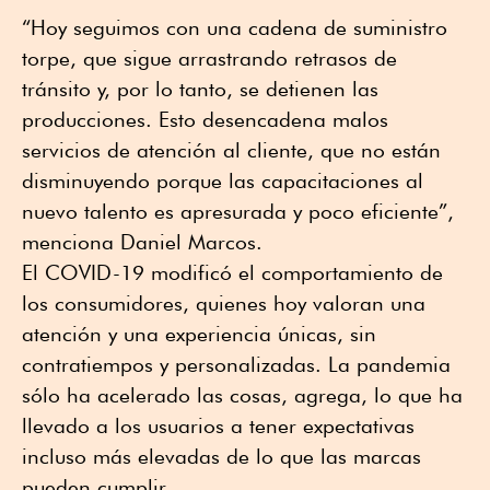
“Hoy seguimos con una cadena de suministro
torpe, que sigue arrastrando retrasos de
tránsito y, por lo tanto, se detienen las
producciones. Esto desencadena malos
servicios de atención al cliente, que no están
disminuyendo porque las capacitaciones al
nuevo talento es apresurada y poco eficiente”,
menciona Daniel Marcos.
El COVID-19 modificó el comportamiento de
los consumidores, quienes hoy valoran una
atención y una experiencia únicas, sin
contratiempos y personalizadas. La pandemia
sólo ha acelerado las cosas, agrega, lo que ha
llevado a los usuarios a tener expectativas
incluso más elevadas de lo que las marcas
pueden cumplir.