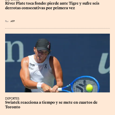
River Plate toca fondo: pierde ante Tigre y sufre seis 
derrotas consecutivas por primera vez
Por
AFP
DEPORTES
Swiatek reacciona a tiempo y se mete en cuartos de 
Toronto