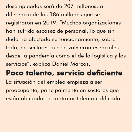
desempleadas será de 207 millones, a
diferencia de los 186 millones que se
registraron en 2019. “Muchas organizaciones
han sufrido escasez de personal, lo que sin
duda ha afectado su funcionamiento, sobre
todo, en sectores que se volvieron esenciales
desde la pandemia como el de la logística y los
servicios”, explica Daniel Marcos.
Poco talento, servicio deficiente
La situación del empleo empieza a ser
preocupante, principalmente en sectores que
están obligados a contratar talento calificado.