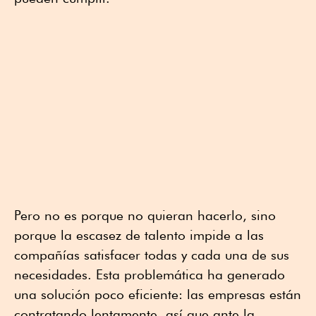
Pero no es porque no quieran hacerlo, sino
porque la escasez de talento impide a las
compañías satisfacer todas y cada una de sus
necesidades. Esta problemática ha generado
una solución poco eficiente: las empresas están
contratando lentamente, así que ante la