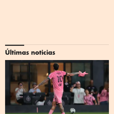
Últimas noticias