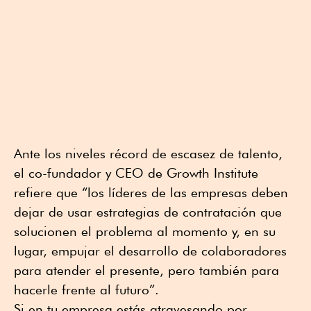
Ante los niveles récord de escasez de talento,
el co-fundador y CEO de Growth Institute
refiere que “los líderes de las empresas deben
dejar de usar estrategias de contratación que
solucionen el problema al momento y, en su
lugar, empujar el desarrollo de colaboradores
para atender el presente, pero también para
hacerle frente al futuro”.
Si en tu empresa estás atravesando por