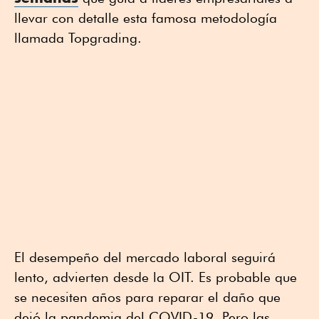
llevar con detalle esta famosa metodología
llamada Topgrading.
El desempeño del mercado laboral seguirá
lento, advierten desde la OIT. Es probable que
se necesiten años para reparar el daño que
dejó la pandemia del COVID-19. Pero las