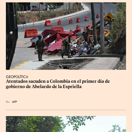
GEOPOLÍTICA
Atentados sacuden a Colombia en el primer día de 
gobierno de Abelardo de la Espriella
Por
AFP