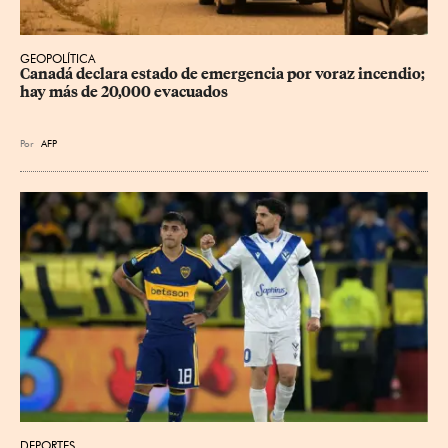
GEOPOLÍTICA
Canadá declara estado de emergencia por voraz incendio; 
hay más de 20,000 evacuados
Por
AFP
DEPORTES