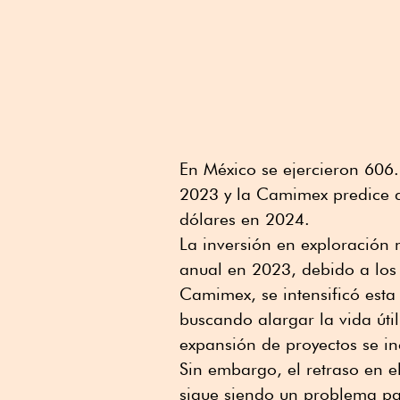
En México se ejercieron 606
2023 y la Camimex predice q
dólares en 2024.
La inversión en exploración
anual en 2023, debido a los
Camimex, se intensificó esta 
buscando alargar la vida útil
expansión de proyectos se i
Sin embargo, el retraso en 
sigue siendo un problema par