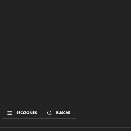
SECCIONES
BUSCAR