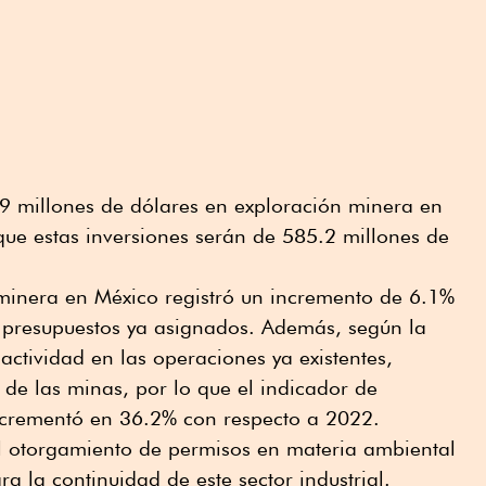
.9 millones de dólares en exploración minera en
ue estas inversiones serán de 585.2 millones de
 minera en México registró un incremento de 6.1%
 presupuestos ya asignados. Además, según la
actividad en las operaciones ya existentes,
 de las minas, por lo que el indicador de
ncrementó en 36.2% con respecto a 2022.
el otorgamiento de permisos en materia ambiental
a la continuidad de este sector industrial.