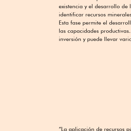
existencia y el desarrollo de
identificar recursos mineral
Esta fase permite el desarr
las capacidades productivas.
inversión y puede llevar var
“La aplicación de recursos pú