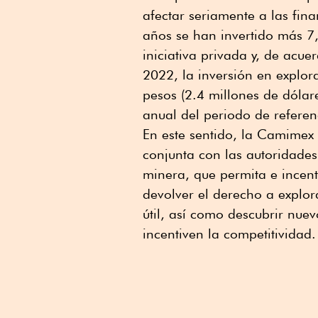
afectar seriamente a las fina
años se han invertido más 7,
iniciativa privada y, de ac
2022, la inversión en explor
pesos (2.4 millones de dólar
anual del periodo de referen
En este sentido, la Camimex 
conjunta con las autoridades
minera, que permita e incent
devolver el derecho a explor
útil, así como descubrir nu
incentiven la competitividad.