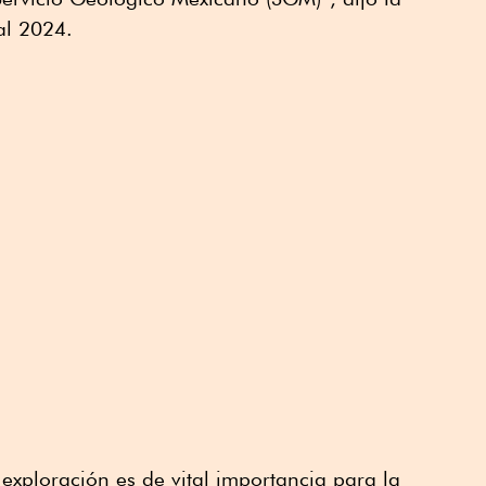
al 2024.
 exploración es de vital importancia para la