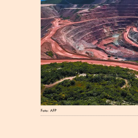
Foto: AFP