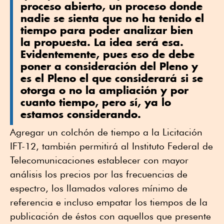
proceso abierto, un proceso donde
nadie se sienta que no ha tenido el
tiempo para poder analizar bien
la propuesta. La idea será esa.
Evidentemente, pues eso de debe
poner a consideración del Pleno y
es el Pleno el que considerará si se
otorga o no la ampliación y por
cuanto tiempo, pero sí, ya lo
estamos considerando.
Agregar un colchón de tiempo a la Licitación
IFT-12, también permitirá al Instituto Federal de
Telecomunicaciones establecer con mayor
análisis los precios por las frecuencias de
espectro, los llamados valores mínimo de
referencia e incluso empatar los tiempos de la
publicación de éstos con aquellos que presente