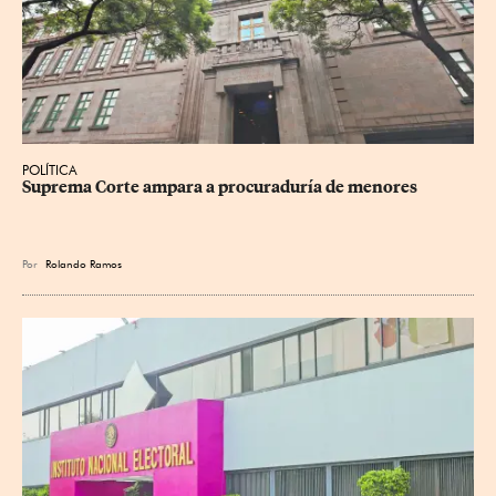
POLÍTICA
Suprema Corte ampara a procuraduría de menores
Por
Rolando Ramos