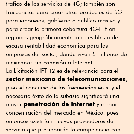
tráfico de los servicios de 4G; también son
frecuencias para crear otros productos de 5G
para empresas, gobierno o público masivo y
para crear la primera cobertura 4G-LTE en
regiones geográficamente inaccesibles o de
escasa rentabilidad económica para las
empresas del sector, donde viven 5 millones de
mexicanos sin conexión a Internet.
La Licitación IFT-12 es de relevancia para el
sector mexicano de telecomunicaciones
,
pues el concurso de las frecuencias en sí y el
necesario éxito de la subasta significará una
penetración de Internet
mayor
y menor
concentración del mercado en México, pues
entonces existirían nuevos proveedores de
servicio que presionarán la competencia con