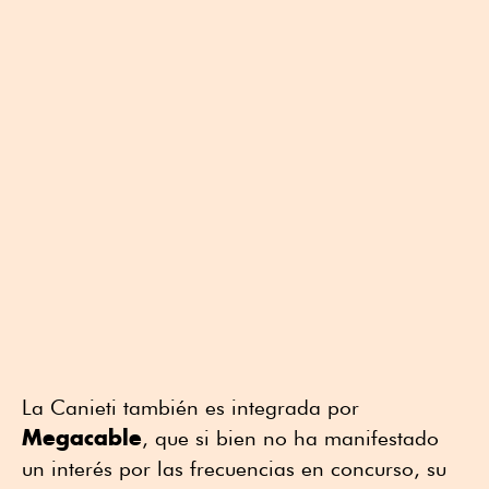
La Canieti también es integrada por
Megacable
, que si bien no ha manifestado
un interés por las frecuencias en concurso, su