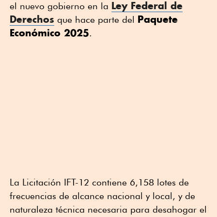
Ley Federal de
el nuevo gobierno en la
Derechos
Paquete
que hace parte del
Económico 2025
.
La Licitación IFT-12 contiene 6,158 lotes de
frecuencias de alcance nacional y local, y de
naturaleza técnica necesaria para desahogar el