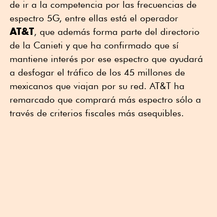
de ir a la competencia por las frecuencias de
espectro 5G, entre ellas está el operador
AT&T
, que además forma parte del directorio
de la Canieti y que ha confirmado que sí
mantiene interés por ese espectro que ayudará
a desfogar el tráfico de los 45 millones de
mexicanos que viajan por su red. AT&T ha
remarcado que comprará más espectro sólo a
través de criterios fiscales más asequibles.