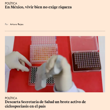
POLÍTICA
En México, vivir bien no exige riqueza
Por
Arturo Rojas
POLÍTICA
Descarta Secretaría de Salud un brote activo de 
ciclosporiasis en el país