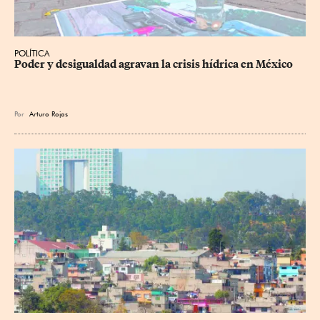
POLÍTICA
Poder y desigualdad agravan la crisis hídrica en México
Por
Arturo Rojas