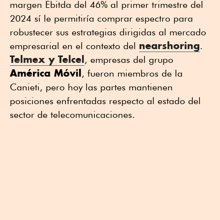
margen Ebitda del 46% al primer trimestre del
2024 sí le permitiría comprar espectro para
robustecer sus estrategias dirigidas al mercado
nearshoring
empresarial en el contexto del
.
Telmex y Telcel
, empresas del grupo
América Móvil
, fueron miembros de la
Canieti, pero hoy las partes mantienen
posiciones enfrentadas respecto al estado del
sector de telecomunicaciones.