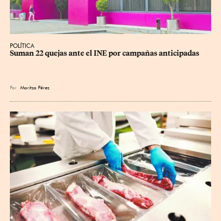
POLÍTICA
Suman 22 quejas ante el INE por campañas anticipadas
Por
Maritza Pérez