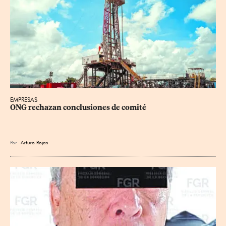
EMPRESAS
ONG rechazan conclusiones de comité
Por
Arturo Rojas