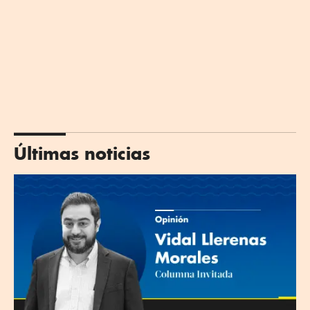
Últimas noticias