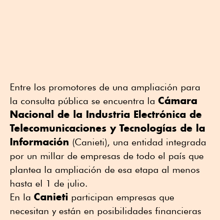
Entre los promotores de una ampliación para
Cámara
la consulta pública se encuentra la
Nacional de la Industria Electrónica de
Telecomunicaciones y Tecnologías de la
Información
(Canieti), una entidad integrada
por un millar de empresas de todo el país que
plantea la ampliación de esa etapa al menos
hasta el 1 de julio.
Canieti
En la
participan empresas que
necesitan y están en posibilidades financieras