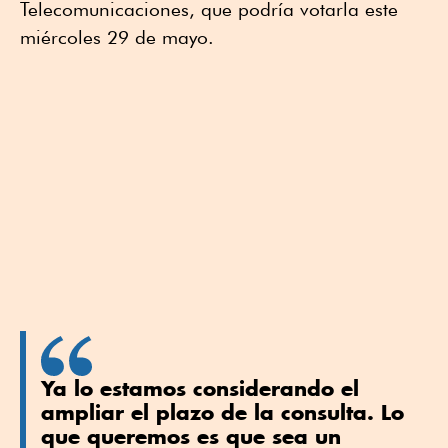
Telecomunicaciones, que podría votarla este
miércoles 29 de mayo.
Ya lo estamos considerando el
ampliar el plazo de la consulta. Lo
que queremos es que sea un