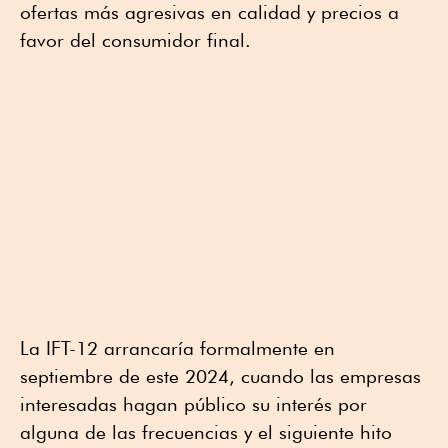
ofertas más agresivas en calidad y precios a
favor del consumidor final.
La IFT-12 arrancaría formalmente en
septiembre de este 2024, cuando las empresas
interesadas hagan público su interés por
alguna de las frecuencias y el siguiente hito