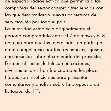
de espectro radioeléctrico que permitirá a las
compañías del sector comprar frecuencias con
las que desarrollarán nuevas coberturas de
servicios 5G por todo el país.
La autoridad estableció originalmente el
periodo comprendido entre el 7 de mayo y el 3
de junio para que los interesados en participar
en la competencia por las frecuencias, fijasen
una posición sobre el contenido del proyecto.
Pero en el sector de telecomunicaciones,
diversos actores han indicado que los plazos
fijados son insuficientes para presentar
comentarios y análisis sobre la propuesta de
licitación del IFT.