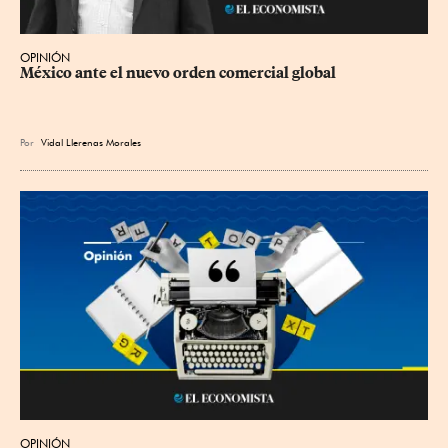
OPINIÓN
México ante el nuevo orden comercial global
Por
Vidal Llerenas Morales
OPINIÓN