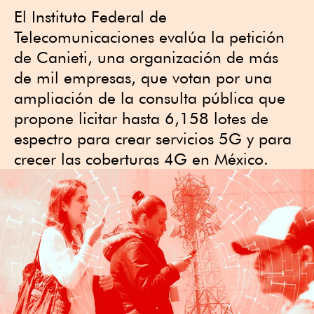
El Instituto Federal de
Telecomunicaciones evalúa la petición
de Canieti, una organización de más
de mil empresas, que votan por una
ampliación de la consulta pública que
propone licitar hasta 6,158 lotes de
espectro para crear servicios 5G y para
crecer las coberturas 4G en México.