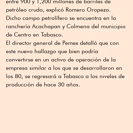
entre 900 y 1,200 millones de barriles de
petróleo crudo, explicó Romero Oropeza.
Dicho campo petrolífero se encuentra en la
ranchería Acachapan y Colmena del municipio
de Centro en Tabasco.
El director general de Pemex detalló que con
este nuevo hallazgo que bien podría
convertirse en un activo de operación de la
empresa similar a los que se desarrollaron en
los 80, se regresará a Tabasco a los niveles de
producción de hace 30 años.