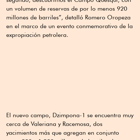
un volumen de reservas de por lo menos 920
millones de barriles”, detalló Romero Oropeza
en el marco de un evento conmemorativo de la
expropiación petrolera.
El nuevo campo, Dzimpona-1 se encuentra muy
cerca de Valeriana y Racemosa, dos
yacimientos más que agregan en conjunto