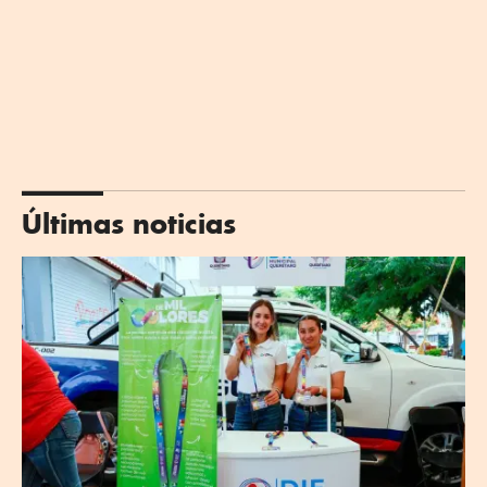
Últimas noticias