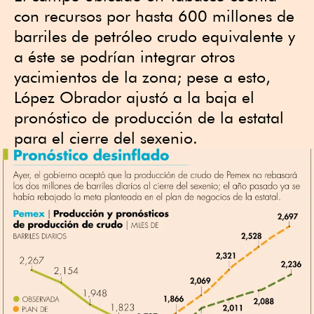
con recursos por hasta 600 millones de
barriles de petróleo crudo equivalente y
a éste se podrían integrar otros
yacimientos de la zona; pese a esto,
López Obrador ajustó a la baja el
pronóstico de producción de la estatal
para el cierre del sexenio.