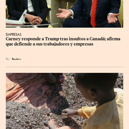
EMPRESAS
Carney responde a Trump tras insultos a Canadá; afirma 
que defiende a sus trabajadores y empresas
Por
Reuters