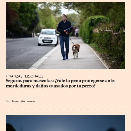
FINANZAS PERSONALES
Seguros para mascotas: ¿Vale la pena protegerse ante 
mordeduras y daños causados por tu perro?
Por
Fernando Franco