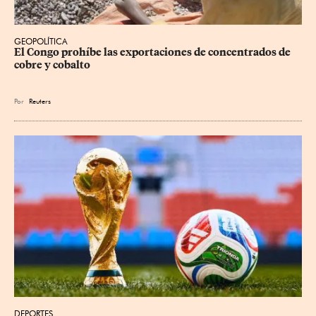
GEOPOLÍTICA
El Congo prohíbe las exportaciones de concentrados de 
cobre y cobalto
Por
Reuters
DEPORTES