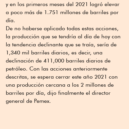
y en los primeros meses del 2021 logró elevar
a poco más de 1.751 millones de barriles por
día.
De no haberse aplicado todas estas acciones,
la producción que se tendría al día de hoy con
la tendencia declinante que se traía, sería de
1,340 mil barriles diarios, es decir, una
declinación de 411,000 barriles diarios de
petróleo. Con las acciones anteriormente
descritas, se espera cerrar este año 2021 con
una producción cercana a los 2 millones de
barriles por día, dijo finalmente el director
general de Pemex.