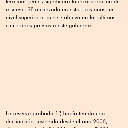
términos reales significará la incorporación de
reservas 3P alcanzada en estos dos años, un
nivel superior al que se obtuvo en los últimos
cinco años previos a este gobierno.
La reserva probada 1P, había tenido una
declinación sostenida desde el año 2006,