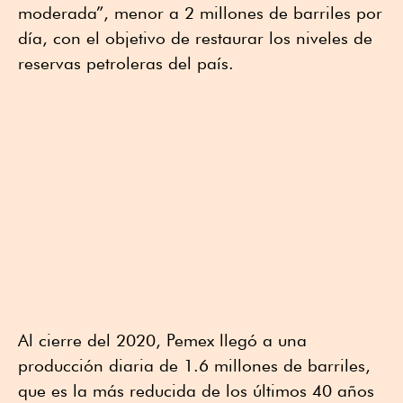
moderada”, menor a 2 millones de barriles por
día, con el objetivo de restaurar los niveles de
reservas petroleras del país.
Al cierre del 2020, Pemex llegó a una
producción diaria de 1.6 millones de barriles,
que es la más reducida de los últimos 40 años