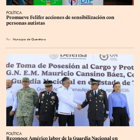
POLÍTICA
Promueve Felifer acciones de sensibilización con 
personas autistas
Por
Municipio de Querétaro
POLÍTICA
Reconoce Américo labor de la Guardia Nacional en 