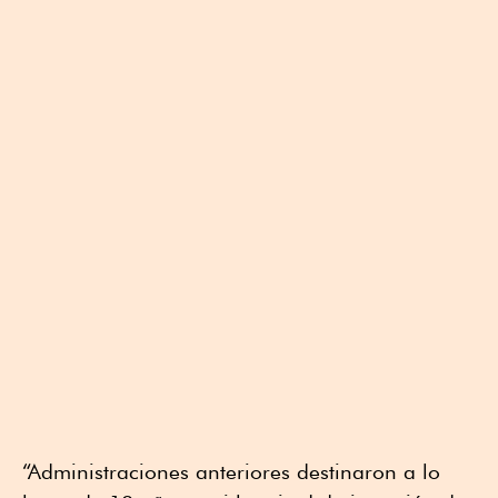
“Administraciones anteriores destinaron a lo