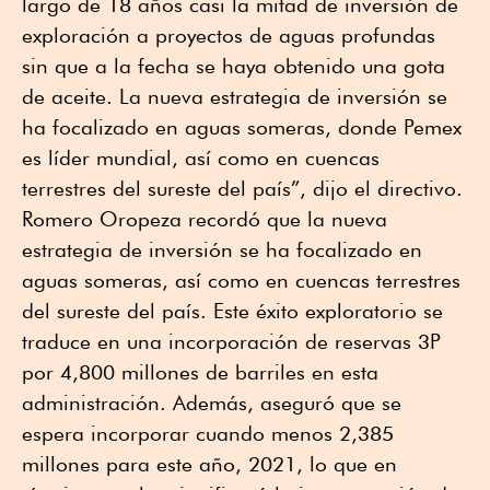
largo de 18 años casi la mitad de inversión de
exploración a proyectos de aguas profundas
sin que a la fecha se haya obtenido una gota
de aceite. La nueva estrategia de inversión se
ha focalizado en aguas someras, donde Pemex
es líder mundial, así como en cuencas
terrestres del sureste del país”, dijo el directivo.
Romero Oropeza recordó que la nueva
estrategia de inversión se ha focalizado en
aguas someras, así como en cuencas terrestres
del sureste del país. Este éxito exploratorio se
traduce en una incorporación de reservas 3P
por 4,800 millones de barriles en esta
administración. Además, aseguró que se
espera incorporar cuando menos 2,385
millones para este año, 2021, lo que en