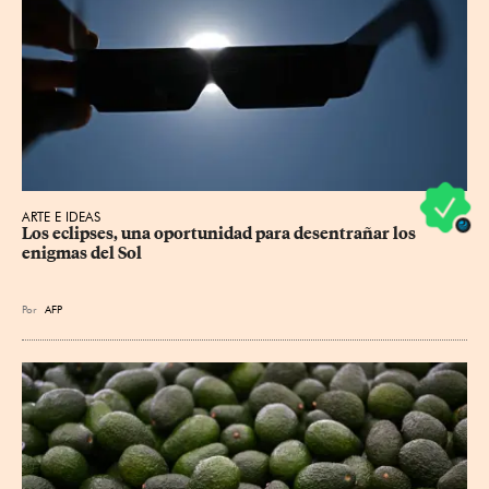
ARTE E IDEAS
Los eclipses, una oportunidad para desentrañar los 
enigmas del Sol
Por
AFP