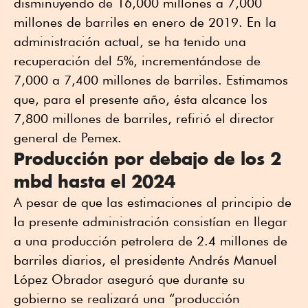
disminuyendo de 16,000 millones a 7,000
millones de barriles en enero de 2019. En la
administración actual, se ha tenido una
recuperación del 5%, incrementándose de
7,000 a 7,400 millones de barriles. Estimamos
que, para el presente año, ésta alcance los
7,800 millones de barriles, refirió el director
general de Pemex.
Producción por debajo de los 2
mbd hasta el 2024
A pesar de que las estimaciones al principio de
la presente administración consistían en llegar
a una producción petrolera de 2.4 millones de
barriles diarios, el presidente Andrés Manuel
López Obrador aseguró que durante su
gobierno se realizará una “producción