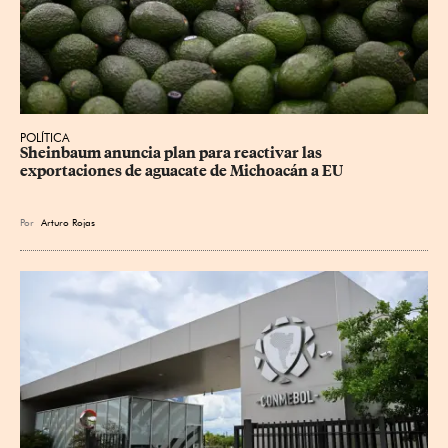
POLÍTICA
Sheinbaum anuncia plan para reactivar las 
exportaciones de aguacate de Michoacán a EU
Por
Arturo Rojas