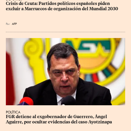
Crisis de Ceuta: Partidos políticos españoles piden 
excluir a Marruecos de organización del Mundial 2030
Por
AFP
POLÍTICA
FGR detiene al exgobernador de Guerrero, Ángel 
Aguirre, por ocultar evidencias del caso Ayotzinapa