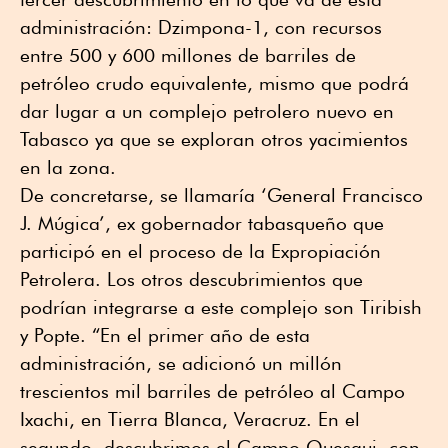
administración: Dzimpona-1, con recursos
entre 500 y 600 millones de barriles de
petróleo crudo equivalente, mismo que podrá
dar lugar a un complejo petrolero nuevo en
Tabasco ya que se exploran otros yacimientos
en la zona.
De concretarse, se llamaría ‘General Francisco
J. Múgica’, ex gobernador tabasqueño que
participó en el proceso de la Expropiación
Petrolera. Los otros descubrimientos que
podrían integrarse a este complejo son Tiribish
y Popte. “En el primer año de esta
administración, se adicionó un millón
trescientos mil barriles de petróleo al Campo
Ixachi, en Tierra Blanca, Veracruz. En el
segundo, descubrimos el Campo Quesqui, con