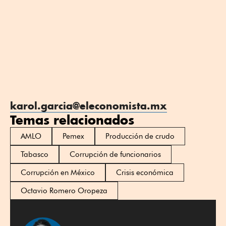
karol.garcia@eleconomista.mx
Temas relacionados
AMLO
Pemex
Producción de crudo
Tabasco
Corrupción de funcionarios
Corrupción en México
Crisis económica
Octavio Romero Oropeza