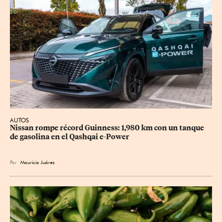
AUTOS
Nissan rompe récord Guinness: 1,980 km con un tanque 
de gasolina en el Qashqai e-Power
Por
Mauricio Juárez