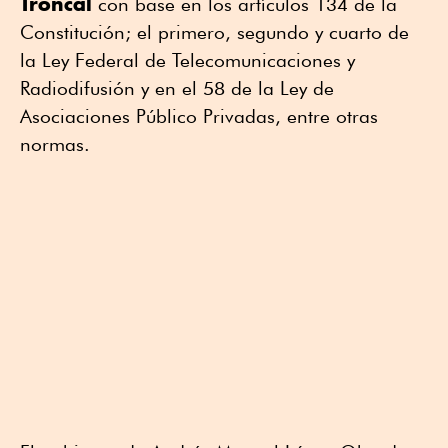
Troncal
con base en los artículos 134 de la
Constitución; el primero, segundo y cuarto de
la Ley Federal de Telecomunicaciones y
Radiodifusión y en el 58 de la Ley de
Asociaciones Público Privadas, entre otras
normas.