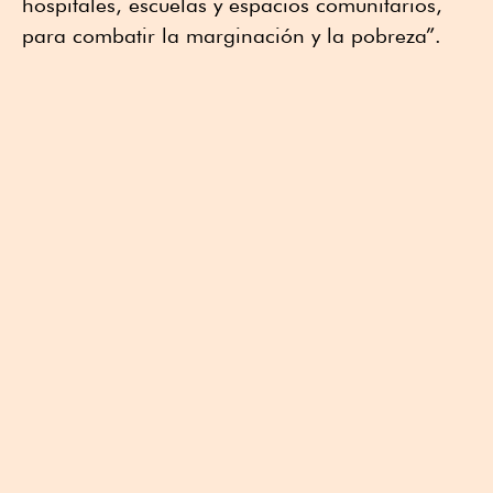
hospitales, escuelas y espacios comunitarios,
para combatir la marginación y la pobreza”.