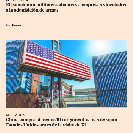
GEOPOLÍTICA
EU sanciona a militares cubanos y a empresas vinculados 
a la adquisición de armas
Por
Reuters
MERCADOS
China compra al menos 10 cargamentos más de soja a 
Estados Unidos antes de la visita de Xi