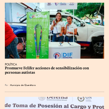
POLÍTICA
Promueve Felifer acciones de sensibilización con 
personas autistas
Por
Municipio de Querétaro