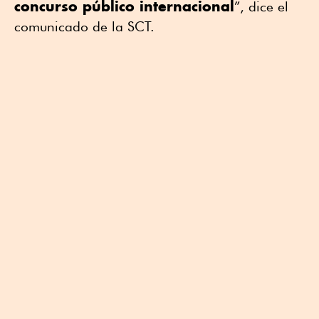
concurso público internacional
”, dice el
comunicado de la SCT.