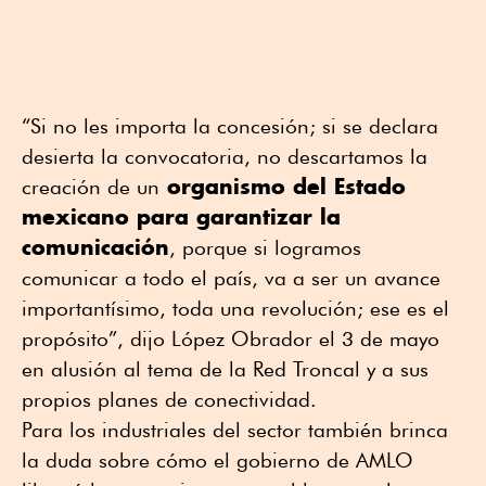
“Si no les importa la concesión; si se declara
desierta la convocatoria, no descartamos la
organismo del Estado
creación de un
mexicano para garantizar la
comunicación
, porque si logramos
comunicar a todo el país, va a ser un avance
importantísimo, toda una revolución; ese es el
propósito”, dijo López Obrador el 3 de mayo
en alusión al tema de la Red Troncal y a sus
propios planes de conectividad.
Para los industriales del sector también brinca
la duda sobre cómo el gobierno de AMLO