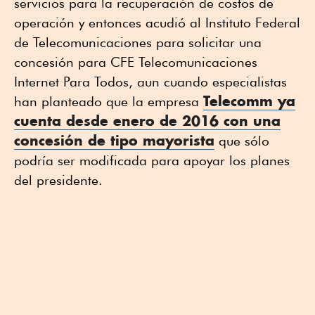
servicios para la recuperación de costos de
operación y entonces acudió al Instituto Federal
de Telecomunicaciones para solicitar una
concesión para CFE Telecomunicaciones
Internet Para Todos, aun cuando especialistas
Telecomm ya
han planteado que la empresa
cuenta desde enero de 2016 con una
concesión de tipo mayorista
que sólo
podría ser modificada para apoyar los planes
del presidente.