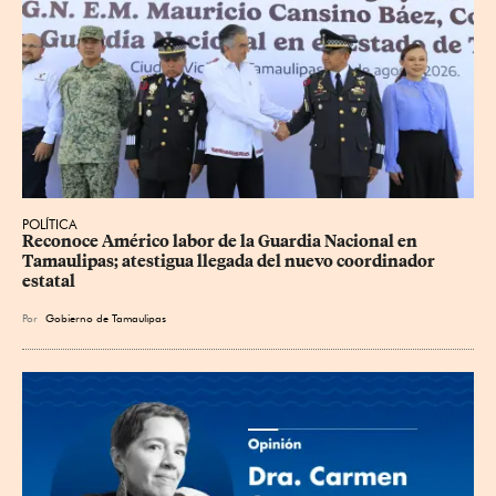
POLÍTICA
Reconoce Américo labor de la Guardia Nacional en 
Tamaulipas; atestigua llegada del nuevo coordinador 
estatal
Por
Gobierno de Tamaulipas