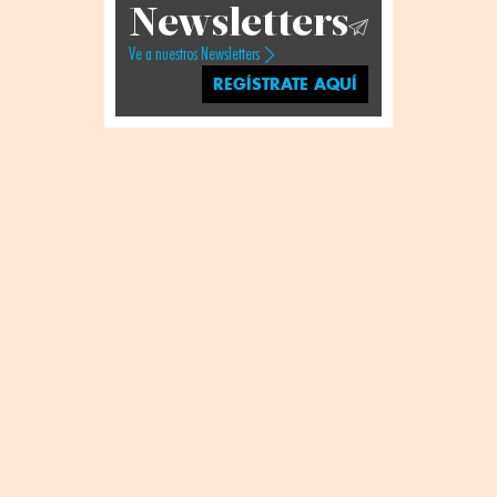
Newsletters
Ve a nuestros Newsletters
REGÍSTRATE AQUÍ