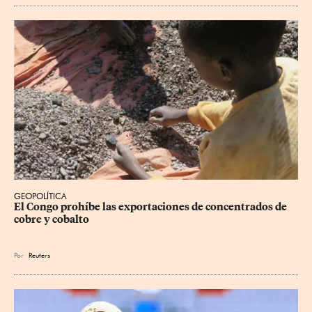
GEOPOLÍTICA
El Congo prohíbe las exportaciones de concentrados de 
cobre y cobalto
Por
Reuters