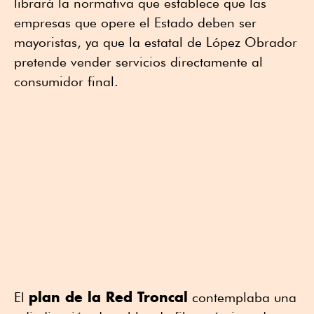
librará la normativa que establece que las
empresas que opere el Estado deben ser
mayoristas, ya que la estatal de López Obrador
pretende vender servicios directamente al
consumidor final.
plan de la Red Troncal
El
contemplaba una