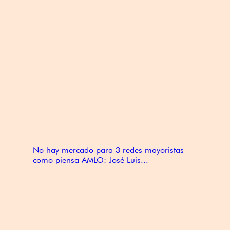
No hay mercado para 3 redes mayoristas
como piensa AMLO: José Luis...