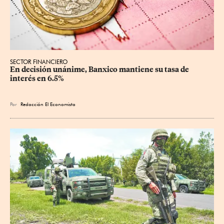
SECTOR FINANCIERO
En decisión unánime, Banxico mantiene su tasa de 
interés en 6.5%
Por
Redacción El Economista