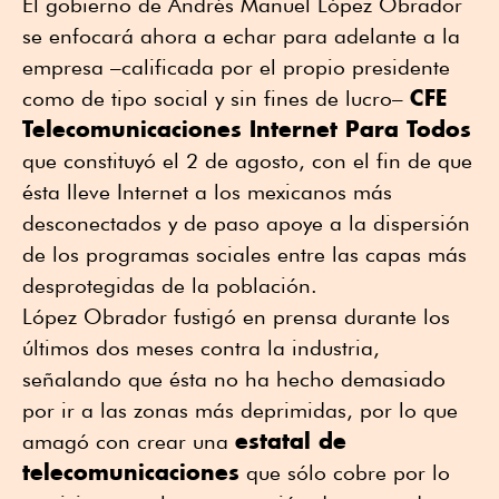
El gobierno de Andrés Manuel López Obrador
se enfocará ahora a echar para adelante a la
empresa –calificada por el propio presidente
CFE
como de tipo social y sin fines de lucro–
Telecomunicaciones Internet Para Todos
que constituyó el 2 de agosto, con el fin de que
ésta lleve Internet a los mexicanos más
desconectados y de paso apoye a la dispersión
de los programas sociales entre las capas más
desprotegidas de la población.
López Obrador fustigó en prensa durante los
últimos dos meses contra la industria,
señalando que ésta no ha hecho demasiado
por ir a las zonas más deprimidas, por lo que
estatal de
amagó con crear una
telecomunicaciones
que sólo cobre por lo