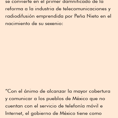
se convierte en el primer damnificado de la
reforma a la industria de telecomunicaciones y
radiodifusión emprendida por Peña Nieto en el
nacimiento de su sexenio:
“Con el ánimo de alcanzar la mayor cobertura
y comunicar a los pueblos de México que no
cuentan con el servicio de telefonía móvil e
Internet, el gobierno de México tiene como