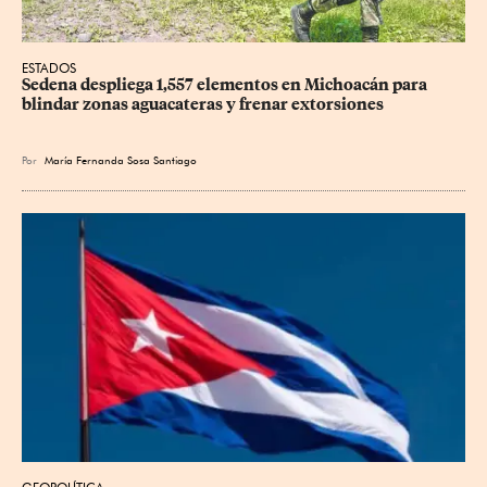
ESTADOS
Sedena despliega 1,557 elementos en Michoacán para 
blindar zonas aguacateras y frenar extorsiones
Por
María Fernanda Sosa Santiago