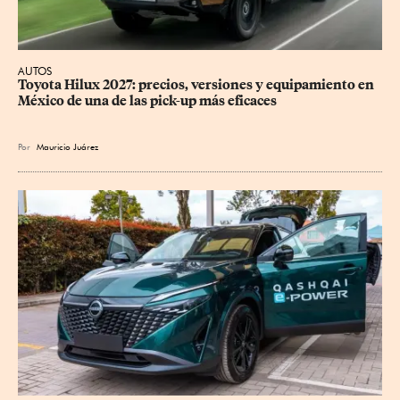
AUTOS
Toyota Hilux 2027: precios, versiones y equipamiento en 
México de una de las pick-up más eficaces
Por
Mauricio Juárez