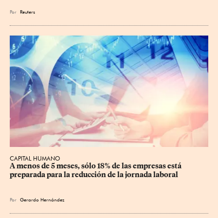
Por
Reuters
CAPITAL HUMANO
A menos de 5 meses, sólo 18% de las empresas está 
preparada para la reducción de la jornada laboral
Por
Gerardo Hernández