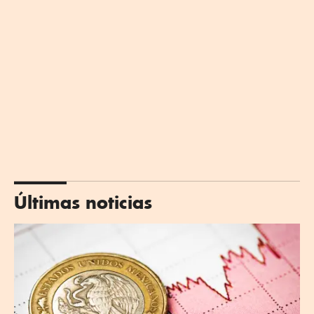
Últimas noticias