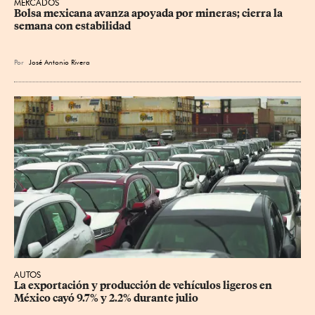
MERCADOS
Bolsa mexicana avanza apoyada por mineras; cierra la 
semana con estabilidad
Por
José Antonio Rivera
AUTOS
La exportación y producción de vehículos ligeros en 
México cayó 9.7% y 2.2% durante julio