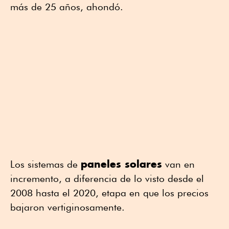
más de 25 años, ahondó.
paneles solares
Los sistemas de
van en
incremento, a diferencia de lo visto desde el
2008 hasta el 2020, etapa en que los precios
bajaron vertiginosamente.