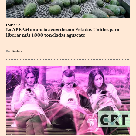
EMPRESAS
La APEAM anuncia acuerdo con Estados Unidos para 
liberar más 1,000 toneladas aguacate
Por
Reuters