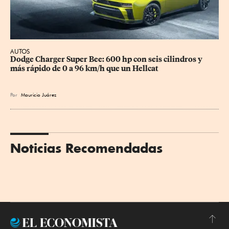
AUTOS
Dodge Charger Super Bee: 600 hp con seis cilindros y 
más rápido de 0 a 96 km/h que un Hellcat
Por
Mauricio Juárez
Noticias Recomendadas