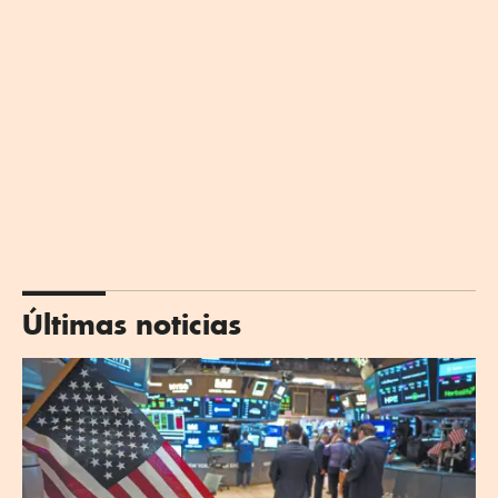
Últimas noticias