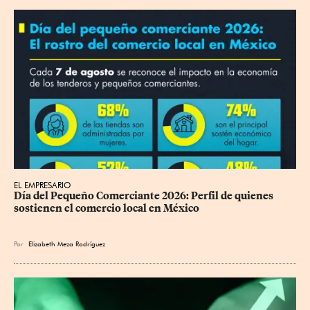
EL EMPRESARIO
Día del Pequeño Comerciante 2026: Perfil de quienes 
sostienen el comercio local en México
Por
Elizabeth Meza Rodríguez