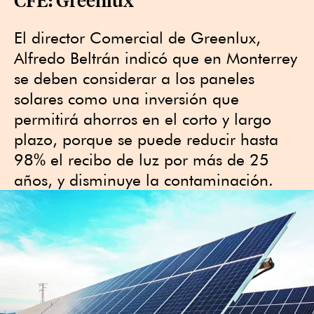
El director Comercial de Greenlux,
Alfredo Beltrán indicó que en Monterrey
se deben considerar a los paneles
solares como una inversión que
permitirá ahorros en el corto y largo
plazo, porque se puede reducir hasta
98% el recibo de luz por más de 25
años, y disminuye la contaminación.