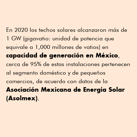
En 2020 los techos solares alcanzaron más de
1 GW (gigavatio: unidad de potencia que
equivale a 1,000 millones de vatios) en
capacidad de generación en México
,
cerca de 95% de estas instalaciones pertenecen
al segmento doméstico y de pequeños
comercios, de acuerdo con datos de la
Asociación Mexicana de Energía Solar
(Asolmex)
.