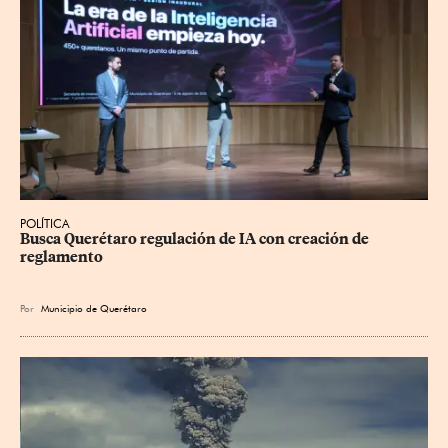
POLÍTICA
Busca Querétaro regulación de IA con creación de 
reglamento
Por
Municipio de Querétaro