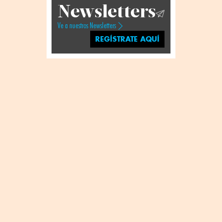
Newsletters
Ve a nuestros Newsletters
REGÍSTRATE AQUÍ