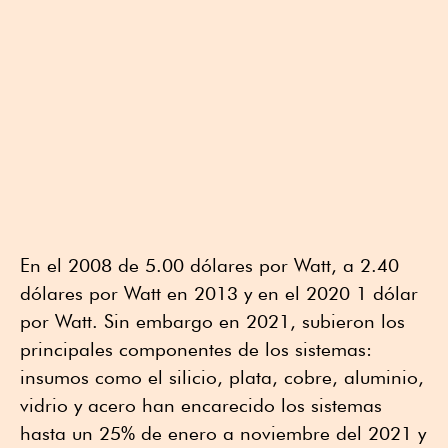
En el 2008 de 5.00 dólares por Watt, a 2.40
dólares por Watt en 2013 y en el 2020 1 dólar
por Watt. Sin embargo en 2021, subieron los
principales componentes de los sistemas:
insumos como el silicio, plata, cobre, aluminio,
vidrio y acero han encarecido los sistemas
hasta un 25% de enero a noviembre del 2021 y