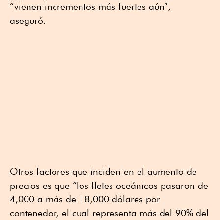
“vienen incrementos más fuertes aún”,
aseguró.
Otros factores que inciden en el aumento de
precios es que “los fletes oceánicos pasaron de
4,000 a más de 18,000 dólares por
contenedor, el cual representa más del 90% del