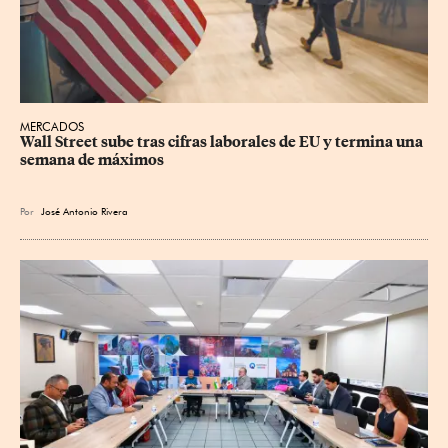
MERCADOS
Wall Street sube tras cifras laborales de EU y termina una 
semana de máximos
Por
José Antonio Rivera