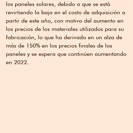
los paneles solares, debido a que se está
revirtiendo la baja en el costo de adquisición a
partir de este año, con motivo del aumento en
los precios de los materiales utilizados para su
fabricación, lo que ha derivado en un alza de
más de 150% en los precios finales de los
paneles y se espera que continúen aumentando
en 2022.