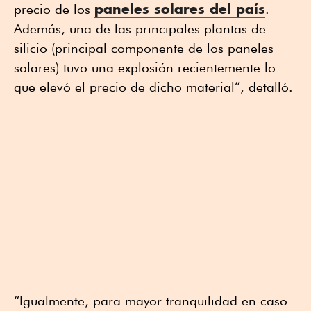
paneles solares
del país
precio de los
.
Además, una de las principales plantas de
silicio (principal componente de los paneles
solares) tuvo una explosión recientemente lo
que elevó el precio de dicho material”, detalló.
“Igualmente, para mayor tranquilidad en caso