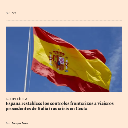
Por
AFP
GEOPOLÍTICA
España restablece los controles fronterizos a viajeros 
procedentes de Italia tras crisis en Ceuta
Por
Europa Press