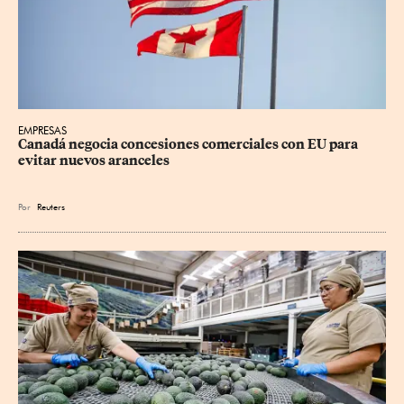
EMPRESAS
Canadá negocia concesiones comerciales con EU para 
evitar nuevos aranceles
Por
Reuters