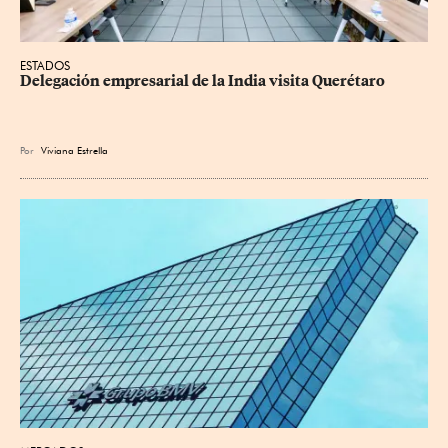
ESTADOS
Delegación empresarial de la India visita Querétaro
Por
Viviana Estrella