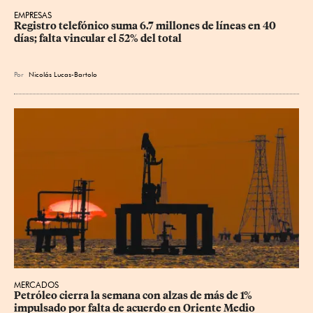
EMPRESAS
Registro telefónico suma 6.7 millones de líneas en 40 
días; falta vincular el 52% del total
Por
Nicolás Lucas-Bartolo
MERCADOS
Petróleo cierra la semana con alzas de más de 1% 
impulsado por falta de acuerdo en Oriente Medio