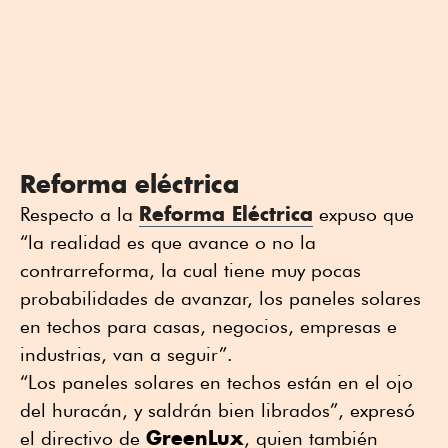
Reforma eléctrica
Reforma Eléctrica
Respecto a la
expuso que
“la realidad es que avance o no la
contrarreforma, la cual tiene muy pocas
probabilidades de avanzar, los paneles solares
en techos para casas, negocios, empresas e
industrias, van a seguir”.
“Los paneles solares en techos están en el ojo
del huracán, y saldrán bien librados”, expresó
GreenLux
el directivo de
, quien también