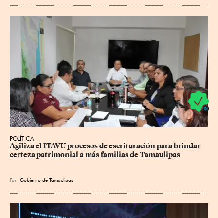
POLÍTICA
Agiliza el ITAVU procesos de escrituración para brindar 
certeza patrimonial a más familias de Tamaulipas
Por
Gobierno de Tamaulipas