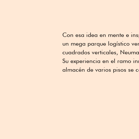
Con esa idea en mente e ins
un mega parque logístico ve
cuadrados verticales, Neuman
Su experiencia en el ramo in
almacén de varios pisos se c