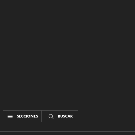
SECCIONES
BUSCAR