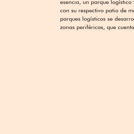
esencia, un parque logístico
con su respectivo patio de m
parques logísticos se desarro
zonas periféricas, que cuent