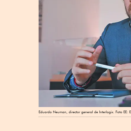
Eduardo Neuman, director general de Interlogix. Foto EE: E