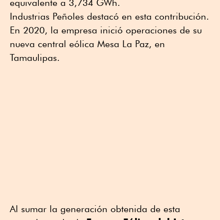
equivalente a 3,734 GWh.
Industrias Peñoles destacó en esta contribución.
En 2020, la empresa inició operaciones de su
nueva central eólica Mesa La Paz, en
Tamaulipas.
Al sumar la generación obtenida de esta