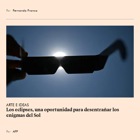
Por
Fernando Franco
ARTE E IDEAS
Los eclipses, una oportunidad para desentrañar los 
enigmas del Sol
Por
AFP