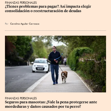
FINANZAS PERSONALES
¿Tienes problemas para pagar? Así impacta elegir 
consolidación o reestructuración de deudas
Por
Carolina Aguilar Carrasco
FINANZAS PERSONALES
Seguros para mascotas: ¿Vale la pena protegerse ante 
mordeduras y daños causados por tu perro?