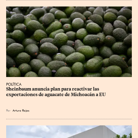
POLÍTICA
Sheinbaum anuncia plan para reactivar las 
exportaciones de aguacate de Michoacán a EU
Por
Arturo Rojas