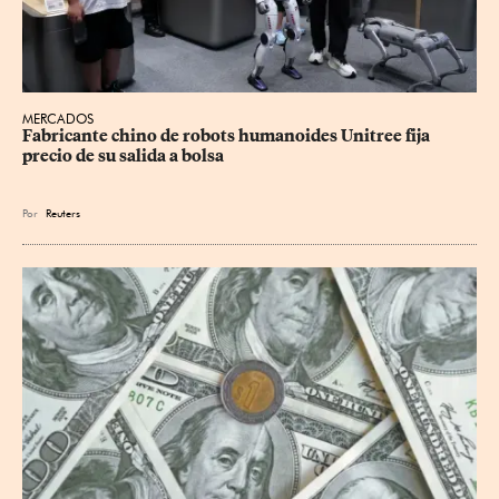
MERCADOS
Fabricante chino de robots humanoides Unitree fija 
precio de su salida a bolsa
Por
Reuters