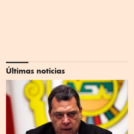
Últimas noticias