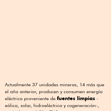
Actualmente 37 unidades mineras, 14 más que
el año anterior, producen y consumen energía
fuentes limpias
eléctrica proveniente de
-
eólica, solar, hidroeléctrica y cogeneración-,