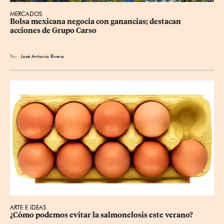
MERCADOS
Bolsa mexicana negocia con ganancias; destacan 
acciones de Grupo Carso
Por
José Antonio Rivera
ARTE E IDEAS
¿Cómo podemos evitar la salmonelosis este verano?