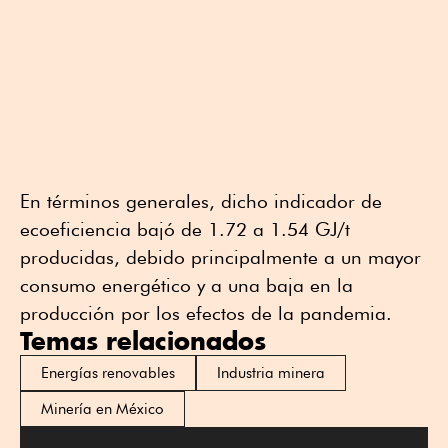
En términos generales, dicho indicador de
ecoeficiencia bajó de 1.72 a 1.54 GJ/t
producidas, debido principalmente a un mayor
consumo energético y a una baja en la
producción por los efectos de la pandemia.
Temas relacionados
Energías renovables
Industria minera
Minería en México