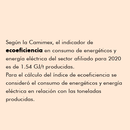
Según la Camimex, el indicador de
ecoeficiencia
en consumo de energéticos y
energía eléctrica del sector afiliado para 2020
es de 1.54 GJ/t producidas.
Para el cálculo del índice de ecoeficiencia se
consideró el consumo de energéticos y energía
eléctrica en relación con las toneladas
producidas.