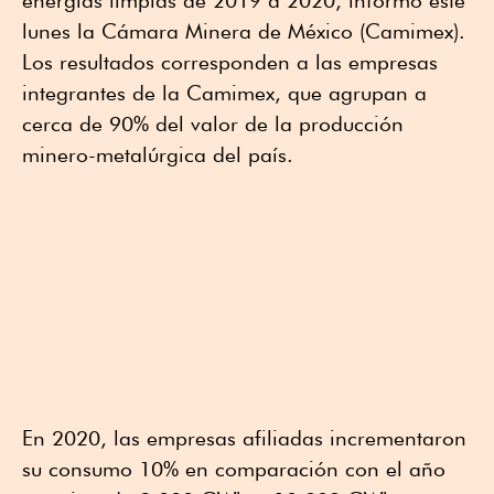
lunes la Cámara Minera de México (Camimex).
Los resultados corresponden a las empresas
integrantes de la Camimex, que agrupan a
cerca de 90% del valor de la producción
minero-metalúrgica del país.
En 2020, las empresas afiliadas incrementaron
su consumo 10% en comparación con el año