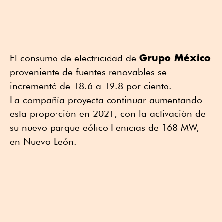
Grupo México
El consumo de electricidad de
proveniente de fuentes renovables se
incrementó de 18.6 a 19.8 por ciento.
La compañía proyecta continuar aumentando
esta proporción en 2021, con la activación de
su nuevo parque eólico Fenicias de 168 MW,
en Nuevo León.