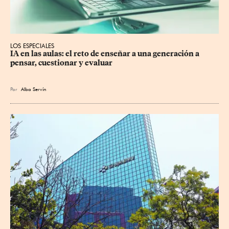
LOS ESPECIALES
IA en las aulas: el reto de enseñar a una generación a 
pensar, cuestionar y evaluar
Por
Alba Servín