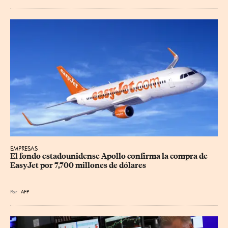
EMPRESAS
El fondo estadounidense Apollo confirma la compra de 
EasyJet por 7,700 millones de dólares
Por
AFP