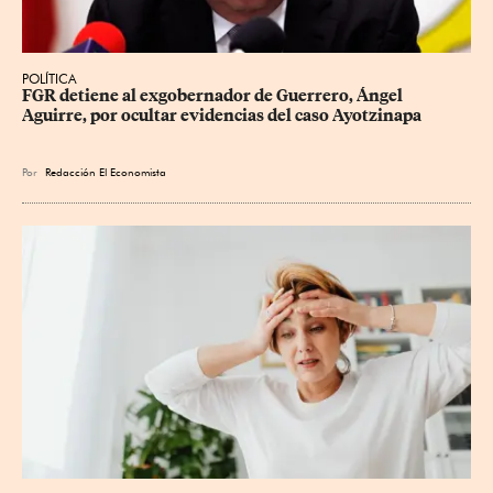
POLÍTICA
FGR detiene al exgobernador de Guerrero, Ángel 
Aguirre, por ocultar evidencias del caso Ayotzinapa
Por
Redacción El Economista