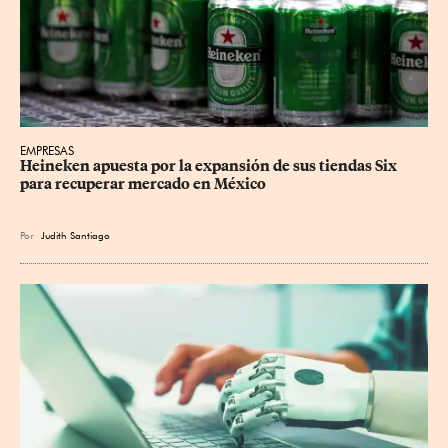
EMPRESAS
Heineken apuesta por la expansión de sus tiendas Six 
para recuperar mercado en México
Por
Judith Santiago