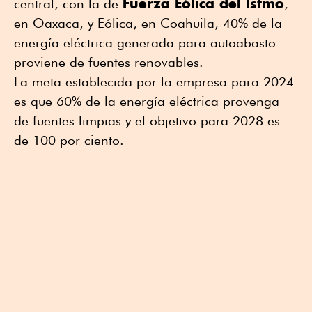
Fuerza Eólica del Istmo
central, con la de
,
en Oaxaca, y Eólica, en Coahuila, 40% de la
energía eléctrica generada para autoabasto
proviene de fuentes renovables.
La meta establecida por la empresa para 2024
es que 60% de la energía eléctrica provenga
de fuentes limpias y el objetivo para 2028 es
de 100 por ciento.