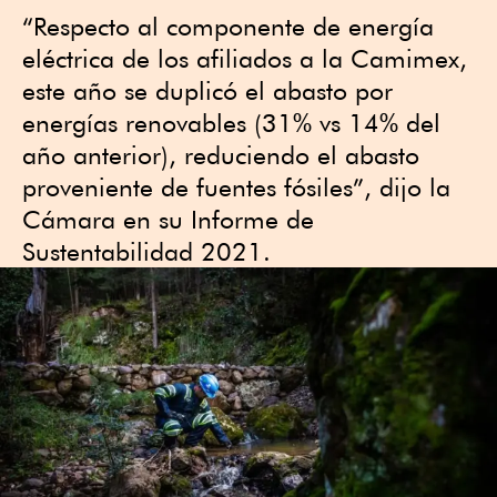
“Respecto al componente de energía
eléctrica de los afiliados a la Camimex,
este año se duplicó el abasto por
energías renovables (31% vs 14% del
año anterior), reduciendo el abasto
proveniente de fuentes fósiles”, dijo la
Cámara en su Informe de
Sustentabilidad 2021.