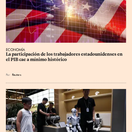
ECONOMÍA
La participación de los trabajadores estadounidenses en 
el PIB cae a mínimo histórico
Por
Reuters