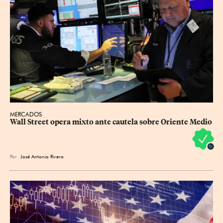
MERCADOS
Wall Street opera mixto ante cautela sobre Oriente Medio
Por
José Antonio Rivera