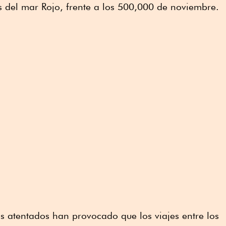
s del mar Rojo, frente a los 500,000 de noviembre.
os atentados han provocado que los viajes entre los