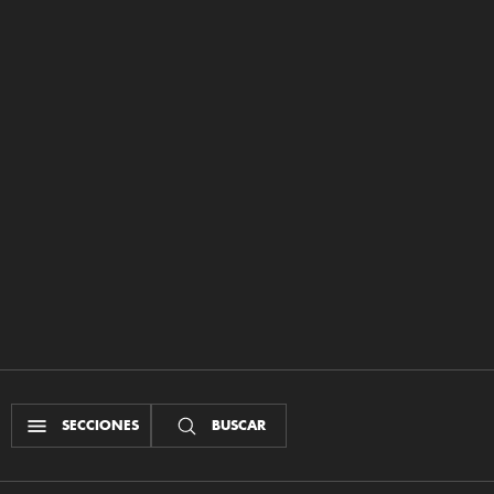
SECCIONES
BUSCAR