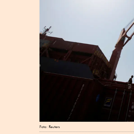
Foto: Reuters