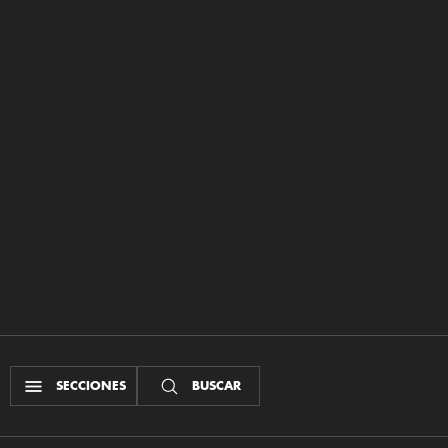
SECCIONES
BUSCAR