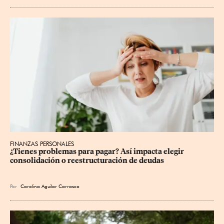
FINANZAS PERSONALES
¿Tienes problemas para pagar? Así impacta elegir 
consolidación o reestructuración de deudas
Por
Carolina Aguilar Carrasco