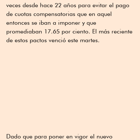
veces desde hace 22 años para evitar el pago
de cuotas compensatorias que en aquel
entonces se iban a imponer y que
promediaban 17.65 por ciento. El más reciente
de estos pactos venció este martes.
Dado que para poner en vigor el nuevo