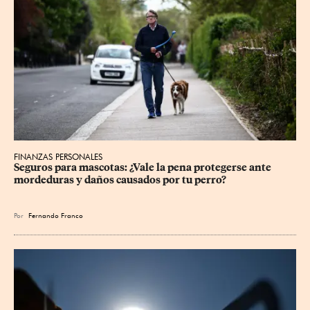
FINANZAS PERSONALES
Seguros para mascotas: ¿Vale la pena protegerse ante 
mordeduras y daños causados por tu perro?
Por
Fernando Franco