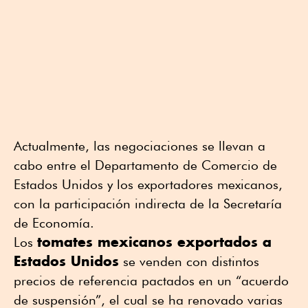
Actualmente, las negociaciones se llevan a
cabo entre el Departamento de Comercio de
Estados Unidos y los exportadores mexicanos,
con la participación indirecta de la Secretaría
de Economía.
tomates mexicanos exportados a
Los
Estados Unidos
se venden con distintos
precios de referencia pactados en un “acuerdo
de suspensión”, el cual se ha renovado varias