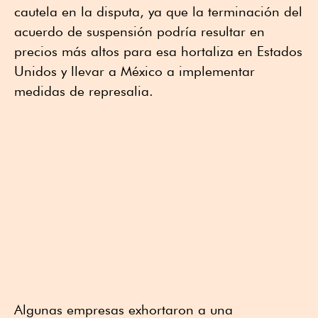
cautela en la disputa, ya que la terminación del
acuerdo de suspensión podría resultar en
precios más altos para esa hortaliza en Estados
Unidos y llevar a México a implementar
medidas de represalia.
Algunas empresas exhortaron a una