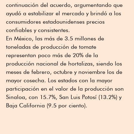
continuación del acuerdo, argumentando que
ayudó a estabilizar el mercado y brindó a los
consumidores estadounidenses precios
confiables y consistentes.
En México, las más de 3.5 millones de
toneladas de producción de tomate
representan poco más de 20% de la
producción nacional de hortalizas, siendo los
meses de febrero, octubre y noviembre los de
mayor cosecha. Los estados con la mayor
participación en el valor de la producción son
Sinaloa, con 15.7%, San Luis Potosí (13.2%) y
Baja California (9.5 por ciento).