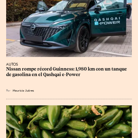
AUTOS
Nissan rompe récord Guinness: 1,980 km con un tanque 
de gasolina en el Qashqai e-Power
Por
Mauricio Juárez