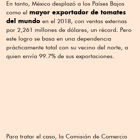
En tanto, México desplazó a los Países Bajos
mayor exportador de tomates
como el
del mundo
en el 2018, con ventas externas
por 2,261 millones de dólares, un récord. Pero
este logro se basa en una dependencia
prácticamente total con su vecino del norte, a
quien envía 99.7% de sus exportaciones.
Para tratar el caso, la Comisión de Comercio