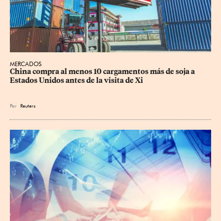
MERCADOS
China compra al menos 10 cargamentos más de soja a 
Estados Unidos antes de la visita de Xi
Por
Reuters