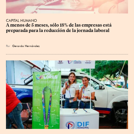
CAPITAL HUMANO
A menos de 5 meses, sólo 18% de las empresas está 
preparada para la reducción de la jornada laboral
Por
Gerardo Hernández