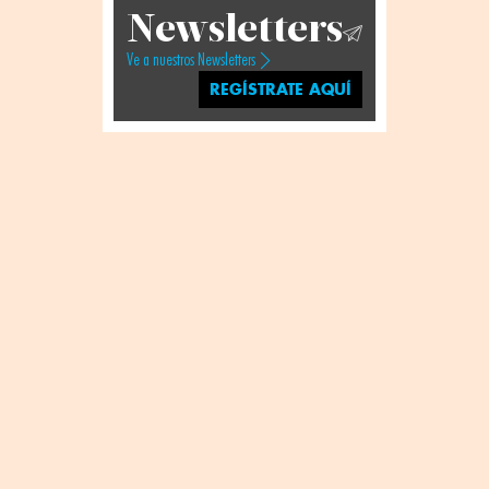
Newsletters
Ve a nuestros Newsletters
REGÍSTRATE AQUÍ