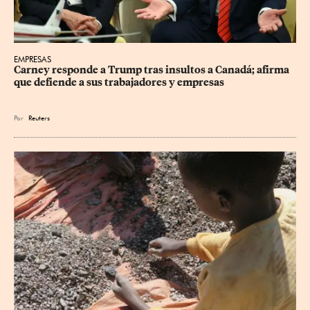
EMPRESAS
Carney responde a Trump tras insultos a Canadá; afirma 
que defiende a sus trabajadores y empresas
Por
Reuters