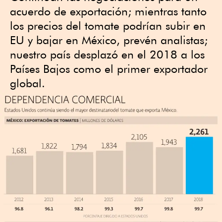
acuerdo de exportación; mientras tanto
los precios del tomate podrían subir en
EU y bajar en México, prevén analistas;
nuestro país desplazó en el 2018 a los
Países Bajos como el primer exportador
global.