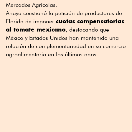
Mercados Agrícolas.
Anaya cuestionó la petición de productores de
cuotas compensatorias
Florida de imponer
al tomate mexicano
, destacando que
México y Estados Unidos han mantenido una
relación de complementariedad en su comercio
agroalimentario en los últimos años.