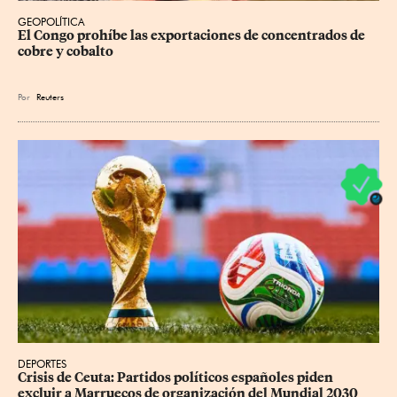
GEOPOLÍTICA
El Congo prohíbe las exportaciones de concentrados de 
cobre y cobalto
Por
Reuters
DEPORTES
Crisis de Ceuta: Partidos políticos españoles piden 
excluir a Marruecos de organización del Mundial 2030