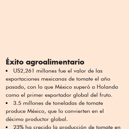
Éxito agroalimentario
US2,261 millones fue el valor de las
exportaciones mexicanas de tomate el año
pasado, con lo que México superó a Holanda
como el primer exportador global del fruto.
3.5 millones de toneladas de tomate
produce México, que lo convierten en el
décimo productor global.
23% ha crecido la producción de tomate en