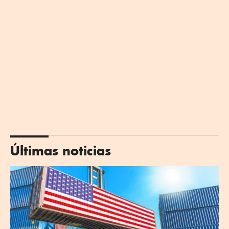
Últimas noticias