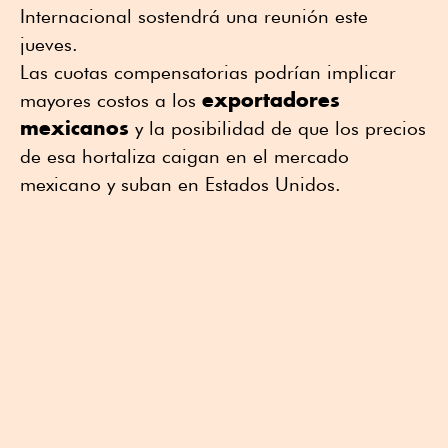
Internacional sostendrá una reunión este
jueves.
Las cuotas compensatorias podrían implicar
exportadores
mayores costos a los
mexicanos
y la posibilidad de que los precios
de esa hortaliza caigan en el mercado
mexicano y suban en Estados Unidos.