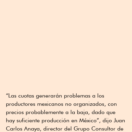
“Las cuotas generarán problemas a los
productores mexicanos no organizados, con
precios probablemente a la baja, dado que
hay suficiente producción en México”, dijo Juan
Carlos Anaya, director del Grupo Consultor de