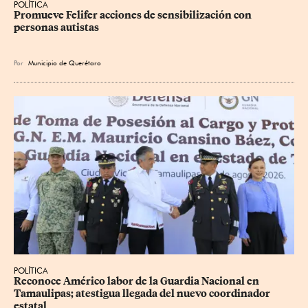
POLÍTICA
Promueve Felifer acciones de sensibilización con 
personas autistas
Por
Municipio de Querétaro
POLÍTICA
Reconoce Américo labor de la Guardia Nacional en 
Tamaulipas; atestigua llegada del nuevo coordinador 
estatal