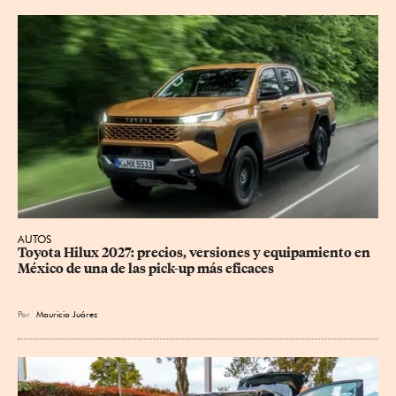
AUTOS
Toyota Hilux 2027: precios, versiones y equipamiento en 
México de una de las pick-up más eficaces
Por
Mauricio Juárez