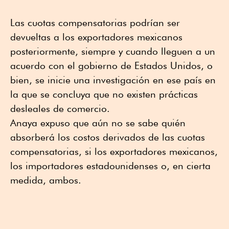
Las cuotas compensatorias podrían ser
devueltas a los exportadores mexicanos
posteriormente, siempre y cuando lleguen a un
acuerdo con el gobierno de Estados Unidos, o
bien, se inicie una investigación en ese país en
la que se concluya que no existen prácticas
desleales de comercio.
Anaya expuso que aún no se sabe quién
absorberá los costos derivados de las cuotas
compensatorias, si los exportadores mexicanos,
los importadores estadounidenses o, en cierta
medida, ambos.