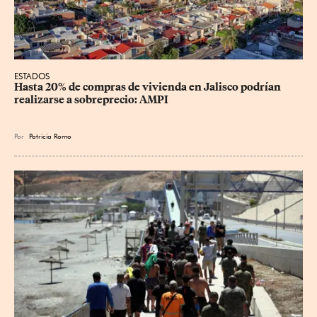
ESTADOS
Hasta 20% de compras de vivienda en Jalisco podrían 
realizarse a sobreprecio: AMPI
Por
Patricia Romo