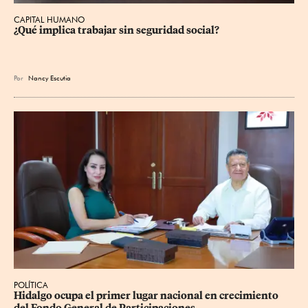
CAPITAL HUMANO
¿Qué implica trabajar sin seguridad social?
Por
Nancy Escutia
POLÍTICA
Hidalgo ocupa el primer lugar nacional en crecimiento 