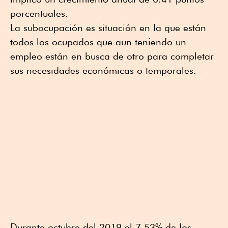
porcentuales.
La subocupación es situación en la que están
todos los ocupados que aun teniendo un
empleo están en busca de otro para completar
sus necesidades económicas o temporales.
Durante octubre del 2019 el 7.53% de los