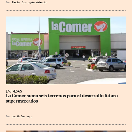
Por
Héctor Barragán Valencia
EMPRESAS
La Comer suma seis terrenos para el desarrollo futuro 
supermercados
Por
Judith Santiago