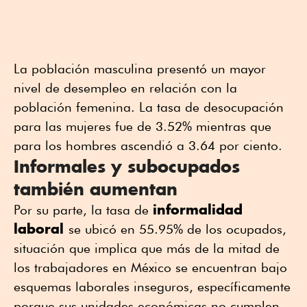
La población masculina presentó un mayor
nivel de desempleo en relación con la
población femenina. La tasa de desocupación
para las mujeres fue de 3.52% mientras que
para los hombres ascendió a 3.64 por ciento.
Informales y subocupados
también aumentan
informalidad
Por su parte, la tasa de
laboral
se ubicó en 55.95% de los ocupados,
situación que implica que más de la mitad de
los trabajadores en México se encuentran bajo
esquemas laborales inseguros, específicamente
porque sus unidades económicas no cumplen