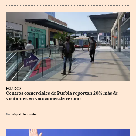
ESTADOS
Centros comerciales de Puebla reportan 20% más de 
visitantes en vacaciones de verano
Por
Miguel Hernandez