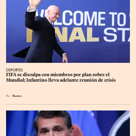
DEPORTES
FIFA se disculpa con miembros por plan sobre el 
Mundial; Infantino lleva adelante reunión de crisis
Por
Reuters