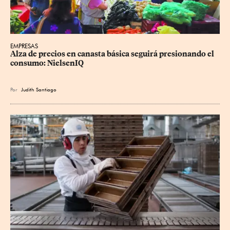
EMPRESAS
Alza de precios en canasta básica seguirá presionando el 
consumo: NielsenIQ
Por
Judith Santiago