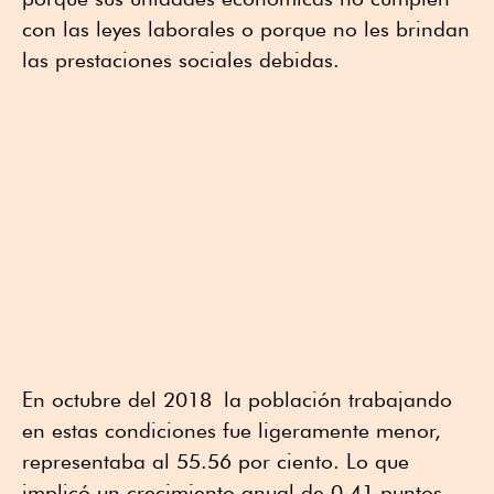
con las leyes laborales o porque no les brindan
las prestaciones sociales debidas.
En octubre del 2018 la población trabajando
en estas condiciones fue ligeramente menor,
representaba al 55.56 por ciento. Lo que
implicó un crecimiento anual de 0.41 puntos