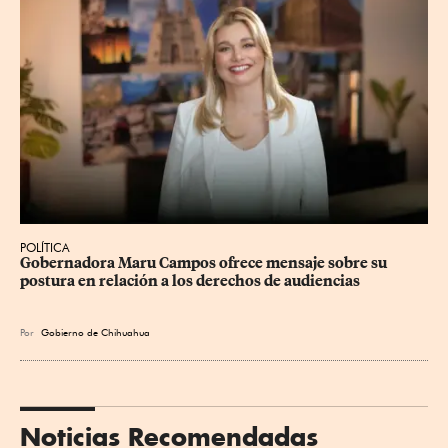
POLÍTICA
Gobernadora Maru Campos ofrece mensaje sobre su 
postura en relación a los derechos de audiencias
Por
Gobierno de Chihuahua
Noticias Recomendadas