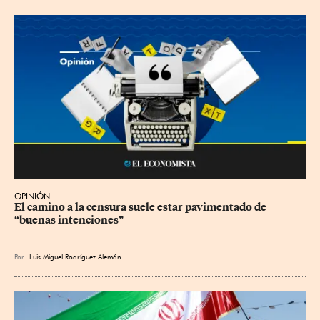
OPINIÓN
El camino a la censura suele estar pavimentado de 
“buenas intenciones”
Por
Luis Miguel Rodríguez Alemán