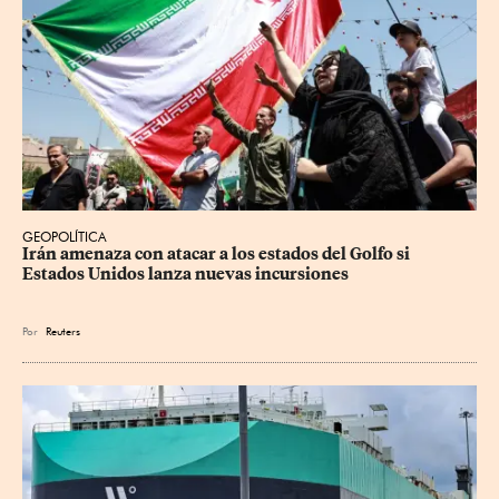
GEOPOLÍTICA
Irán amenaza con atacar a los estados del Golfo si 
Estados Unidos lanza nuevas incursiones
Por
Reuters