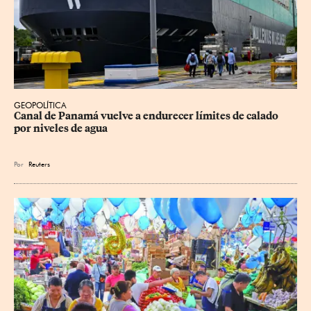
GEOPOLÍTICA
Canal de Panamá vuelve a endurecer límites de calado 
por niveles de agua
Por
Reuters