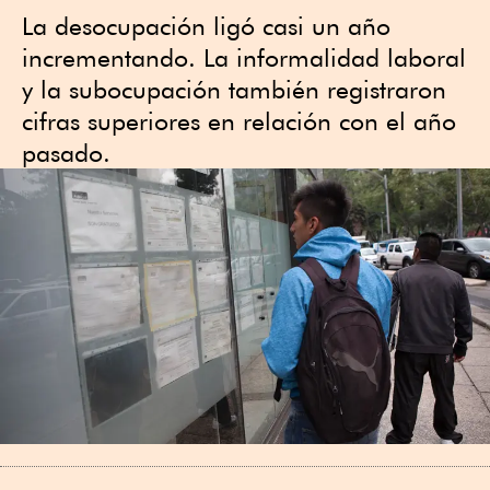
La desocupación ligó casi un año
incrementando. La informalidad laboral
y la subocupación también registraron
cifras superiores en relación con el año
pasado.