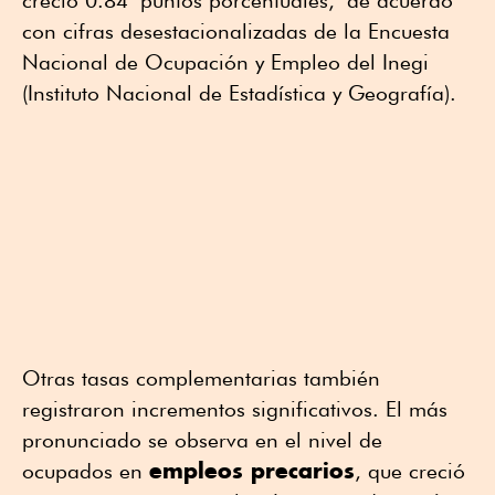
creció 0.84 puntos porcentuales, de acuerdo
con cifras desestacionalizadas de la Encuesta
Nacional de Ocupación y Empleo del Inegi
(Instituto Nacional de Estadística y Geografía).
Otras tasas complementarias también
registraron incrementos significativos. El más
pronunciado se observa en el nivel de
empleos precarios
ocupados en
, que creció