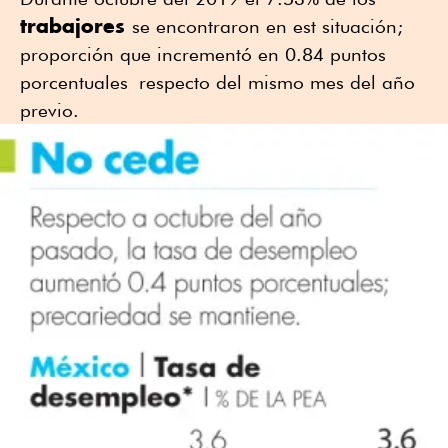
trabajores
se encontraron en est situación;
proporción que incrementó en 0.84 puntos
porcentuales respecto del mismo mes del año
previo.