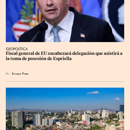
GEOPOLÍTICA
Fiscal general de EU encabezará delegación que asistirá a 
la toma de posesión de Espriella
Por
Europa Press