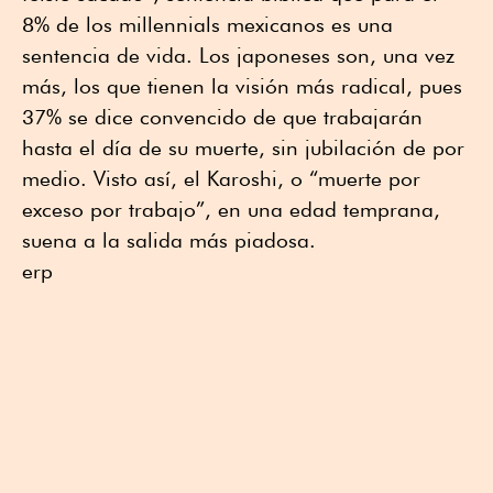
8% de los millennials mexicanos es una
sentencia de vida. Los japoneses son, una vez
más, los que tienen la visión más radical, pues
37% se dice convencido de que trabajarán
hasta el día de su muerte, sin jubilación de por
medio. Visto así, el Karoshi, o “muerte por
exceso por trabajo”, en una edad temprana,
suena a la salida más piadosa.
erp