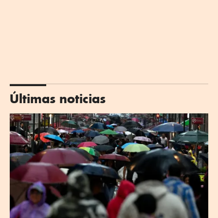
Últimas noticias