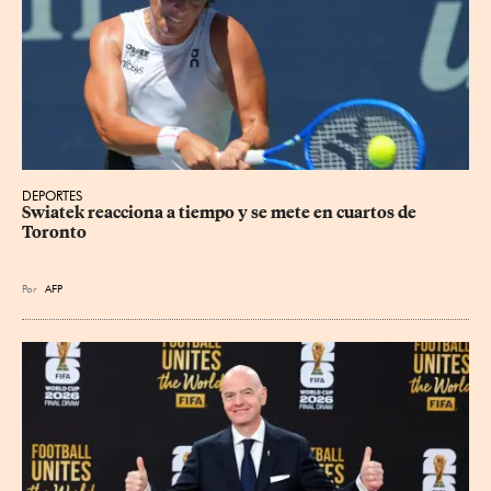
DEPORTES
Swiatek reacciona a tiempo y se mete en cuartos de 
Toronto
Por
AFP