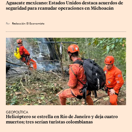
Aguacate mexicano: Estados Unidos destaca acuerdos de 
seguridad para reanudar operaciones en Michoacán
Por
Redacción El Economista
GEOPOLÍTICA
Helicóptero se estrella en Río de Janeiro y deja cuatro 
muertos; tres serían turistas colombianas