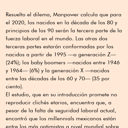
Resuelto el dilema, Manpower calcula que para
el 2020, los nacidos en la década de los 80 y
principios de los 90 serán la tercera parte de la
fuerza laboral en el mundo. Las otras dos
terceras partes estarán conformadas por los
nacidos a partir de 1995 —o generación Z—
(24%); los baby boomers —nacidos entre 1946
y 1964— (6%) y la generación X —nacidos
entre las décadas de los 60 y 70— (35 por
ciento).
El estudio, que en su introducción promete no
reproducir clichés etarios, encuentra que, a
pesar de la falta de seguridad laboral actual,
encontró que los millennials mexicanos están
entre los más optimistas a nivel mundial sobre