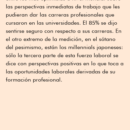
las perspectivas inmediatas de trabajo que les
pudieran dar las carreras profesionales que
cursaron en las universidades. El 85% se dijo
sentirse seguro con respecto a sus carreras. En
el otro extremo de la medición, en el sótano
del pesimismo, están los millennials japoneses:
sólo la tercera parte de esta fuerza laboral se
dice con perspectivas positivas en lo que toca a
las oportunidades laborales derivadas de su
formación profesional.