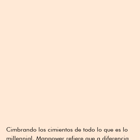
Cimbrando los cimientos de todo lo que es lo
millennial, Manpower refiere que a diferencia