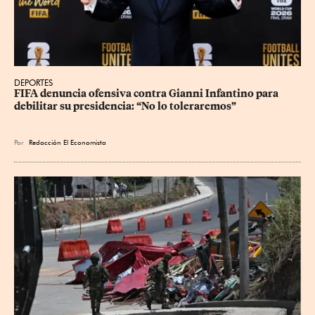
DEPORTES
FIFA denuncia ofensiva contra Gianni Infantino para 
debilitar su presidencia: “No lo toleraremos”
Por
Redacción El Economista