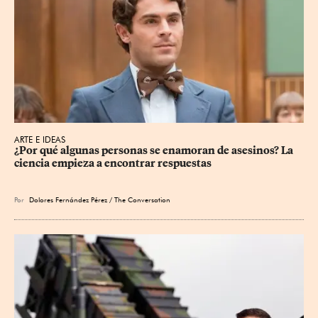
ARTE E IDEAS
¿Por qué algunas personas se enamoran de asesinos? La 
ciencia empieza a encontrar respuestas
Por
Dolores Fernández Pérez / The Conversation