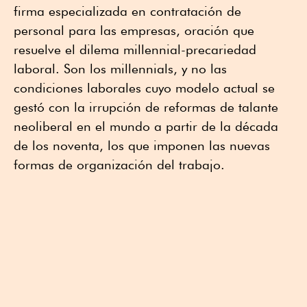
firma especializada en contratación de
personal para las empresas, oración que
resuelve el dilema millennial-precariedad
laboral. Son los millennials, y no las
condiciones laborales cuyo modelo actual se
gestó con la irrupción de reformas de talante
neoliberal en el mundo a partir de la década
de los noventa, los que imponen las nuevas
formas de organización del trabajo.