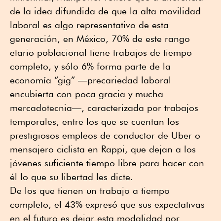
de la idea difundida de que la alta movilidad
laboral es algo representativo de esta
generación, en México, 70% de este rango
etario poblacional tiene trabajos de tiempo
completo, y sólo 6% forma parte de la
economía “gig” —precariedad laboral
encubierta con poca gracia y mucha
mercadotecnia—, caracterizada por trabajos
temporales, entre los que se cuentan los
prestigiosos empleos de conductor de Uber o
mensajero ciclista en Rappi, que dejan a los
jóvenes suficiente tiempo libre para hacer con
él lo que su libertad les dicte.
De los que tienen un trabajo a tiempo
completo, el 43% expresó que sus expectativas
en el futuro es dejar esta modalidad por