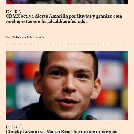
POLÍTICA
CDMX activa Alerta Amarilla por lluvias y granizo esta 
noche; estas son las alcaldías afectadas
Por
Redacción El Economista
DEPORTES
Chucky Lozano vs. Marco Reus: la enorme diferencia 