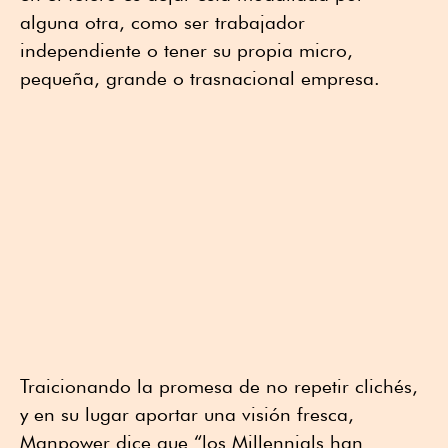
alguna otra, como ser trabajador
independiente o tener su propia micro,
pequeña, grande o trasnacional empresa.
Traicionando la promesa de no repetir clichés,
y en su lugar aportar una visión fresca,
Manpower dice que “los Millennials han