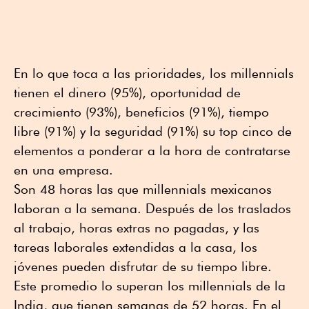
En lo que toca a las prioridades, los millennials
tienen el dinero (95%), oportunidad de
crecimiento (93%), beneficios (91%), tiempo
libre (91%) y la seguridad (91%) su top cinco de
elementos a ponderar a la hora de contratarse
en una empresa.
Son 48 horas las que millennials mexicanos
laboran a la semana. Después de los traslados
al trabajo, horas extras no pagadas, y las
tareas laborales extendidas a la casa, los
jóvenes pueden disfrutar de su tiempo libre.
Este promedio lo superan los millennials de la
India, que tienen semanas de 52 horas. En el