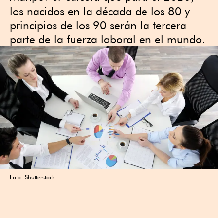
los nacidos en la década de los 80 y
principios de los 90 serán la tercera
parte de la fuerza laboral en el mundo.
Foto: Shutterstock