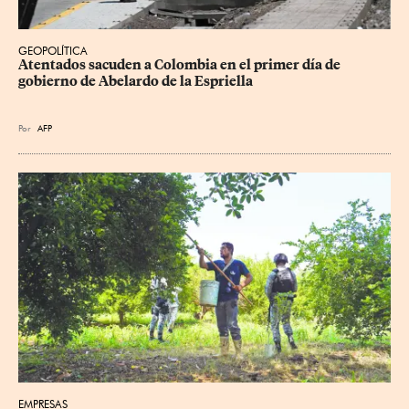
GEOPOLÍTICA
Atentados sacuden a Colombia en el primer día de 
gobierno de Abelardo de la Espriella
Por
AFP
EMPRESAS