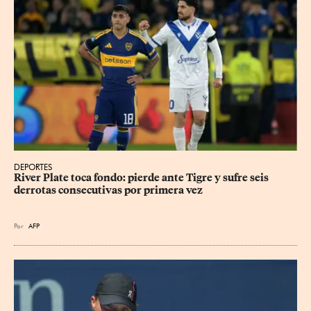
DEPORTES
River Plate toca fondo: pierde ante Tigre y sufre seis 
derrotas consecutivas por primera vez
Por
AFP