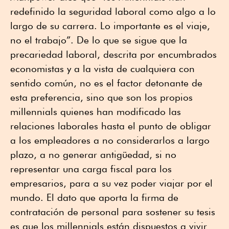
redefinido la seguridad laboral como algo a lo
largo de su carrera. Lo importante es el viaje,
no el trabajo”. De lo que se sigue que la
precariedad laboral, descrita por encumbrados
economistas y a la vista de cualquiera con
sentido común, no es el factor detonante de
esta preferencia, sino que son los propios
millennials quienes han modificado las
relaciones laborales hasta el punto de obligar
a los empleadores a no considerarlos a largo
plazo, a no generar antigüedad, si no
representar una carga fiscal para los
empresarios, para a su vez poder viajar por el
mundo. El dato que aporta la firma de
contratación de personal para sostener su tesis
es que los millennials están dispuestos a vivir