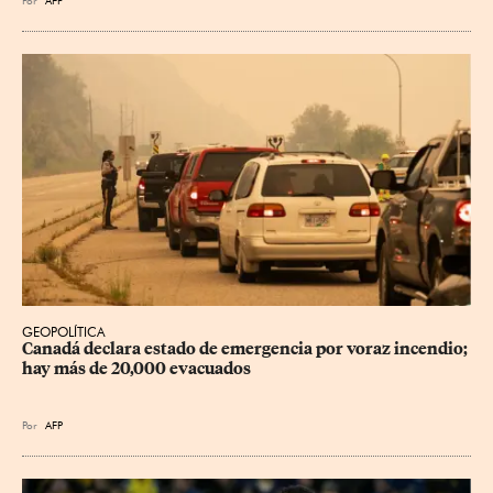
GEOPOLÍTICA
Canadá declara estado de emergencia por voraz incendio; 
hay más de 20,000 evacuados
Por
AFP