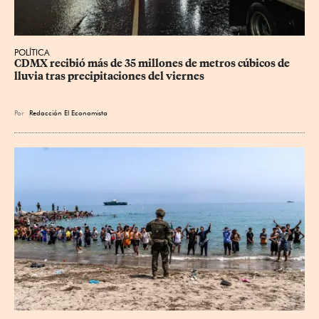
POLÍTICA
CDMX recibió más de 35 millones de metros cúbicos de 
lluvia tras precipitaciones del viernes
Por
Redacción El Economista