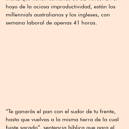
hoyo de la ociosa improductividad, están los
millennials australianos y los ingleses, con
semana laboral de apenas 41 horas.
“Te ganarás el pan con el sudor de tu frente,
hasta que vuelvas a la misma tierra de la cual
fuiste sacado”, sentencia bíblica que para el