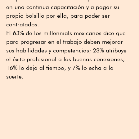
en una continua capacitación y a pagar su
propio bolsillo por ella, para poder ser
contratados.
El 63% de los millennials mexicanos dice que
para progresar en el trabajo deben mejorar
sus habilidades y competencias; 23% atribuye
el éxito profesional a las buenas conexiones;
16% lo deja al tiempo, y 7% lo echa a la
suerte.