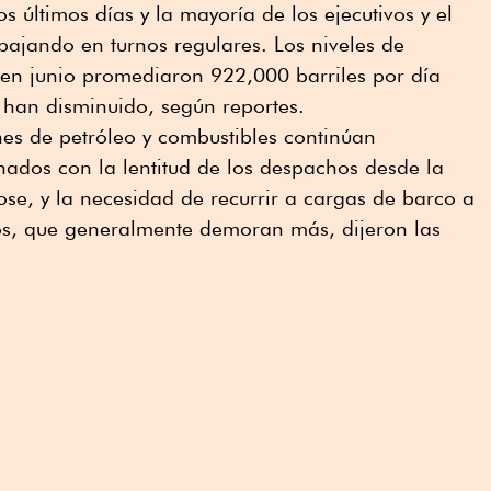
s últimos días y la mayoría de los ejecutivos y el
ajando en turnos regulares. Los niveles de
 en junio promediaron 922,000 barriles por día
o han disminuido, según reportes.
es de petróleo y combustibles continúan
ados con la lentitud de los despachos desde la
Jose, y la necesidad de recurrir a cargas de barco a
s, que generalmente demoran más, dijeron las