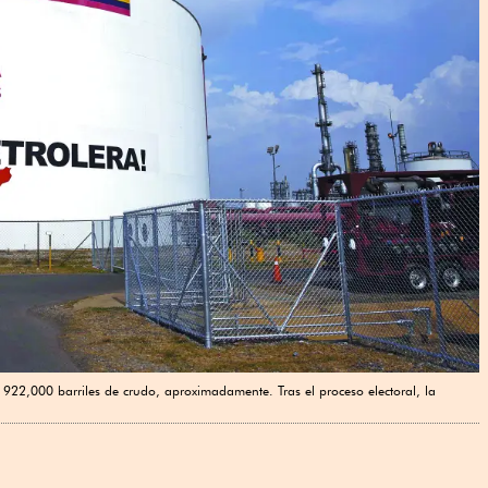
922,000 barriles de crudo, aproximadamente. Tras el proceso electoral, la