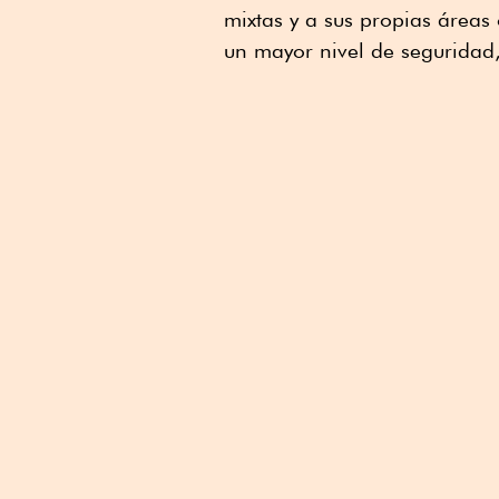
mixtas y a sus propias áreas
un mayor nivel de seguridad