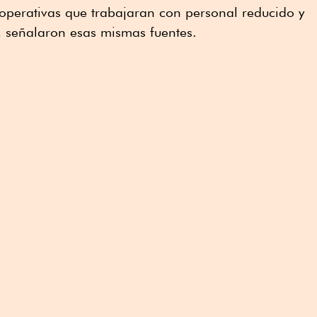
 operativas que trabajaran con personal reducido y
, señalaron esas mismas fuentes.