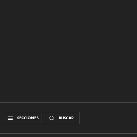
SECCIONES
BUSCAR