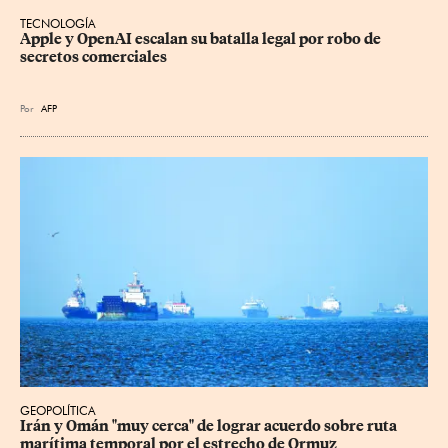
TECNOLOGÍA
Apple y OpenAI escalan su batalla legal por robo de 
secretos comerciales
Por
AFP
GEOPOLÍTICA
Irán y Omán "muy cerca" de lograr acuerdo sobre ruta 
marítima temporal por el estrecho de Ormuz