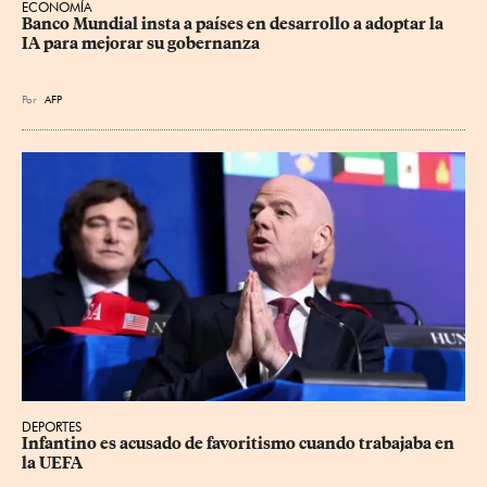
ECONOMÍA
Banco Mundial insta a países en desarrollo a adoptar la 
IA para mejorar su gobernanza
Por
AFP
DEPORTES
Infantino es acusado de favoritismo cuando trabajaba en 
la UEFA