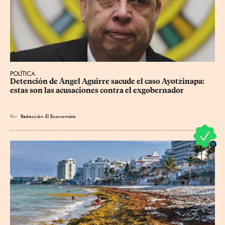
POLÍTICA
Detención de Ángel Aguirre sacude el caso Ayotzinapa: 
estas son las acusaciones contra el exgobernador
Por
Redacción El Economista