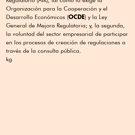
Regulatorio (AIR), tal como lo exige la
Organización para la Cooperación y el
OCDE
Desarrollo Económicos (
) y la Ley
General de Mejora Regulatoria; y, la segunda,
la voluntad del sector empresarial de participar
en los procesos de creación de regulaciones a
través de la consulta pública.
kg