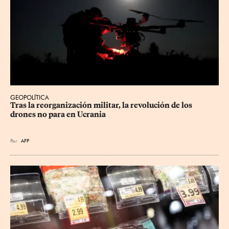
GEOPOLÍTICA
Tras la reorganización militar, la revolución de los 
drones no para en Ucrania
Por
AFP