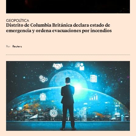
GEOPOLÍTICA
Distrito de Columbia Británica declara estado de 
emergencia y ordena evacuaciones por incendios
Por
Reuters