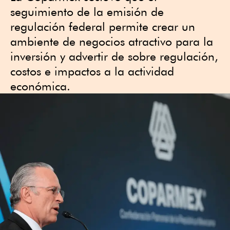
seguimiento de la emisión de
regulación federal permite crear un
ambiente de negocios atractivo para la
inversión y advertir de sobre regulación,
costos e impactos a la actividad
económica.