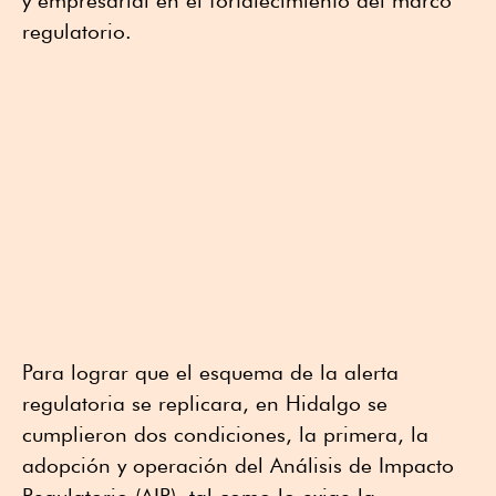
y empresarial en el fortalecimiento del marco
regulatorio.
Para lograr que el esquema de la alerta
regulatoria se replicara, en Hidalgo se
cumplieron dos condiciones, la primera, la
adopción y operación del Análisis de Impacto