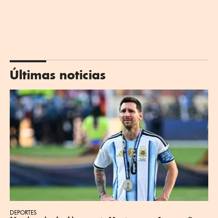
Últimas noticias
DEPORTES