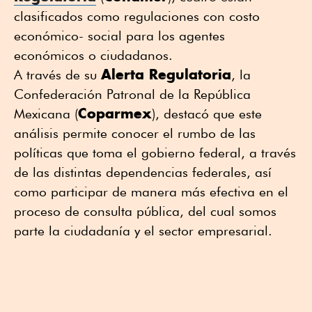
clasificados como regulaciones con costo
económico- social para los agentes
económicos o ciudadanos.
Alerta Regulatoria
A través de su
, la
Confederación Patronal de la República
Coparmex
Mexicana (
), destacó que este
análisis permite conocer el rumbo de las
políticas que toma el gobierno federal, a través
de las distintas dependencias federales, así
como participar de manera más efectiva en el
proceso de consulta pública, del cual somos
parte la ciudadanía y el sector empresarial.