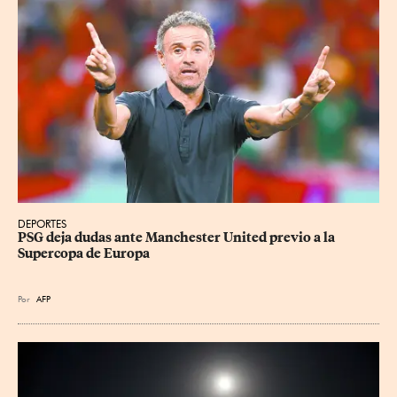
DEPORTES
PSG deja dudas ante Manchester United previo a la 
Supercopa de Europa
Por
AFP