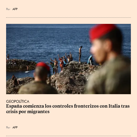
Por
AFP
GEOPOLÍTICA
España comienza los controles fronterizos con Italia tras 
crisis por migrantes
Por
AFP