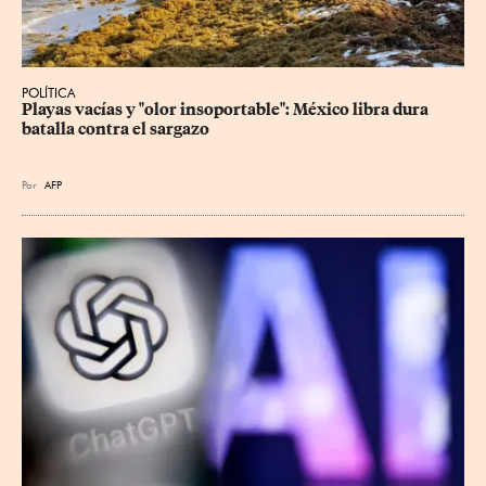
POLÍTICA
Playas vacías y "olor insoportable": México libra dura 
batalla contra el sargazo
Por
AFP