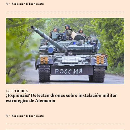
Por
Redacción El Economista
GEOPOLÍTICA
¿Espionaje? Detectan drones sobre instalación militar 
estratégica de Alemania
Por
Redacción El Economista