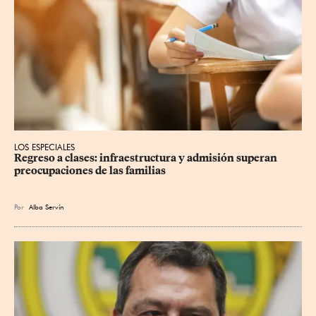
LOS ESPECIALES
Regreso a clases: infraestructura y admisión superan 
preocupaciones de las familias
Por
Alba Servín