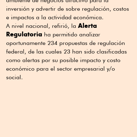
ambiente de negocios atractivo para la
inversión y advertir de sobre regulación, costos
e impactos a la actividad económica.
Alerta
A nivel nacional, refirió, la
Regulatoria
ha permitido analizar
oportunamente 234 propuestas de regulación
federal, de las cuales 23 han sido clasificadas
como alertas por su posible impacto y costo
económico para el sector empresarial y/o
social.