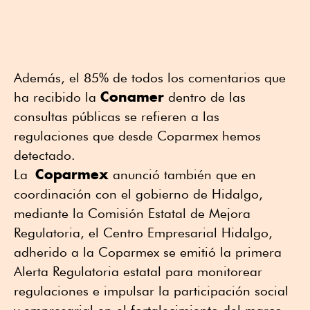
Además, el 85% de todos los comentarios que
Conamer
ha recibido la
dentro de las
consultas públicas se refieren a las
regulaciones que desde Coparmex hemos
detectado.
Coparmex
La
anunció también que en
coordinación con el gobierno de Hidalgo,
mediante la Comisión Estatal de Mejora
Regulatoria, el Centro Empresarial Hidalgo,
adherido a la Coparmex se emitió la primera
Alerta Regulatoria estatal para monitorear
regulaciones e impulsar la participación social