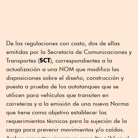
De las regulaciones con costo, dos de ellas
emitidas por la Secretaría de Comunicaciones y
SCT
Transportes (
), correspondientes a la
actualización a una NOM que modifica las
disposiciones sobre el diseño, construcción y
puesta a prueba de los autotanques que se
utilicen para vehículos que transiten en
carreteras y a la emisión de una nueva Norma
que tiene como objetivo establecer los
requerimientos técnicos para la sujeción de la
carga para prevenir movimientos y/o caídas.