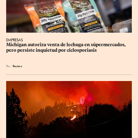
EMPRESAS
Michigan autoriza venta de lechuga en súpermercados, 
pero persiste inquietud por ciclosporiasis
Por
Reuters