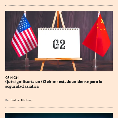
OPINIÓN
Qué significaría un G2 chino-estadounidense para la 
seguridad asiática
Por
Brahma Chellaney