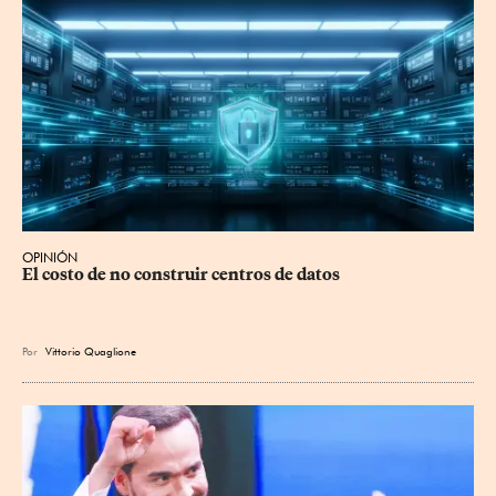
OPINIÓN
El costo de no construir centros de datos
Por
Vittorio Quaglione