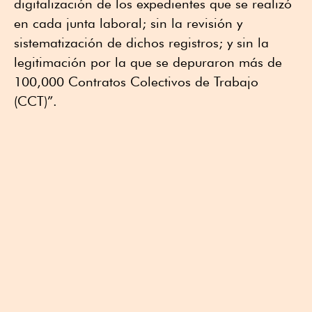
digitalización de los expedientes que se realizó
en cada junta laboral; sin la revisión y
sistematización de dichos registros; y sin la
legitimación por la que se depuraron más de
100,000 Contratos Colectivos de Trabajo
(CCT)”.