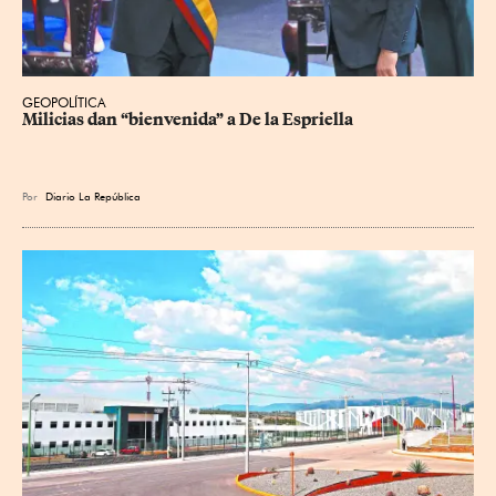
GEOPOLÍTICA
Milicias dan “bienvenida” a De la Espriella
Por
Diario La República