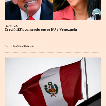
EMPRESAS
Creció 113% comercio entre EU y Venezuela
Por
La República/Colombia