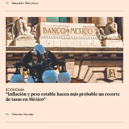
Por
Sebastián Díaz Mora
ECONOMÍA
“Inflación y peso estable hacen más probable un recorte 
de tasas en México”
Por
Yolanda Morales