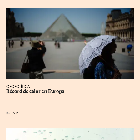
GEOPOLÍTICA
Récord de calor en Europa
Por
AFP