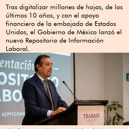
Tras digitalizar millones de hojas, de los
últimos 10 años, y con el apoyo
financiero de la embajada de Estados
Unidos, el Gobierno de México lanzó el
nuevo Repositorio de Información
Laboral.