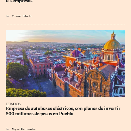
las empresas
Por
Viviana Estrella
ESTADOS
Empresa de autobuses eléctricos, con planes de invertir 
800 millones de pesos en Puebla
Por
Miguel Hernandez