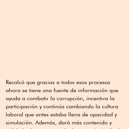
Recalcó que gracias a todos esos procesos
ahora se tiene una fuente de información que
ayuda a combatir la corrupción, incentiva la
participación y continúa cambiando la cultura
laboral que antes estaba llena de opacidad y
simulación. Además, dará más contenido y