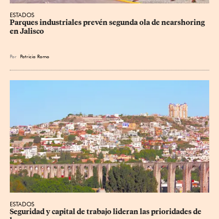
ESTADOS
Parques industriales prevén segunda ola de nearshoring 
en Jalisco
Por
Patricia Romo
ESTADOS
Seguridad y capital de trabajo lideran las prioridades de 