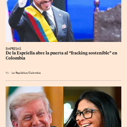
EMPRESAS
De la Espriella abre la puerta al “fracking sostenible” en 
Colombia
Por
La República/Colombia