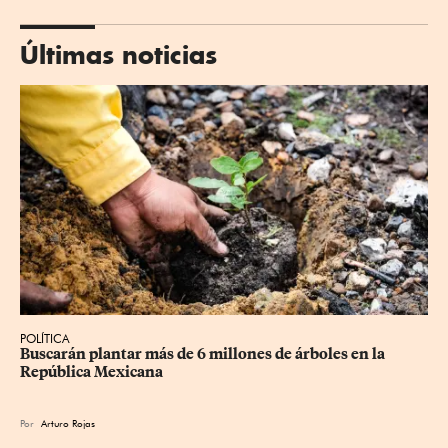
Últimas noticias
POLÍTICA
Buscarán plantar más de 6 millones de árboles en la 
República Mexicana
Por
Arturo Rojas