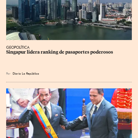
GEOPOLÍTICA
Singapur lidera ranking de pasaportes poderosos
Por
Diario La República