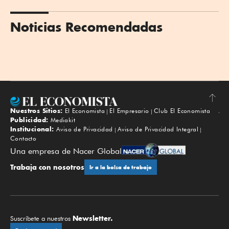
Noticias Recomendadas
Nuestros Sitios:
El Economista
El Empresario
Club El Economista
Subir
Publicidad:
Mediakit
Institucional:
Aviso de Privacidad
Aviso de Privacidad Integral
Contacto
Una empresa de Nacer Global
Trabaja con nosotros
Ir a la bolsa de trabajo
Newsletter.
Suscríbete a nuestros