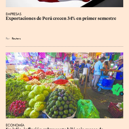
EMPRESAS
Exportaciones de Perú crecen 34% en primer semestre
Por
Reuters
ECONOMÍA