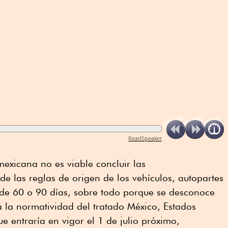
ReadSpeaker
mexicana no es viable concluir las
e las reglas de origen de los vehículos, autopartes
 de 60 o 90 días, sobre todo porque se desconoce
 la normatividad del tratado México, Estados
 entraría en vigor el 1 de julio próximo,