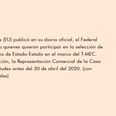
 (EU) publicó en su diario oficial, el Federal
a quienes quieran participar en la selección de
sos de Estado-Estado en el marco del T-MEC.
ación, la Representación Comercial de la Casa
itudes antes del 20 de abril del 2020. (con
les)