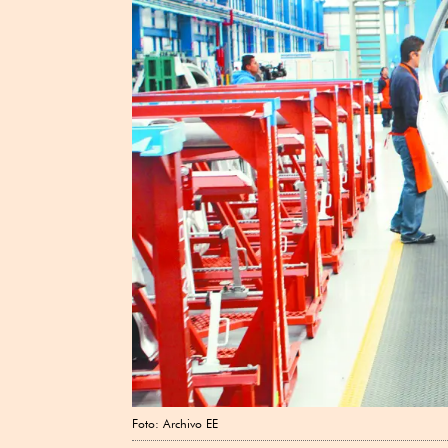
Foto: Archivo EE