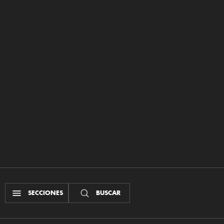
SECCIONES
BUSCAR