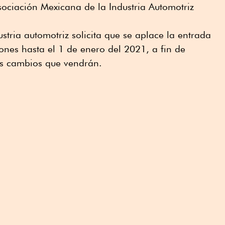
Asociación Mexicana de la Industria Automotriz
ustria automotriz solicita que se aplace la entrada
ones hasta el 1 de enero del 2021, a fin de
os cambios que vendrán.