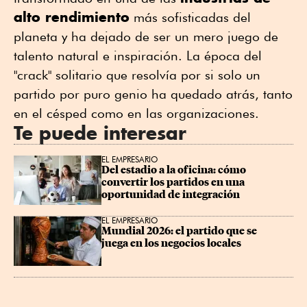
alto rendimiento
más sofisticadas del
planeta y ha dejado de ser un mero juego de
talento natural e inspiración. La época del
"crack" solitario que resolvía por si solo un
partido por puro genio ha quedado atrás, tanto
en el césped como en las organizaciones.
Te puede interesar
EL EMPRESARIO
Del estadio a la oficina: cómo 
convertir los partidos en una 
oportunidad de integración
EL EMPRESARIO
Mundial 2026: el partido que se 
juega en los negocios locales