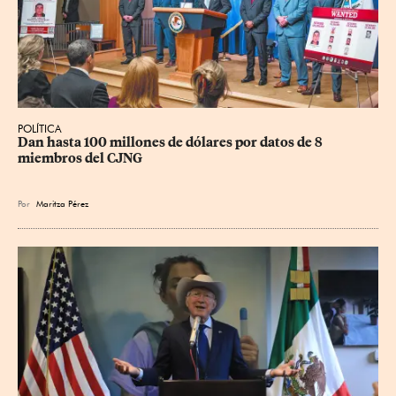
POLÍTICA
Dan hasta 100 millones de dólares por datos de 8 
miembros del CJNG
Por
Maritza Pérez