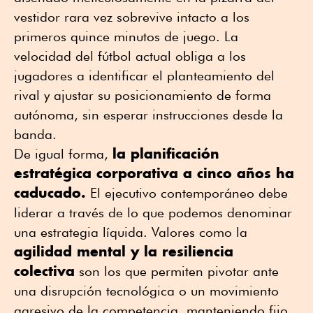
vestidor rara vez sobrevive intacto a los
primeros quince minutos de juego. La
velocidad del fútbol actual obliga a los
jugadores a identificar el planteamiento del
rival y ajustar su posicionamiento de forma
autónoma, sin esperar instrucciones desde la
banda.
la planificación
De igual forma,
estratégica corporativa a cinco años ha
caducado.
El ejecutivo contemporáneo debe
liderar a través de lo que podemos denominar
una estrategia líquida. Valores como la
agilidad mental y la resiliencia
colectiva
son los que permiten pivotar ante
una disrupción tecnológica o un movimiento
agresivo de la competencia, manteniendo fijo