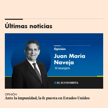
Últimas noticias
OPINIÓN
Ante la impunidad, la fe puesta en Estados Unidos