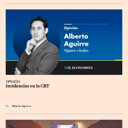
OPINIÓN
Incidencias en la CRT
Por
Alberto Aguirre