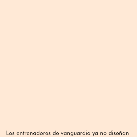
Los entrenadores de vanguardia ya no diseñan