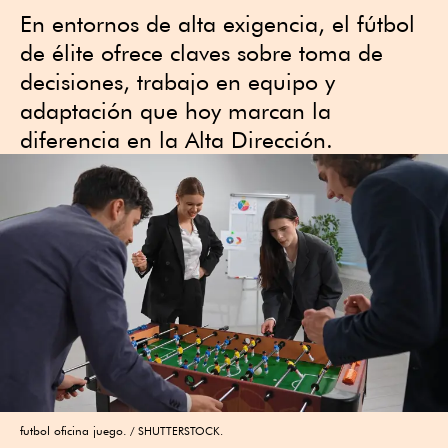
En entornos de alta exigencia, el fútbol
de élite ofrece claves sobre toma de
decisiones, trabajo en equipo y
adaptación que hoy marcan la
diferencia en la Alta Dirección.
futbol oficina juego.
SHUTTERSTOCK.