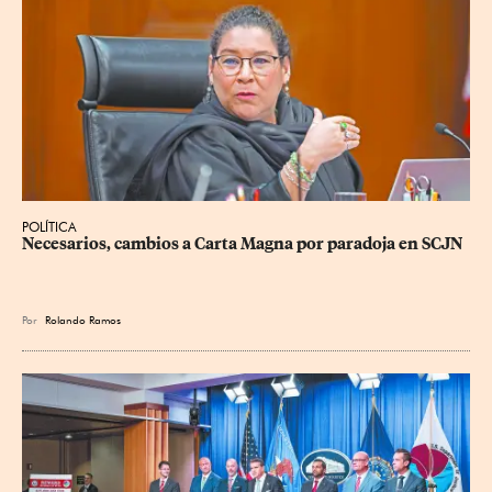
POLÍTICA
Necesarios, cambios a Carta Magna por paradoja en SCJN
Por
Rolando Ramos