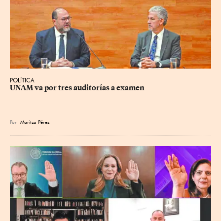
POLÍTICA
UNAM va por tres auditorías a examen
Por
Maritza Pérez