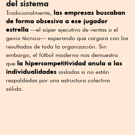
del sistema
las empresas buscaban
Tradicionalmente,
de forma obsesiva a ese jugador
estrella
—el súper ejecutivo de ventas o el
genio técnico— esperando que cargara con los
resultados de toda la organización. Sin
embargo, el fútbol moderno nos demuestra
la hipercompetitividad anula a las
que
individualidades
aisladas si no están
respaldadas por una estructura colectiva
sólida.