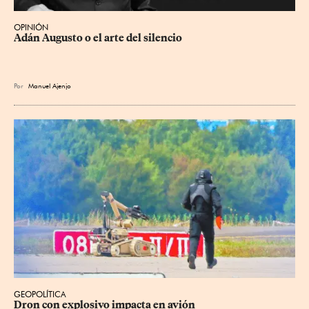
OPINIÓN
Adán Augusto o el arte del silencio
Por
Manuel Ajenjo
GEOPOLÍTICA
Dron con explosivo impacta en avión