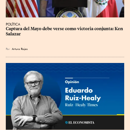
POLÍTICA
Captura del Mayo debe verse como victoria conjunta: Ken 
Salazar
Por
Arturo Rojas