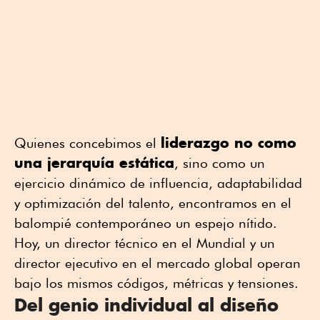
liderazgo no como
Quienes concebimos el
una jerarquía estática
, sino como un
ejercicio dinámico de influencia, adaptabilidad
y optimización del talento, encontramos en el
balompié contemporáneo un espejo nítido.
Hoy, un director técnico en el Mundial y un
director ejecutivo en el mercado global operan
bajo los mismos códigos, métricas y tensiones.
Del genio individual al diseño