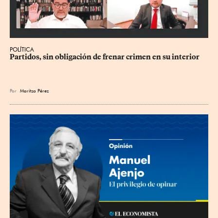
POLÍTICA
Partidos, sin obligación de frenar crimen en su interior
Por
Maritza Pérez