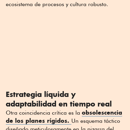
ecosistema de procesos y cultura robusto.
Estrategia líquida y
adaptabilidad en tiempo real
obsolescencia
Otra coincidencia crítica es la
de los planes rígidos.
Un esquema táctico
diseñado meticulosamente en la pizarra del