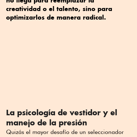
no llega para reemplazar la
creatividad o el talento, sino para
optimizarlos de manera radical.
La psicología de vestidor y el
manejo de la presión
Quizás el mayor desafío de un seleccionador