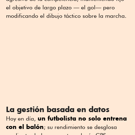
el objetivo de largo plazo — el gol— pero
modificando el dibujo táctico sobre la marcha.
La gestión basada en datos
un futbolista no solo entrena
Hoy en día,
con el balón
; su rendimiento se desglosa