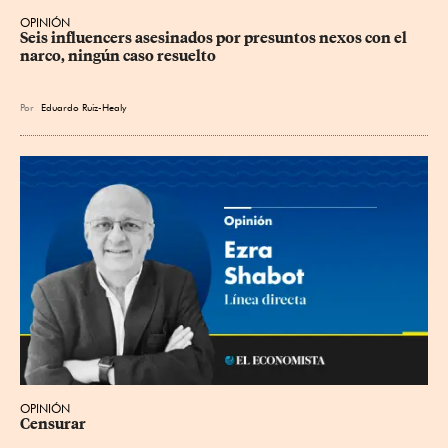
OPINIÓN
Seis influencers asesinados por presuntos nexos con el 
narco, ningún caso resuelto
Por
Eduardo Ruiz-Healy
OPINIÓN
Censurar