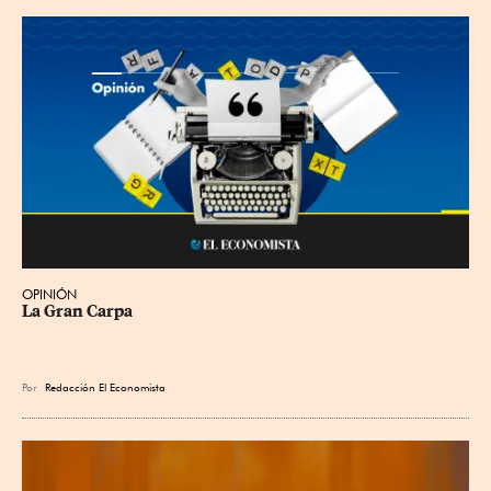
OPINIÓN
La Gran Carpa
Por
Redacción El Economista