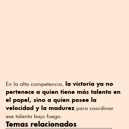
la victoria ya no
En la alta competencia,
pertenece a quien tiene más talento en
el papel, sino a quien posee la
velocidad y la madurez
para coordinar
ese talento bajo fuego.
Temas relacionados