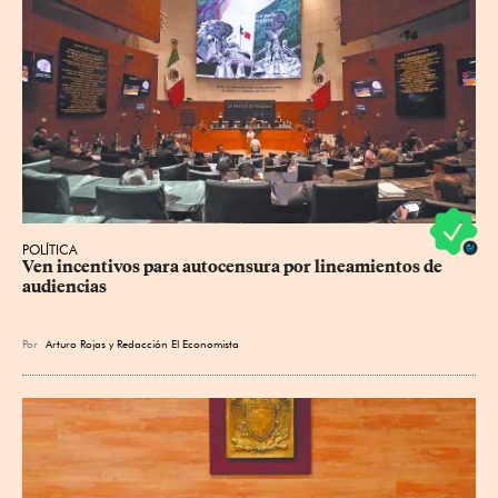
POLÍTICA
Ven incentivos para autocensura por lineamientos de 
audiencias
Por
Arturo Rojas
y
Redacción El Economista