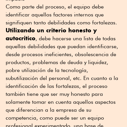
Como parte del proceso, el equipo debe
identificar aquellos factores internos que
signifiquen tanto debilidades como fortalezas.
Utilizando un criterio honesto y
autocrítico
, debe hacerse una lista de todas
aquellas debilidades que puedan identificarse,
desde procesos ineficientes, obsolescencia de
productos, problemas de deuda y liquidez,
pobre utilización de la tecnología,
subutilización del personal, etc. En cuanto a la
identificación de las fortalezas, el proceso
también tiene que ser muy honesto para
solamente tomar en cuenta aquellos aspectos
que diferencian a la empresa de su
competencia, como puede ser un equipo
profesional experimentado, una base de