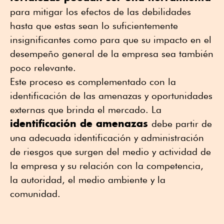
para mitigar los efectos de las debilidades
hasta que estas sean lo suficientemente
insignificantes como para que su impacto en el
desempeño general de la empresa sea también
poco relevante.
Este proceso es complementado con la
identificación de las amenazas y oportunidades
externas que brinda el mercado. La
identificación de amenazas
debe partir de
una adecuada identificación y administración
de riesgos que surgen del medio y actividad de
la empresa y su relación con la competencia,
la autoridad, el medio ambiente y la
comunidad.