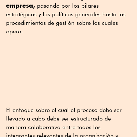
empresa,
pasando por los pilares
estratégicos y las políticas generales hasta los
procedimientos de gestión sobre los cuales
opera.
El enfoque sobre el cual el proceso debe ser
llevado a cabo debe ser estructurado de
manera colaborativa entre todos los
integrantes relevantes de la organización y