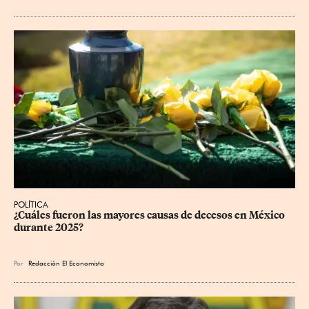
POLÍTICA
¿Cuáles fueron las mayores causas de decesos en México 
durante 2025?
Por
Redacción El Economista