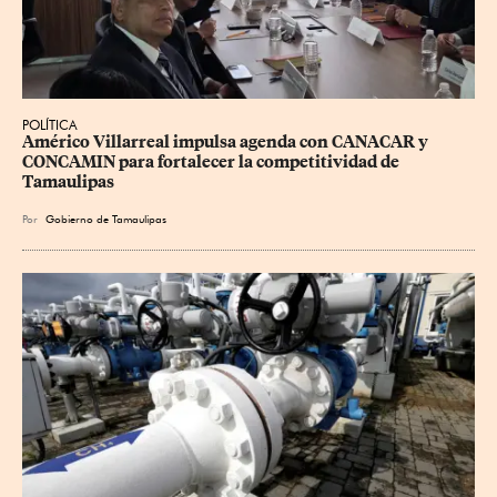
POLÍTICA
Américo Villarreal impulsa agenda con CANACAR y 
CONCAMIN para fortalecer la competitividad de 
Tamaulipas
Por
Gobierno de Tamaulipas