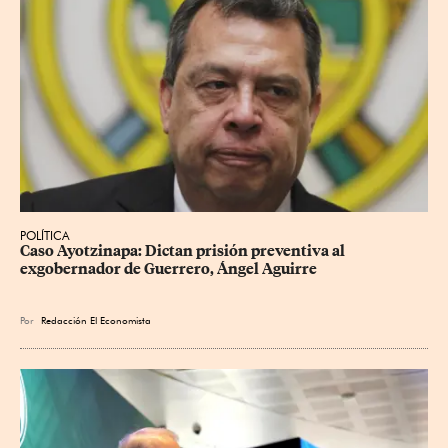
POLÍTICA
Caso Ayotzinapa: Dictan prisión preventiva al 
exgobernador de Guerrero, Ángel Aguirre
Por
Redacción El Economista