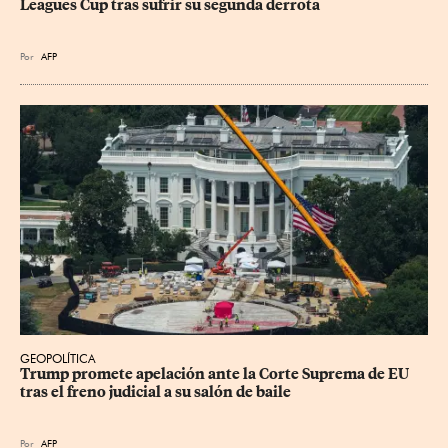
Leagues Cup tras sufrir su segunda derrota
Por
AFP
GEOPOLÍTICA
Trump promete apelación ante la Corte Suprema de EU 
tras el freno judicial a su salón de baile
Por
AFP