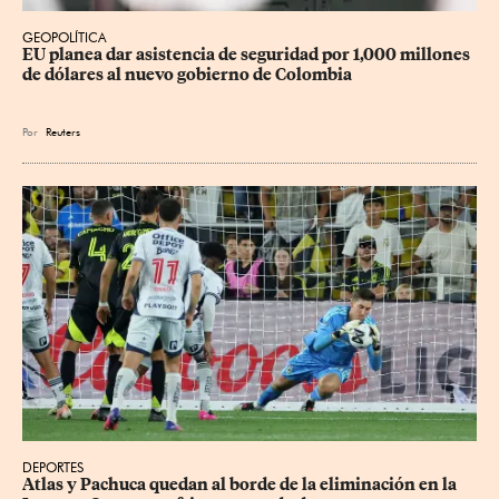
GEOPOLÍTICA
EU planea dar asistencia de seguridad por 1,000 millones 
de dólares al nuevo gobierno de Colombia
Por
Reuters
DEPORTES
Atlas y Pachuca quedan al borde de la eliminación en la 