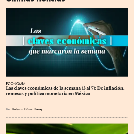
ECONOMÍA
Las claves económicas de la semana (3 al 7): De inflación, 
remesas y política monetaria en México
Por
Katyana Gómez Baray