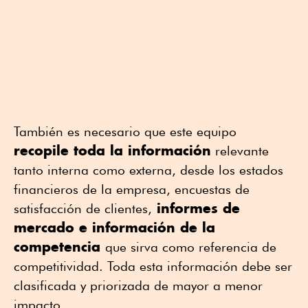
También es necesario que este equipo
recopile toda la información
relevante
tanto interna como externa, desde los estados
financieros de la empresa, encuestas de
informes de
satisfacción de clientes,
mercado e información de la
competencia
que sirva como referencia de
competitividad. Toda esta información debe ser
clasificada y priorizada de mayor a menor
impacto