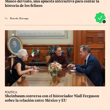
Museo del Gato, una apuesta interactiva para contar la 
historia de los felinos
Por
Ricardo Quiroga
POLÍTICA
Sheinbaum conversa con el historiador Niall Ferguson 
sobre la relación entre México y EU