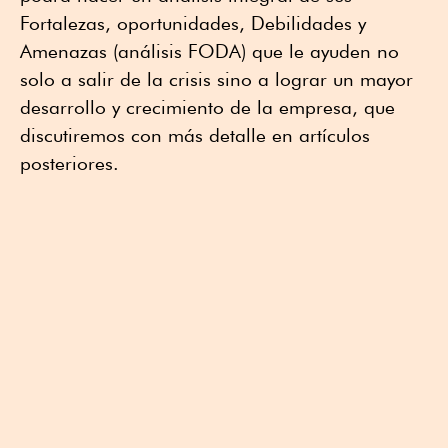
Fortalezas, oportunidades, Debilidades y
Amenazas (análisis FODA) que le ayuden no
solo a salir de la crisis sino a lograr un mayor
desarrollo y crecimiento de la empresa, que
discutiremos con más detalle en artículos
posteriores.