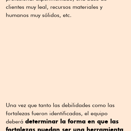
clientes muy leal, recursos materiales y
humanos muy sólidos, etc.
Una vez que tanto las debilidades como las
fortalezas fueron identificadas, el equipo
determinar la forma en que las
deberá
fortalezas puedan ser una herramienta