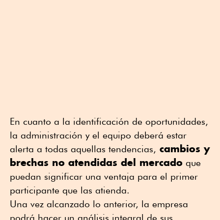
En cuanto a la identificación de oportunidades,
la administración y el equipo deberá estar
cambios y
alerta a todas aquellas tendencias,
brechas no atendidas del mercado
que
puedan significar una ventaja para el primer
participante que las atienda.
Una vez alcanzado lo anterior, la empresa
podrá hacer un análisis integral de sus