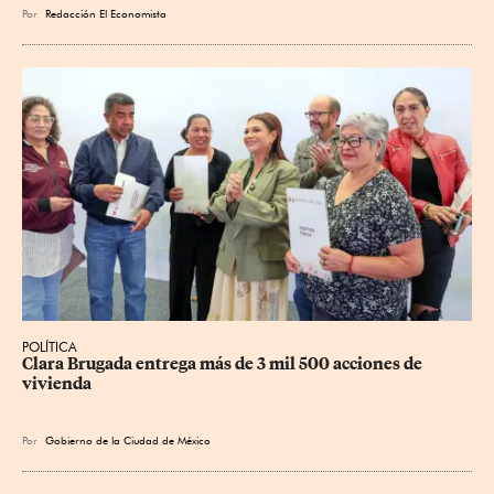
Por
Redacción El Economista
POLÍTICA
Clara Brugada entrega más de 3 mil 500 acciones de 
vivienda
Por
Gobierno de la Ciudad de México