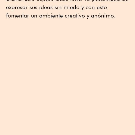
expresar sus ideas sin miedo y con esto
fomentar un ambiente creativo y anónimo.