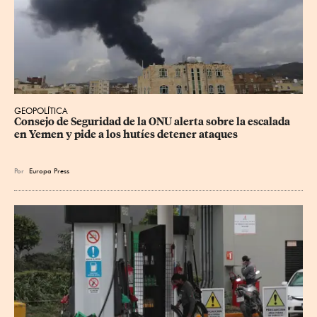
GEOPOLÍTICA
Consejo de Seguridad de la ONU alerta sobre la escalada 
en Yemen y pide a los hutíes detener ataques
Por
Europa Press