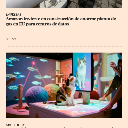
EMPRESAS
Amazon invierte en construcción de enorme planta de 
gas en EU para centros de datos
Por
AFP
ARTE E IDEAS