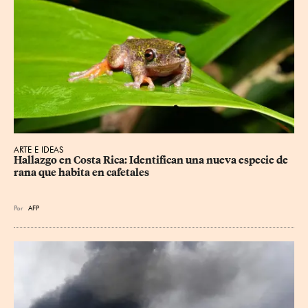
ARTE E IDEAS
Hallazgo en Costa Rica: Identifican una nueva especie de 
rana que habita en cafetales
Por
AFP