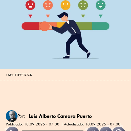
SHUTTERSTOCK
Luis Alberto Cámara Puerto
Por:
Publicado:
10.09.2025 - 07:00
Actualizado:
10.09.2025 - 07:00