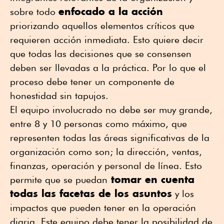
enfocado a la acción
sobre todo
priorizando aquellos elementos críticos que
requieren acción inmediata. Esto quiere decir
que todas las decisiones que se consensen
deben ser llevadas a la práctica. Por lo que el
proceso debe tener un componente de
honestidad sin tapujos.
El equipo involucrado no debe ser muy grande,
entre 8 y 10 personas como máximo, que
representen todas las áreas significativas de la
organización como son; la dirección, ventas,
finanzas, operación y personal de línea. Esto
tomar en cuenta
permite que se puedan
todas las facetas de los asuntos
y los
impactos que pueden tener en la operación
diaria. Este equipo debe tener la posibilidad de