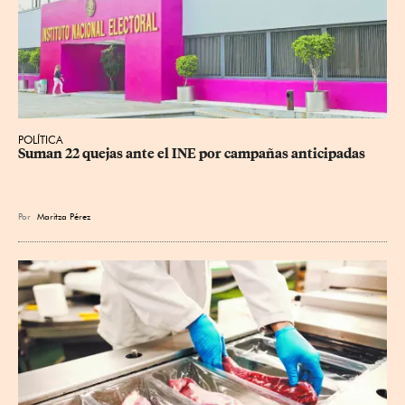
POLÍTICA
Suman 22 quejas ante el INE por campañas anticipadas
Por
Maritza Pérez