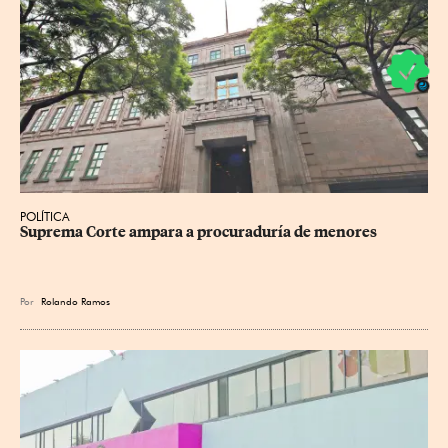
POLÍTICA
Suprema Corte ampara a procuraduría de menores
Por
Rolando Ramos