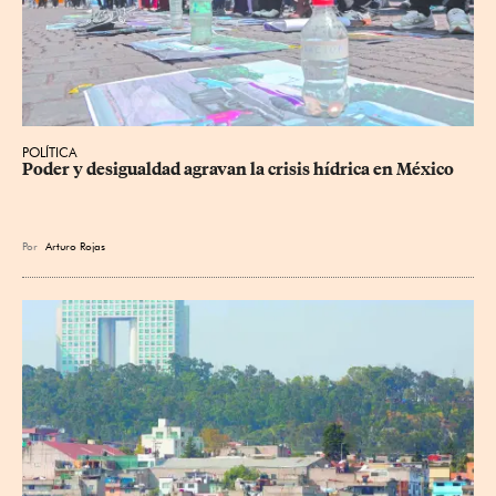
POLÍTICA
Poder y desigualdad agravan la crisis hídrica en México
Por
Arturo Rojas