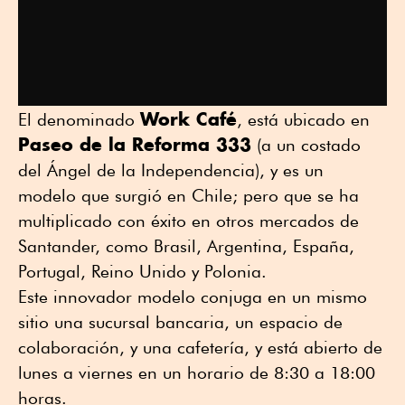
Work Café
El denominado
, está ubicado en
Paseo de la Reforma 333
(a un costado
del Ángel de la Independencia), y es un
modelo que surgió en Chile; pero que se ha
multiplicado con éxito en otros mercados de
Santander, como Brasil, Argentina, España,
Portugal, Reino Unido y Polonia.
Este innovador modelo conjuga en un mismo
sitio una sucursal bancaria, un espacio de
colaboración, y una cafetería, y está abierto de
lunes a viernes en un horario de 8:30 a 18:00
horas.