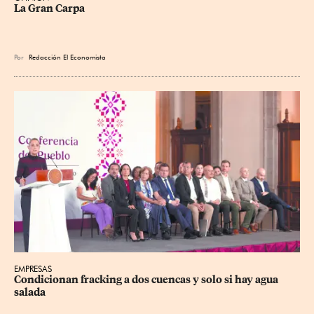
La Gran Carpa
Por
Redacción El Economista
EMPRESAS
Condicionan fracking a dos cuencas y solo si hay agua 
salada