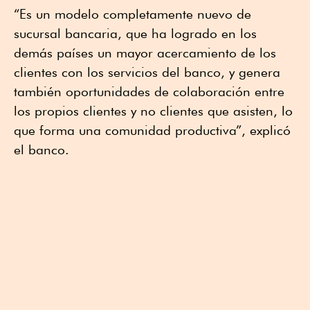
“Es un modelo completamente nuevo de
sucursal bancaria, que ha logrado en los
demás países un mayor acercamiento de los
clientes con los servicios del banco, y genera
también oportunidades de colaboración entre
los propios clientes y no clientes que asisten, lo
que forma una comunidad productiva”, explicó
el banco.