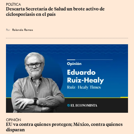
POLÍTICA
Descarta Secretaría de Salud un brote activo de 
ciclosporiasis en el país
Por
Rolando Ramos
OPINIÓN
EU va contra quienes protegen; México, contra quienes 
disparan