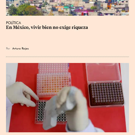
POLÍTICA
En México, vivir bien no exige riqueza
Por
Arturo Rojas