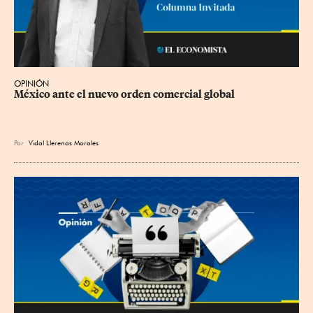
OPINIÓN
México ante el nuevo orden comercial global
Por
Vidal Llerenas Morales