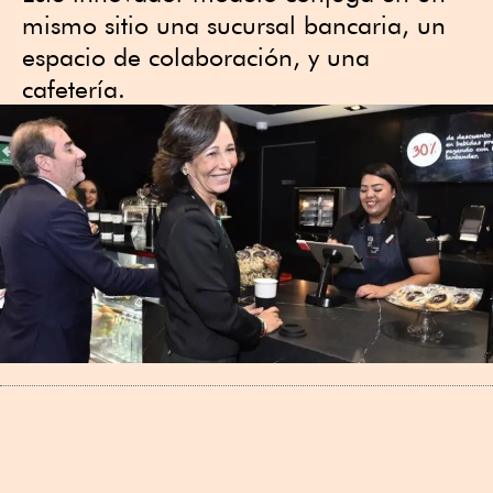
mismo sitio una sucursal bancaria, un
espacio de colaboración, y una
cafetería.