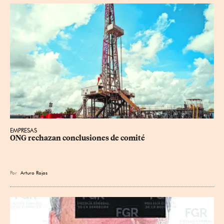
EMPRESAS
ONG rechazan conclusiones de comité
Por
Arturo Rojas