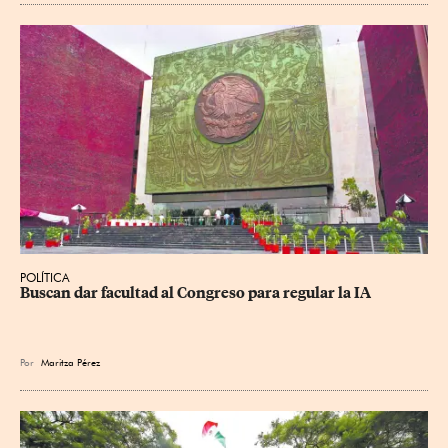
POLÍTICA
Buscan dar facultad al Congreso para regular la IA
Por
Maritza Pérez