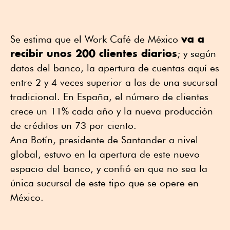
va a
Se estima que el Work Café de México
recibir unos 200 clientes diarios
; y según
datos del banco, la apertura de cuentas aquí es
entre 2 y 4 veces superior a las de una sucursal
tradicional. En España, el número de clientes
crece un 11% cada año y la nueva producción
de créditos un 73 por ciento.
Ana Botín, presidente de Santander a nivel
global, estuvo en la apertura de este nuevo
espacio del banco, y confió en que no sea la
única sucursal de este tipo que se opere en
México.