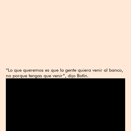
“Lo que queremos es que la gente quiera venir al banco,
no porque tengas que venir”, dijo Botín.