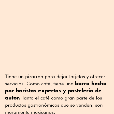
Tiene un pizarrón para dejar tarjetas y ofrecer
barra hecha
servicios. Como café, tiene una
por baristas expertos y pastelería de
autor.
Tanto el café como gran parte de los
productos gastronómicos que se venden, son
meramente mexicanos.