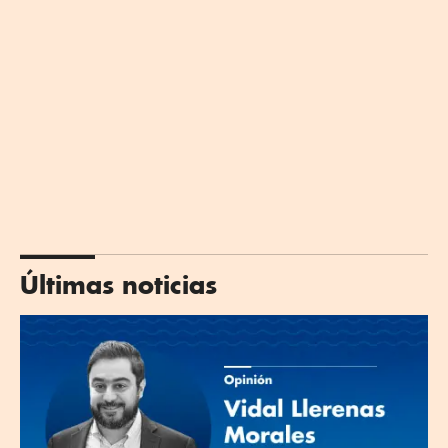
Últimas noticias