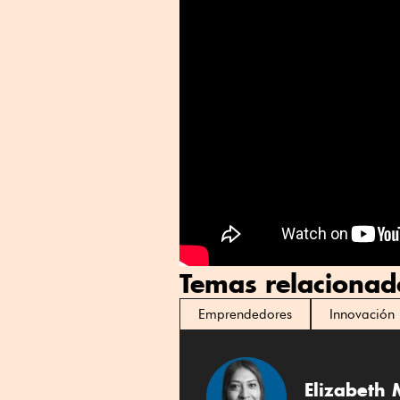
Temas relacionad
Emprendedores
Innovación
Elizabeth