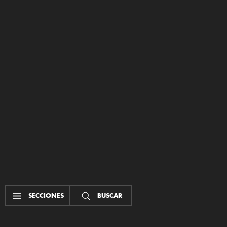
SECCIONES
BUSCAR