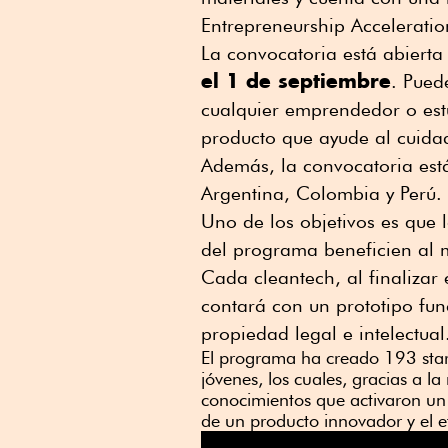
Entrepreneurship Accelerati
La convocatoria está abierta
el 1 de septiembre
. Pued
cualquier emprendedor o est
producto que ayude al cuida
Además, la convocatoria est
Argentina, Colombia y Perú.
Uno de los objetivos es que
del programa beneficien al 
Cada cleantech, al finalizar
contará con un prototipo fun
propiedad legal e intelectual
El programa ha creado 193 star
jóvenes, los cuales, gracias a 
conocimientos que activaron un t
de un producto innovador y el 