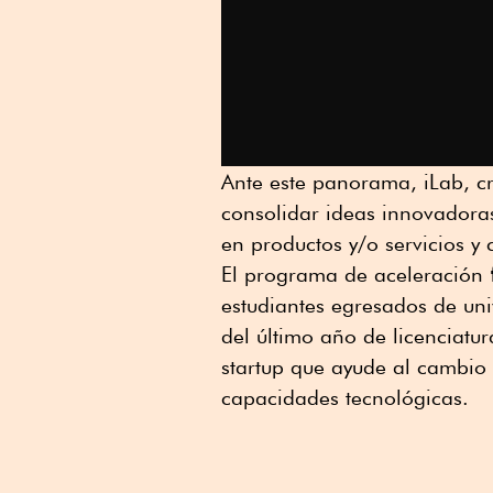
Ante este panorama, iLab, 
consolidar ideas innovadoras
en productos y/o servicios y
El programa de aceleración
estudiantes egresados de uni
del último año de licenciatu
startup que ayude al cambio 
capacidades tecnológicas.