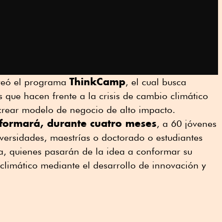
ThinkCamp
creó el programa
, el cual busca
 que hacen frente a la crisis de cambio climático
 crear modelo de negocio de alto impacto.
formará, durante cuatro meses
, a 60 jóvenes
versidades, maestrías o doctorado o estudiantes
ra, quienes pasarán de la idea a conformar su
climático mediante el desarrollo de innovación y