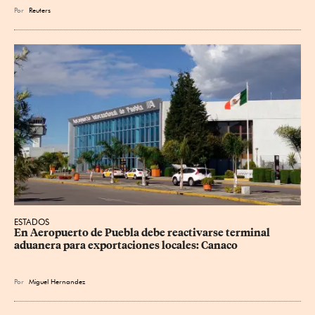
Por
Reuters
ESTADOS
En Aeropuerto de Puebla debe reactivarse terminal 
aduanera para exportaciones locales: Canaco
Por
Miguel Hernandez