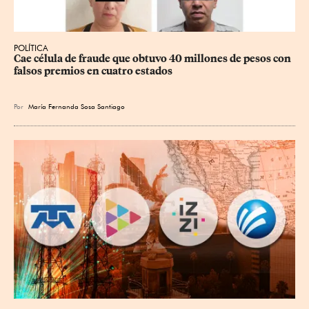
POLÍTICA
Cae célula de fraude que obtuvo 40 millones de pesos con 
falsos premios en cuatro estados
Por
María Fernanda Sosa Santiago