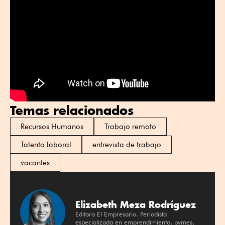
Temas relacionados
Recursos Humanos
Trabajo remoto
Talento laboral
entrevista de trabajo
vacantes
Elizabeth Meza Rodríguez
Editora El Empresario. Periodista
especializada en emprendimiento, pymes,