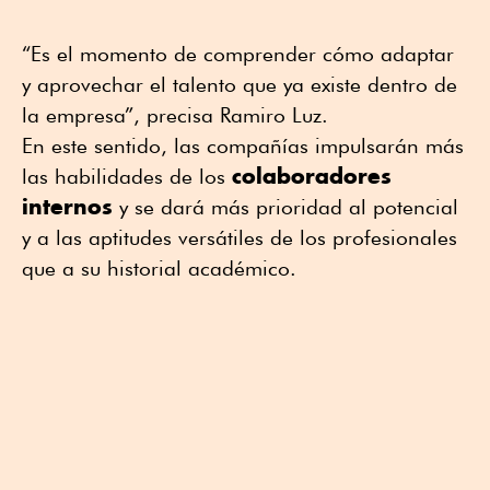
“Es el momento de comprender cómo adaptar
y aprovechar el talento que ya existe dentro de
la empresa”, precisa Ramiro Luz.
En este sentido, las compañías impulsarán más
colaboradores
las habilidades de los
internos
y se dará más prioridad al potencial
y a las aptitudes versátiles de los profesionales
que a su historial académico.