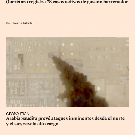
Querétaro registra 78 casos activos de gusano barrenador
Por
Viviana Estrella
GEOPOLÍTICA
Arabia Saudita prevé ataques inminentes desde el norte 
y el sur, revela alto cargo