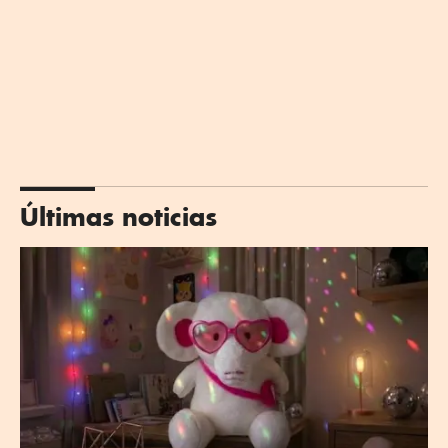
Últimas noticias