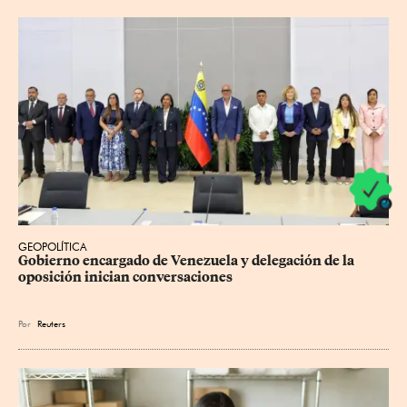
GEOPOLÍTICA
Gobierno encargado de Venezuela y delegación de la 
oposición inician conversaciones
Por
Reuters