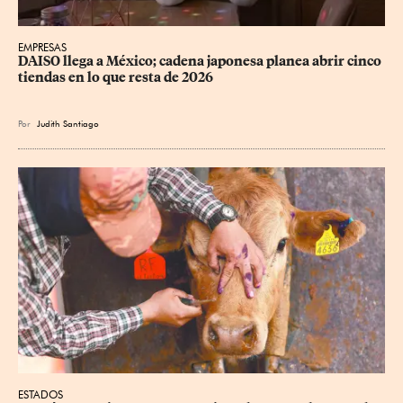
EMPRESAS
DAISO llega a México; cadena japonesa planea abrir cinco 
tiendas en lo que resta de 2026
Por
Judith Santiago
ESTADOS