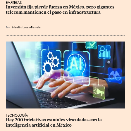
EMPRESAS
Inversión fija pierde fuerza en México, pero gigantes 
telecom mantienen el paso en infraestructura
Por
Nicolás Lucas-Bartolo
TECNOLOGÍA
Hay 200 iniciativas estatales vinculadas con la 
inteligencia artificial en México