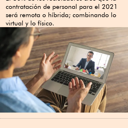
contratación de personal para el 2021
será remota o híbrida; combinando lo
virtual y lo físico.