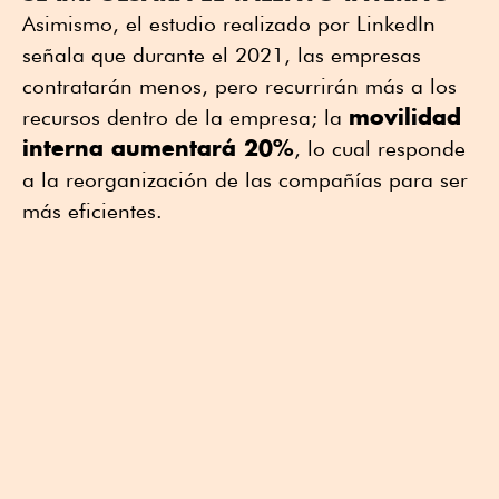
Asimismo, el estudio realizado por LinkedIn
señala que durante el 2021, las empresas
contratarán menos, pero recurrirán más a los
movilidad
recursos dentro de la empresa; la
interna aumentará 20%
, lo cual responde
a la reorganización de las compañías para ser
más eficientes.