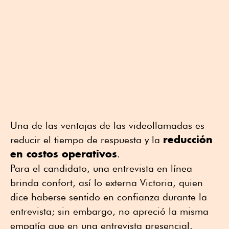
Una de las ventajas de las videollamadas es
reducción
reducir el tiempo de respuesta y la
en costos operativos
.
Para el candidato, una entrevista en línea
brinda confort, así lo externa Victoria, quien
dice haberse sentido en confianza durante la
entrevista; sin embargo, no apreció la misma
empatía que en una entrevista presencial.