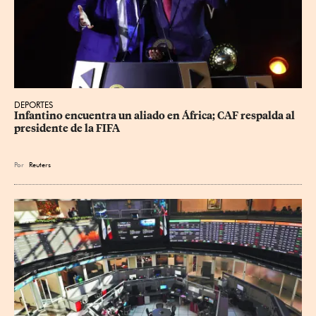
DEPORTES
Infantino encuentra un aliado en África; CAF respalda al 
presidente de la FIFA
Por
Reuters