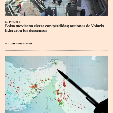
MERCADOS
Bolsa mexicana cierra con pérdidas; acciones de Volaris 
lideraron los descensos
Por
José Antonio Rivera