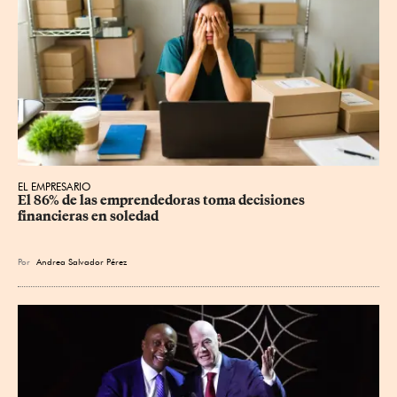
EL EMPRESARIO
El 86% de las emprendedoras toma decisiones 
financieras en soledad
Por
Andrea Salvador Pérez