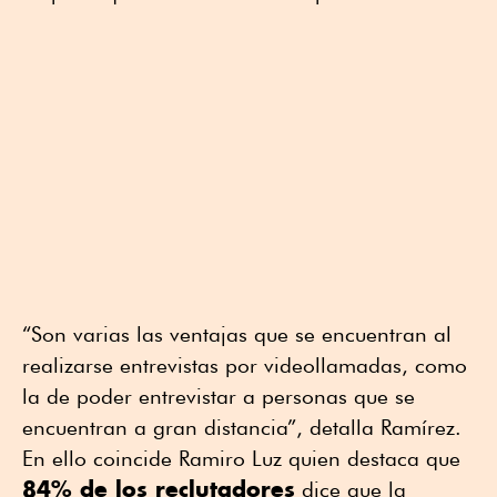
“Son varias las ventajas que se encuentran al
realizarse entrevistas por videollamadas, como
la de poder entrevistar a personas que se
encuentran a gran distancia”, detalla Ramírez.
En ello coincide Ramiro Luz quien destaca que
84% de los reclutadores
dice que la