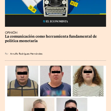
OPINIÓN
La comunicación como herramienta fundamental de 
política monetaria
Por
Arnulfo Rodríguez Hernández