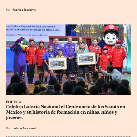
Por
Rodrigo Riquelme
POLÍTICA
Celebra Lotería Nacional el Centenario de los Scouts en 
México y su historia de formación en niñas, niños y 
jóvenes
Por
Lotería Nacional