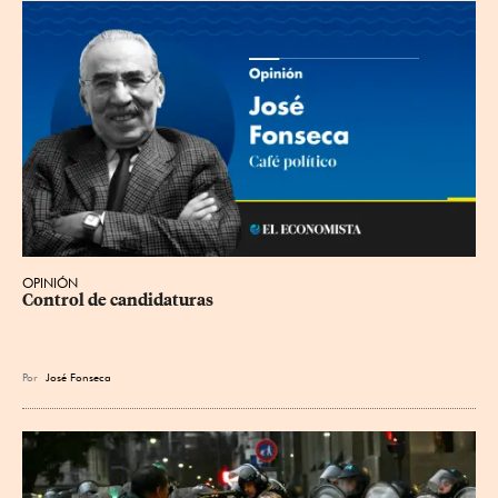
OPINIÓN
Control de candidaturas
Por
José Fonseca