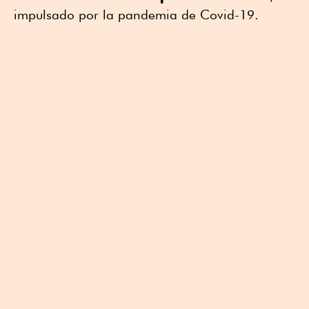
impulsado por la pandemia de Covid-19.