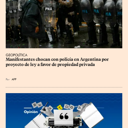
GEOPOLÍTICA
Manifestantes chocan con policía en Argentina por 
proyecto de ley a favor de propiedad privada
Por
AFP