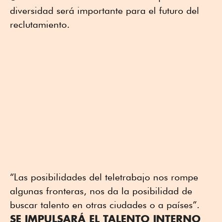
diversidad será importante para el futuro del
reclutamiento.
“Las posibilidades del teletrabajo nos rompe
algunas fronteras, nos da la posibilidad de
buscar talento en otras ciudades o a países”.
SE IMPULSARÁ EL TALENTO INTERNO