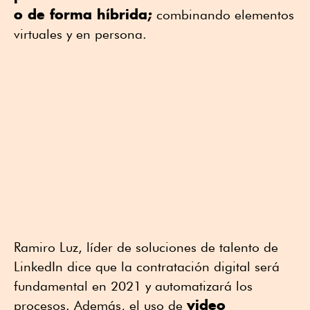
o de forma híbrida;
combinando elementos
virtuales y en persona.
Ramiro Luz, líder de soluciones de talento de
LinkedIn dice que la contratación digital será
fundamental en 2021 y automatizará los
video
procesos. Además, el uso de