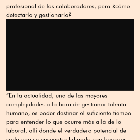
profesional de los colaboradores, pero ¿cómo
detectarlo y gestionarlo?
“En la actualidad, una de las mayores
complejidades a la hora de gestionar talento
humano, es poder destinar el suficiente tiempo
para entender lo que ocurre más allá de lo
laboral, allí donde el verdadero potencial de
cada uno se encuentra lidiando con barreras