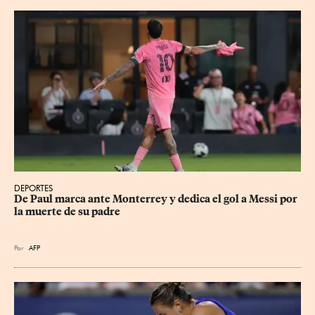
DEPORTES
De Paul marca ante Monterrey y dedica el gol a Messi por 
la muerte de su padre
Por
AFP