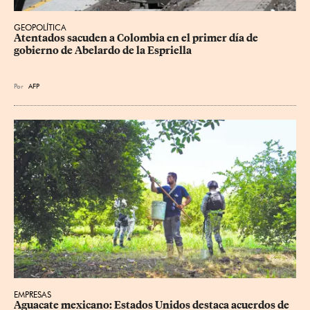
GEOPOLÍTICA
Atentados sacuden a Colombia en el primer día de 
gobierno de Abelardo de la Espriella
Por
AFP
EMPRESAS
Aguacate mexicano: Estados Unidos destaca acuerdos de 