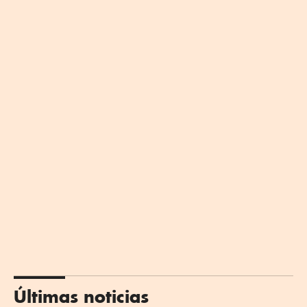
Últimas noticias