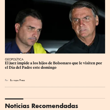
GEOPOLÍTICA
El juez impide a los hijos de Bolsonaro que le visiten por 
el Día del Padre este domingo
Por
Eu
ropa Press
Noticias Recomendadas