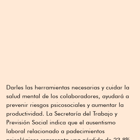
Darles las herramientas necesarias y cuidar la
salud mental de los colaboradores, ayudará a
prevenir riesgos psicosociales y aumentar la
productividad. La Secretaría del Trabajo y
Previsión Social indica que el ausentismo
laboral relacionado a padecimientos
psicológicos representa una pérdida de 23.8%