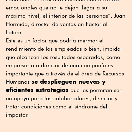
emocionales que no le dejan llegar a su
máximo nivel, el interior de las personas”, Juan
Hermida, director de ventas en Factorial
Latam.
Este es un factor que podría mermar el
rendimiento de los empleados o bien, impida
que alcancen los resultados esperados, como
empresario o director de una compañía es
importante que a través de el área de Recursos
se desplieguen nuevas y
Humanos
eficientes estrategias
que les permitan ser
un apoyo para los colaboradores, detectar y
tratar condiciones como el síndrome del
impostor.