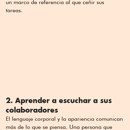
un marco de referencia al que ceñir sus
tareas.
2. Aprender a escuchar a sus
colaboradores
El lenguaje corporal y la apariencia comunican
más de lo que se piensa. Una persona que