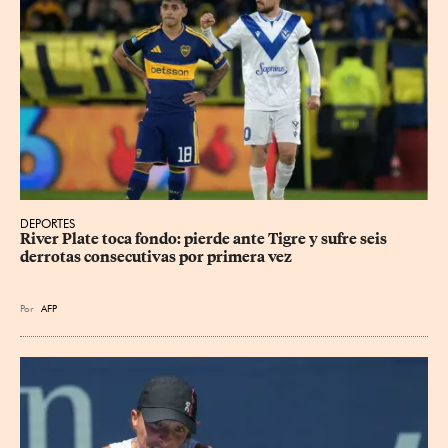
DEPORTES
River Plate toca fondo: pierde ante Tigre y sufre seis 
derrotas consecutivas por primera vez
Por
AFP