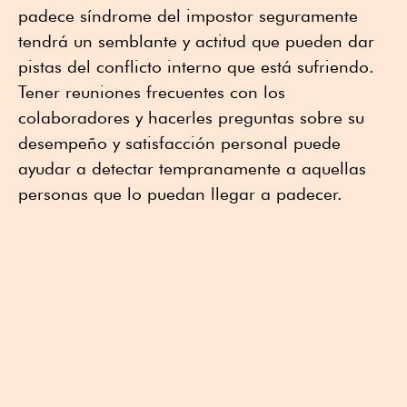
padece síndrome del impostor seguramente
tendrá un semblante y actitud que pueden dar
pistas del conflicto interno que está sufriendo.
Tener reuniones frecuentes con los
colaboradores y hacerles preguntas sobre su
desempeño y satisfacción personal puede
ayudar a detectar tempranamente a aquellas
personas que lo puedan llegar a padecer.