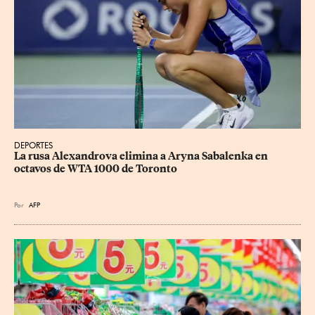
DEPORTES
La rusa Alexandrova elimina a Aryna Sabalenka en 
octavos de WTA 1000 de Toronto
Por
AFP