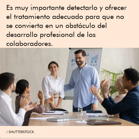
Es muy importante detectarlo y ofrecer
el tratamiento adecuado para que no
se convierta en un obstáculo del
desarrollo profesional de los
colaboradores.
SHUTTERSTOCK.