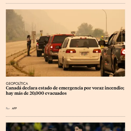
GEOPOLÍTICA
Canadá declara estado de emergencia por voraz incendio; 
hay más de 20,000 evacuados
Por
AFP