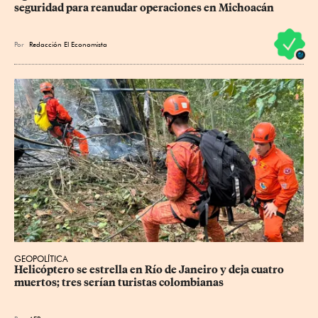
seguridad para reanudar operaciones en Michoacán
Por
Redacción El Economista
GEOPOLÍTICA
Helicóptero se estrella en Río de Janeiro y deja cuatro 
muertos; tres serían turistas colombianas