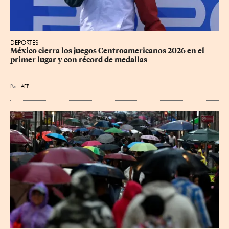
DEPORTES
México cierra los juegos Centroamericanos 2026 en el 
primer lugar y con récord de medallas
Por
AFP