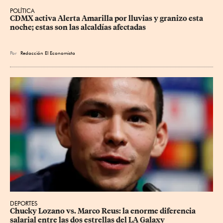
POLÍTICA
CDMX activa Alerta Amarilla por lluvias y granizo esta 
noche; estas son las alcaldías afectadas
Por
Redacción El Economista
DEPORTES
Chucky Lozano vs. Marco Reus: la enorme diferencia 
salarial entre las dos estrellas del LA Galaxy