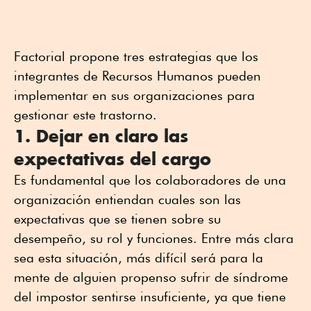
Factorial propone tres estrategias que los
integrantes de Recursos Humanos pueden
implementar en sus organizaciones para
gestionar este trastorno.
1. Dejar en claro las
expectativas del cargo
Es fundamental que los colaboradores de una
organización entiendan cuales son las
expectativas que se tienen sobre su
desempeño, su rol y funciones. Entre más clara
sea esta situación, más difícil será para la
mente de alguien propenso sufrir de síndrome
del impostor sentirse insuficiente, ya que tiene