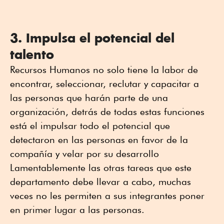
3. I
mpulsa el potencial del
talento
Recursos Humanos no solo tiene la labor de
encontrar, seleccionar, reclutar y capacitar a
las personas que harán parte de una
organización, detrás de todas estas funciones
está el impulsar todo el potencial que
detectaron en las personas en favor de la
compañía y velar por su desarrollo
Lamentablemente las otras tareas que este
departamento debe llevar a cabo, muchas
veces no les permiten a sus integrantes poner
en primer lugar a las personas.