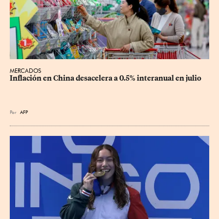
MERCADOS
Inflación en China desacelera a 0.5% interanual en julio
Por
AFP