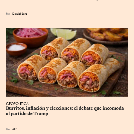
Por
Daniel Soto
GEOPOLÍTICA
Burritos, inflación y elecciones: el debate que incomoda 
al partido de Trump
Por
AFP