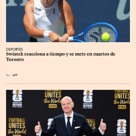
DEPORTES
Swiatek reacciona a tiempo y se mete en cuartos de 
Toronto
Por
AFP