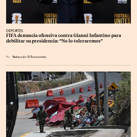
DEPORTES
FIFA denuncia ofensiva contra Gianni Infantino para 
debilitar su presidencia: “No lo toleraremos”
Por
Redacción El Economista