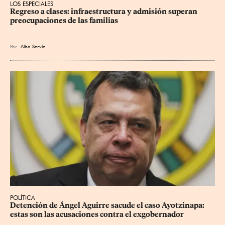
LOS ESPECIALES
Regreso a clases: infraestructura y admisión superan 
preocupaciones de las familias
Por
Alba Servín
POLÍTICA
Detención de Ángel Aguirre sacude el caso Ayotzinapa: 
estas son las acusaciones contra el exgobernador