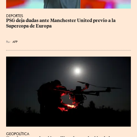
DEPORTES
PSG deja dudas ante Manchester United previo a la 
Supercopa de Europa
Por
AFP
GEOPOLÍTICA