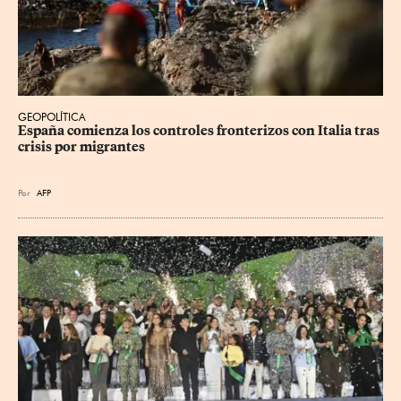
GEOPOLÍTICA
España comienza los controles fronterizos con Italia tras 
crisis por migrantes
Por
AFP