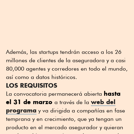
Además, las startups tendrán acceso a los 26
millones de clientes de la aseguradora y a casi
80,000 agentes y corredores en todo el mundo,
así como a datos históricos.
LOS REQUISITOS
hasta
La convocatoria permanecerá abierta
el 31 de marzo
web del
a través de la
programa
y va dirigida a compañías en fase
temprana y en crecimiento, que ya tengan un
producto en el mercado asegurador y quieran