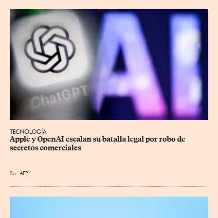
TECNOLOGÍA
Apple y OpenAI escalan su batalla legal por robo de 
secretos comerciales
Por
AFP