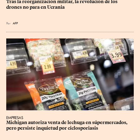
Tras la reorganización militar, la revolución de los 
drones no para en Ucrania
Por
AFP
EMPRESAS
Michigan autoriza venta de lechuga en súpermercados, 
pero persiste inquietud por ciclosporiasis