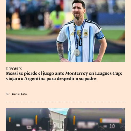
DEPORTES
Messi se pierde el juego ante Monterrey en Leagues Cup; 
viajará a Argentina para despedir a su padre
Por
Daniel Soto