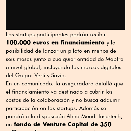
Las startups participantes podrán recibir
100,000 euros en financiamiento
y la
posibilidad de lanzar un piloto en menos de
seis meses junto a cualquier entidad de Mapfre
a nivel global, incluyendo las marcas digitales
del Grupo: Verti y Savia.
En un comunicado, la aseguradora detalló que
el financiamiento va destinado a cubrir los
costos de la colaboración y no busca adquirir
participación en las startups. Además se
pondrá a la disposición Alma Mundi Insurtech,
fondo de Venture Capital de 350
un