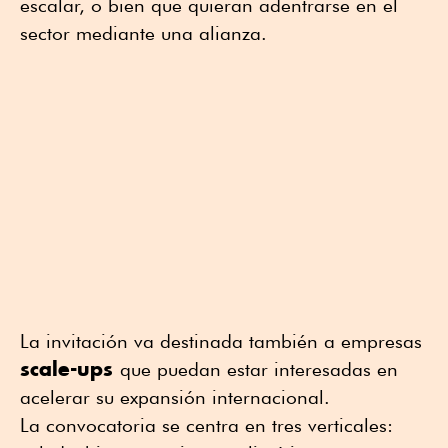
escalar, o bien que quieran adentrarse en el
sector mediante una alianza.
La invitación va destinada también a empresas
scale-ups
que puedan estar interesadas en
acelerar su expansión internacional.
La convocatoria se centra en tres verticales: