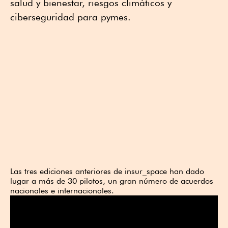
salud y bienestar, riesgos climáticos y
ciberseguridad para pymes.
Las tres ediciones anteriores de insur_space han dado
lugar a más de 30 pilotos, un gran número de acuerdos
nacionales e internacionales.