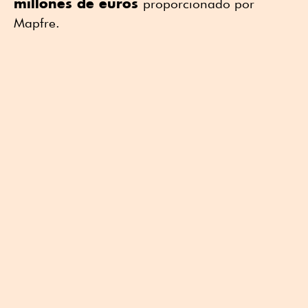
millones de euros
proporcionado por
Mapfre.