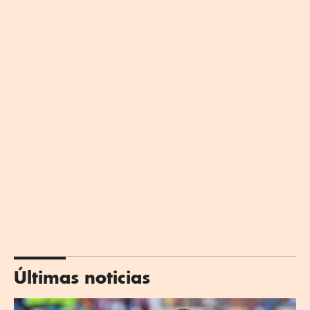
Últimas noticias