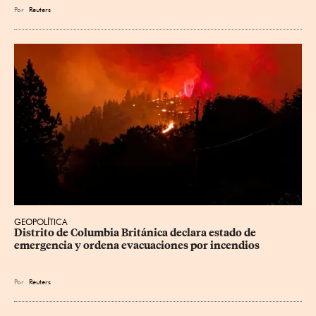
Por
Reuters
GEOPOLÍTICA
Distrito de Columbia Británica declara estado de 
emergencia y ordena evacuaciones por incendios
Por
Reuters