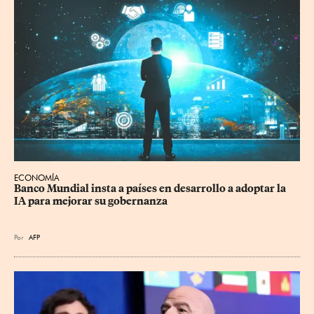
ECONOMÍA
Banco Mundial insta a países en desarrollo a adoptar la 
IA para mejorar su gobernanza
Por
AFP