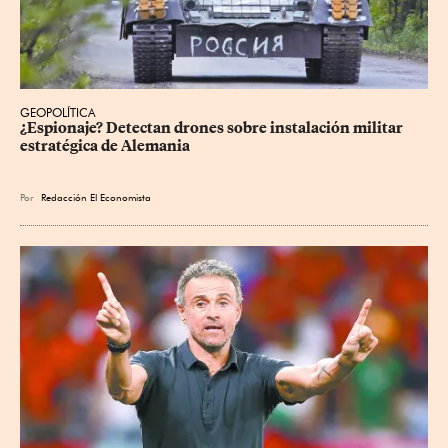
GEOPOLÍTICA
¿Espionaje? Detectan drones sobre instalación militar 
estratégica de Alemania
Por
Redacción El Economista