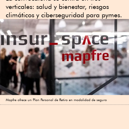
verticales: salud y bienestar, riesgos
climáticos y ciberseguridad para pymes.
Mapfre ofrece un Plan Personal de Retiro en modalidad de seguro