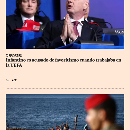
DEPORTES
Infantino es acusado de favoritismo cuando trabajaba en 
la UEFA
Por
AFP