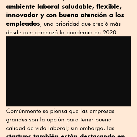
ambiente laboral saludable, flexible,
innovador y con buena atención a los
empleados
, una prioridad que creció más
desde que comenzó la pandemia en 2020.
Comúnmente se piensa que las empresas
grandes son la opción para tener buena
calidad de vida laboral; sin embargo, las
startups también están destacando en