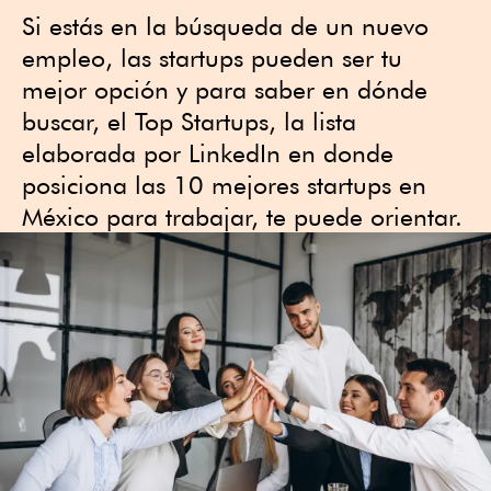
Si estás en la búsqueda de un nuevo
empleo, las startups pueden ser tu
mejor opción y para saber en dónde
buscar, el Top Startups, la lista
elaborada por LinkedIn en donde
posiciona las 10 mejores startups en
México para trabajar, te puede orientar.