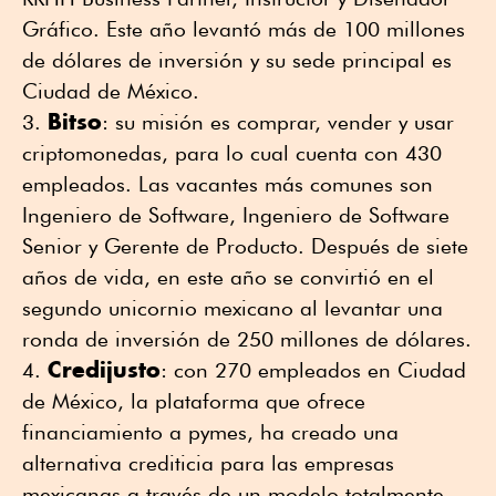
Gráfico. Este año levantó más de 100 millones
de dólares de inversión y su sede principal es
Ciudad de México.
Bitso
: su misión es comprar, vender y usar
criptomonedas, para lo cual cuenta con 430
empleados. Las vacantes más comunes son
Ingeniero de Software, Ingeniero de Software
Senior y Gerente de Producto. Después de siete
años de vida, en este año se convirtió en el
segundo unicornio mexicano al levantar una
ronda de inversión de 250 millones de dólares.
Credijusto
: con 270 empleados en Ciudad
de México, la plataforma que ofrece
financiamiento a pymes, ha creado una
alternativa crediticia para las empresas
mexicanas a través de un modelo totalmente