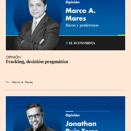
OPINIÓN
Fracking, decisión pragmática
Por
Marco A. Mares