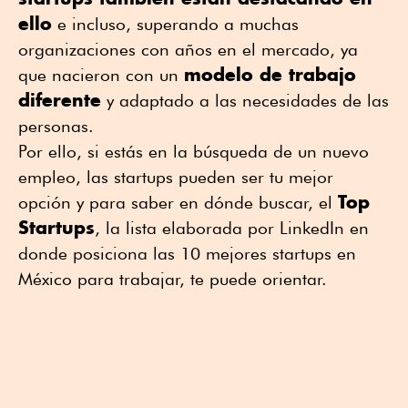
ello
e incluso, superando a muchas
organizaciones con años en el mercado, ya
modelo de trabajo
que nacieron con un
diferente
y adaptado a las necesidades de las
personas.
Por ello, si estás en la búsqueda de un nuevo
empleo, las startups pueden ser tu mejor
Top
opción y para saber en dónde buscar, el
Startups
, la lista elaborada por LinkedIn en
donde posiciona las 10 mejores startups en
México para trabajar, te puede orientar.