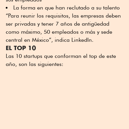
La forma en que han reclutado a su talento
“Para reunir los requisitos, las empresas deben
ser privadas y tener 7 años de antigüedad
como máximo, 50 empleados o más y sede
central en México”, indica LinkedIn.
EL TOP 10
Las 10 startups que conforman el top de este
año, son las siguientes: