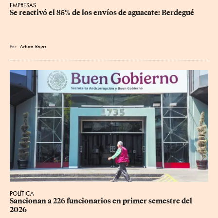
EMPRESAS
Se reactivó el 85% de los envíos de aguacate: Berdegué
Por
Arturo Rojas
POLÍTICA
Sancionan a 226 funcionarios en primer semestre del 
2026