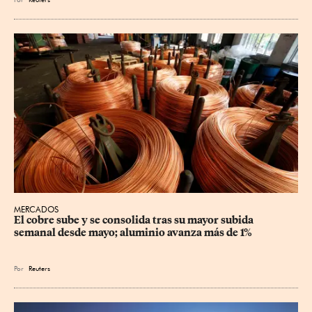
MERCADOS
El cobre sube y se consolida tras su mayor subida 
semanal desde mayo; aluminio avanza más de 1%
Por
Reuters