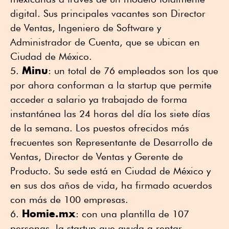
digital. Sus principales vacantes son Director
de Ventas, Ingeniero de Software y
Administrador de Cuenta, que se ubican en
Ciudad de México.
Minu
: un total de 76 empleados son los que
por ahora conforman a la startup que permite
acceder a salario ya trabajado de forma
instantánea las 24 horas del día los siete días
de la semana. Los puestos ofrecidos más
frecuentes son Representante de Desarrollo de
Ventas, Director de Ventas y Gerente de
Producto. Su sede está en Ciudad de México y
en sus dos años de vida, ha firmado acuerdos
con más de 100 empresas.
Homie.mx
: con una plantilla de 107
personas, la startup que ayuda a rentar