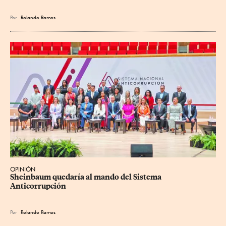
Por
Rolando Ramos
OPINIÓN
Sheinbaum quedaría al mando del Sistema 
Anticorrupción
Por
Rolando Ramos