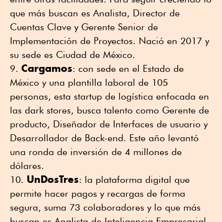
que más buscan es Analista, Director de
Cuentas Clave y Gerente Senior de
Implementación de Proyectos. Nació en 2017 y
su sede es Ciudad de México.
Cargamos
: con sede en el Estado de
México y una plantilla laboral de 105
personas, esta startup de logística enfocada en
las dark stores, busca talento como Gerente de
producto, Diseñador de Interfaces de usuario y
Desarrollador de Back-end. Este año levantó
una ronda de inversión de 4 millones de
dólares.
UnDosTres
: la plataforma digital que
permite hacer pagos y recargas de forma
segura, suma 73 colaboradores y lo que más
buscan es Analista de Inteligencia Empresarial,