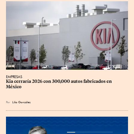
EMPRESAS
Kia cerraría 2026 con 300,000 autos fabricados en 
México
Por
Lilia González