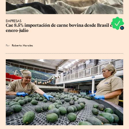
EMPRESAS
Cae 8.5% importación de carne bovina desde Brasil en 
enero-julio
Por
Roberto Morales