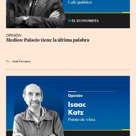
OPINIÓN
Medios: Palacio tiene la última palabra
Por
José Fonseca