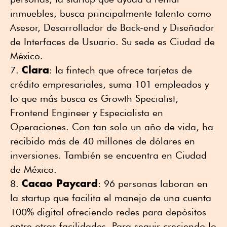
inmuebles, busca principalmente talento como
Asesor, Desarrollador de Back-end y Diseñador
de Interfaces de Usuario. Su sede es Ciudad de
México.
Clara
: la fintech que ofrece tarjetas de
crédito empresariales, suma 101 empleados y
lo que más busca es Growth Specialist,
Frontend Engineer y Especialista en
Operaciones. Con tan solo un año de vida, ha
recibido más de 40 millones de dólares en
inversiones. También se encuentra en Ciudad
de México.
Cacao Paycard
: 96 personas laboran en
la startup que facilita el manejo de una cuenta
100% digital ofreciendo redes para depósitos
entre otras facilidades. Para seguir creciendo lo