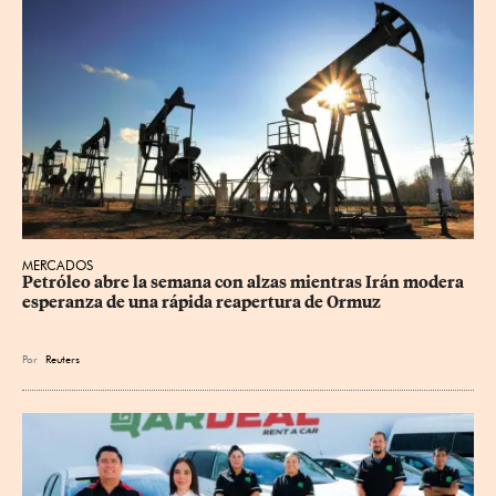
MERCADOS
Petróleo abre la semana con alzas mientras Irán modera 
esperanza de una rápida reapertura de Ormuz
Por
Reuters