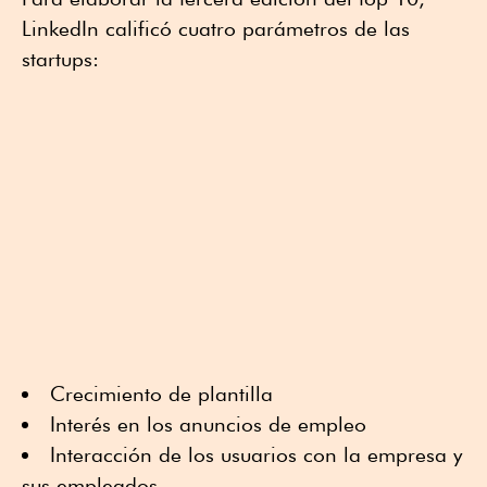
LinkedIn calificó cuatro parámetros de las
startups:
Crecimiento de plantilla
Interés en los anuncios de empleo
Interacción de los usuarios con la empresa y
sus empleados