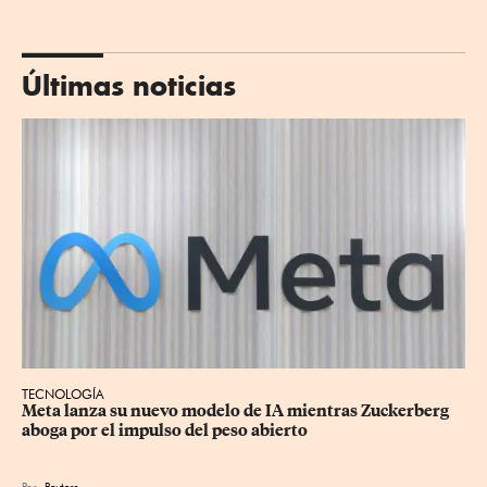
Últimas noticias
TECNOLOGÍA
Meta lanza su nuevo modelo de IA mientras Zuckerberg 
aboga por el impulso del peso abierto
Por
Reuters