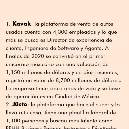
Kavak
: la plataforma de venta de autos
usados cuenta con 4,300 empleados y lo que
más se busca es Director de experiencia de
cliente, Ingeniero de Software y Agente. A
finales de 2020 se convirtió en el primer
unicornio mexicano con una valuación de
1,150 millones de dólares y en días recientes,
registró un valor de 8,700 millones de dólares.
La empresa tiene cinco años de vida y su base
de operación es en Ciudad de México.
Jüsto
: la plataforma que hace el super y lo
lleva a tu casa, tiene una plantilla laboral de
1,100 personas y buscan más talento como
RRHH Business Partner, Instructor y Diseñador