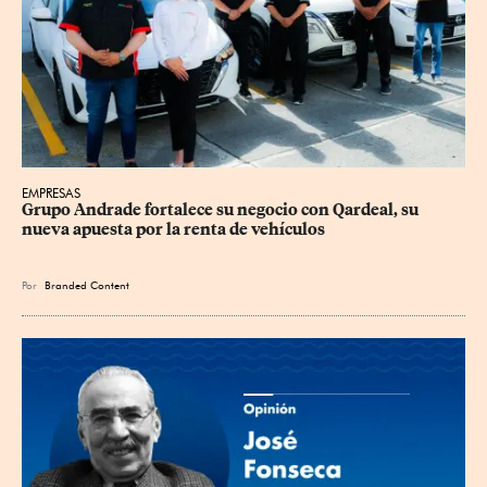
EMPRESAS
Grupo Andrade fortalece su negocio con Qardeal, su 
nueva apuesta por la renta de vehículos
Por
Branded Content