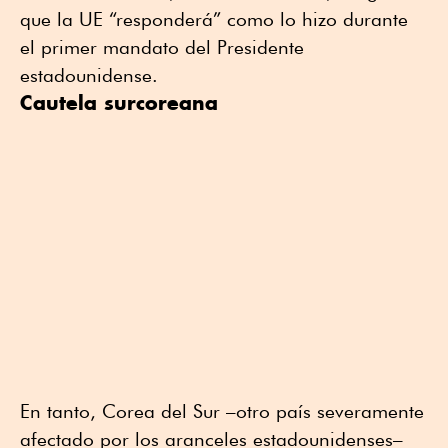
que la UE “responderá” como lo hizo durante
el primer mandato del Presidente
estadounidense.
Cautela surcoreana
En tanto, Corea del Sur –otro país severamente
afectado por los aranceles estadounidenses–