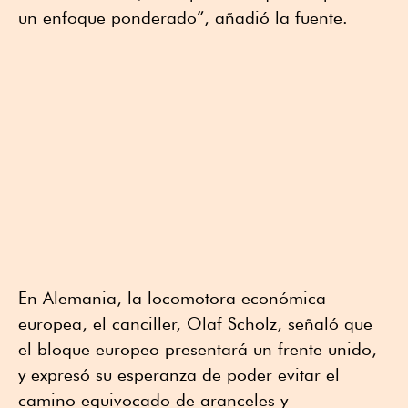
un enfoque ponderado”, añadió la fuente.
En Alemania, la locomotora económica
europea, el canciller, Olaf Scholz, señaló que
el bloque europeo presentará un frente unido,
y expresó su esperanza de poder evitar el
camino equivocado de aranceles y