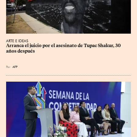
ARTE E IDEAS
Arranca el juicio por el asesinato de Tupac Shakur, 30 
años después
Por
AFP