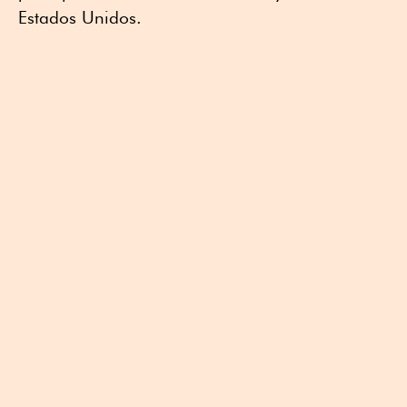
Estados Unidos.