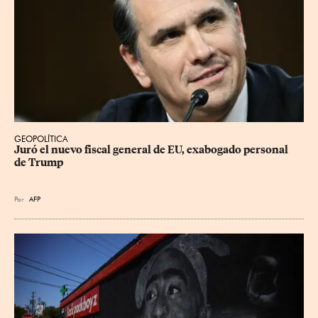
GEOPOLÍTICA
Juró el nuevo fiscal general de EU, exabogado personal 
de Trump
Por
AFP