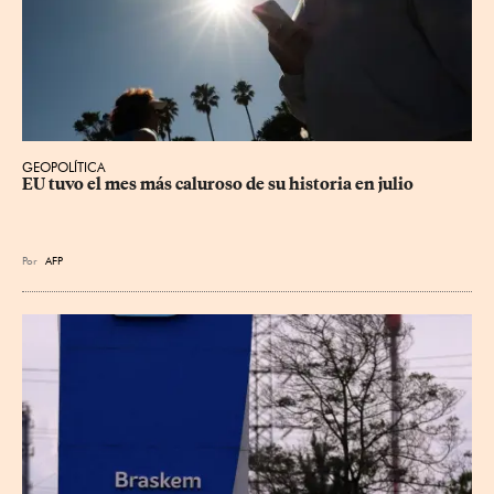
GEOPOLÍTICA
EU tuvo el mes más caluroso de su historia en julio
Por
AFP