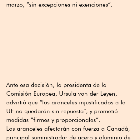
marzo, “sin excepciones ni exenciones”.
Ante esa decisión, la presidenta de la
Comisión Europea, Ursula von der Leyen,
advirtió que “los aranceles injustificados a la
UE no quedarán sin repuesta”, y prometió
medidas “firmes y proporcionales”.
Los aranceles afectarán con fuerza a Canadá,
principal suministrador de acero y aluminio de