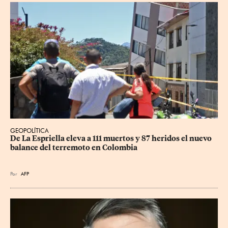
GEOPOLÍTICA
De La Espriella eleva a 111 muertos y 87 heridos el nuevo 
balance del terremoto en Colombia
Por
AFP