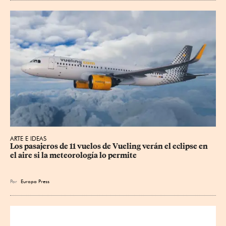
ARTE E IDEAS
Los pasajeros de 11 vuelos de Vueling verán el eclipse en 
el aire si la meteorología lo permite
Por
Europa Press