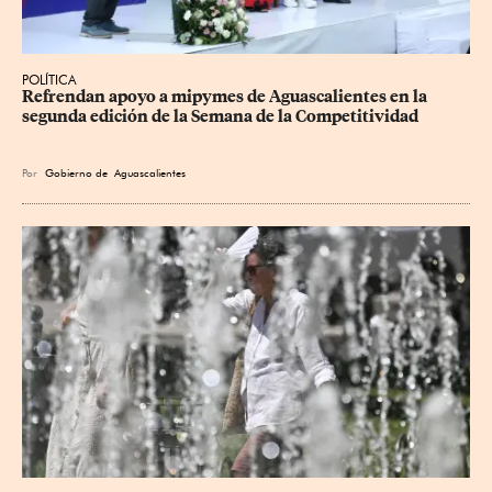
POLÍTICA
Refrendan apoyo a mipymes de Aguascalientes en la 
segunda edición de la Semana de la Competitividad
Por
Gobierno de Aguascalientes