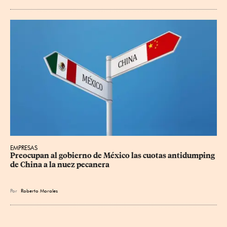
EMPRESAS
Preocupan al gobierno de México las cuotas antidumping 
de China a la nuez pecanera
Por
Roberto Morales