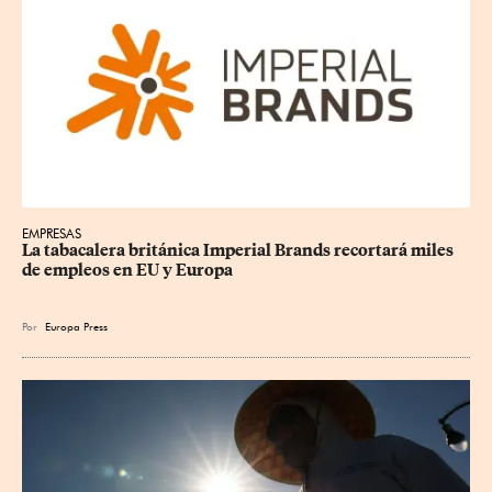
EMPRESAS
La tabacalera británica Imperial Brands recortará miles 
de empleos en EU y Europa
Por
Europa Press