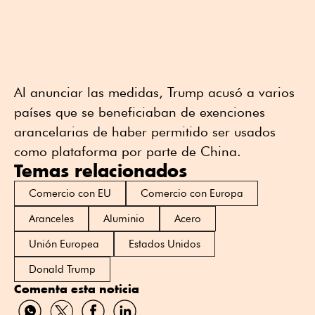
Al anunciar las medidas, Trump acusó a varios
países que se beneficiaban de exenciones
arancelarias de haber permitido ser usados
como plataforma por parte de China.
Temas relacionados
Comercio con EU
Comercio con Europa
Aranceles
Aluminio
Acero
Unión Europea
Estados Unidos
Donald Trump
Comenta esta noticia