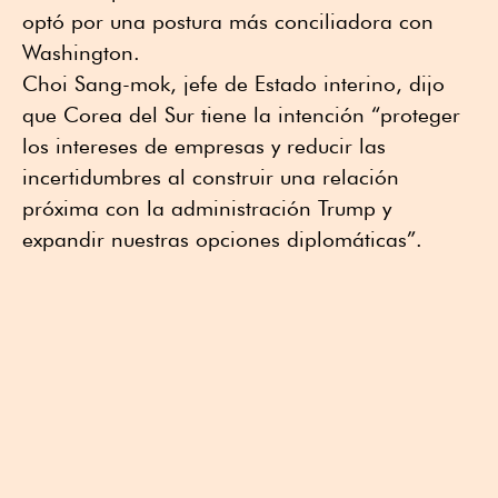
optó por una postura más conciliadora con
Washington.
Choi Sang-mok, jefe de Estado interino, dijo
que Corea del Sur tiene la intención “proteger
los intereses de empresas y reducir las
incertidumbres al construir una relación
próxima con la administración Trump y
expandir nuestras opciones diplomáticas”.