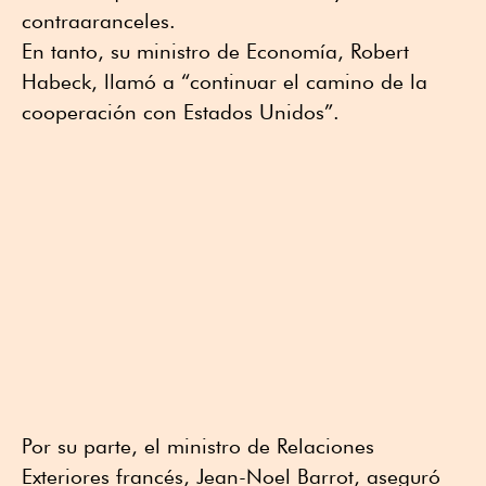
contraaranceles.
En tanto, su ministro de Economía, Robert
Habeck, llamó a “continuar el camino de la
cooperación con Estados Unidos”.
Por su parte, el ministro de Relaciones
Exteriores francés, Jean-Noel Barrot, aseguró