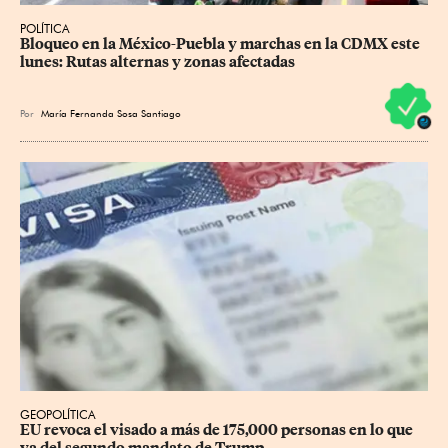
POLÍTICA
Bloqueo en la México-Puebla y marchas en la CDMX este 
lunes: Rutas alternas y zonas afectadas
Por
María Fernanda Sosa Santiago
GEOPOLÍTICA
EU revoca el visado a más de 175,000 personas en lo que 