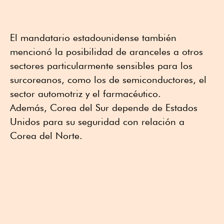
El mandatario estadounidense también
mencionó la posibilidad de aranceles a otros
sectores particularmente sensibles para los
surcoreanos, como los de semiconductores, el
sector automotriz y el farmacéutico.
Además, Corea del Sur depende de Estados
Unidos para su seguridad con relación a
Corea del Norte.