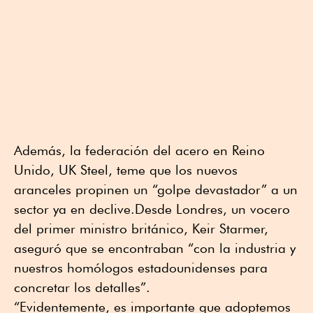
Además, la federación del acero en Reino
Unido, UK Steel, teme que los nuevos
aranceles propinen un “golpe devastador” a un
sector ya en declive.Desde Londres, un vocero
del primer ministro británico, Keir Starmer,
aseguró que se encontraban “con la industria y
nuestros homólogos estadounidenses para
concretar los detalles”.
“Evidentemente, es importante que adoptemos