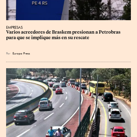
EMPRESAS
Varios acreedores de Braskem presionan a Petrobras 
para que se implique más en su rescate
Por
Europa Press