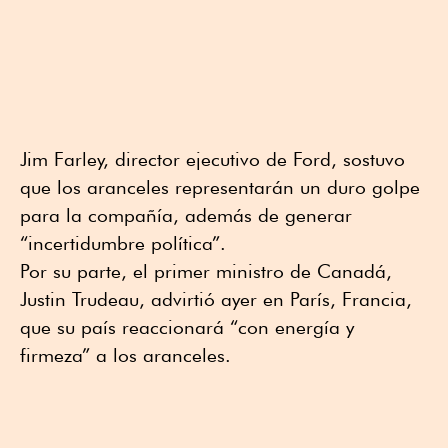
Jim Farley, director ejecutivo de Ford, sostuvo
que los aranceles representarán un duro golpe
para la compañía, además de generar
“incertidumbre política”.
Por su parte, el primer ministro de Canadá,
Justin Trudeau, advirtió ayer en París, Francia,
que su país reaccionará “con energía y
firmeza” a los aranceles.