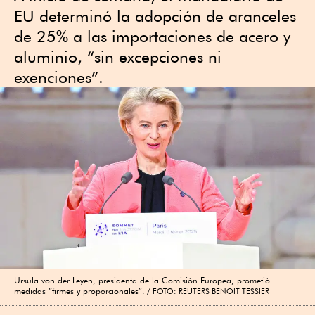
EU determinó la adopción de aranceles
de 25% a las importaciones de acero y
aluminio, “sin excepciones ni
exenciones”.
Ursula von der Leyen, presidenta de la Comisión Europea, prometió
medidas “firmes y proporcionales”.
FOTO: REUTERS BENOIT TESSIER