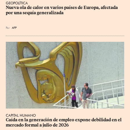
GEOPOLÍTICA
Nueva ola de calor en varios países de Europa, afectada 
por una sequía generalizada
Por
AFP
CAPITAL HUMANO
Caída en la generación de empleo expone debilidad en el 
mercado formal a julio de 2026