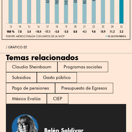
GRÁFICO EE
Temas relacionados
Claudia Sheinbaum
Programas sociales
Subsidios
Gasto público
Pago de pensiones
Presupuesto de Egresos
México Evalúa
CIEP
Belén Saldívar