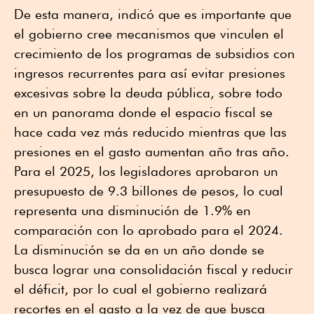
De esta manera, indicó que es importante que
el gobierno cree mecanismos que vinculen el
crecimiento de los programas de subsidios con
ingresos recurrentes para así evitar presiones
excesivas sobre la deuda pública, sobre todo
en un panorama donde el espacio fiscal se
hace cada vez más reducido mientras que las
presiones en el gasto aumentan año tras año.
Para el 2025, los legisladores aprobaron un
presupuesto de 9.3 billones de pesos, lo cual
representa una disminución de 1.9% en
comparación con lo aprobado para el 2024.
La disminución se da en un año donde se
busca lograr una consolidación fiscal y reducir
el déficit, por lo cual el gobierno realizará
recortes en el gasto a la vez de que busca