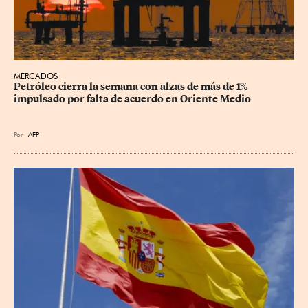
MERCADOS
Petróleo cierra la semana con alzas de más de 1% 
impulsado por falta de acuerdo en Oriente Medio
Por
AFP