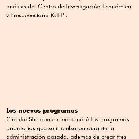
análisis del Centro de Investigación Económica
y Presupuestaria (CIEP).
Los nuevos programas
Claudia Sheinbaum mantendrá los programas
prioritarios que se impulsaron durante la
administración pasada, además de crear tres