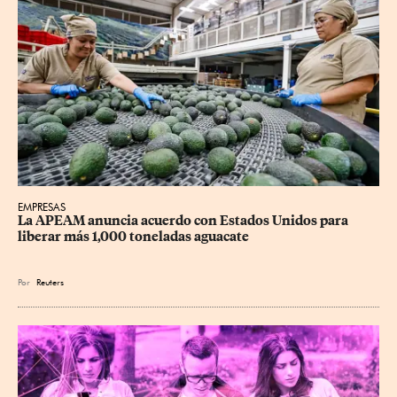
EMPRESAS
La APEAM anuncia acuerdo con Estados Unidos para 
liberar más 1,000 toneladas aguacate
Por
Reuters