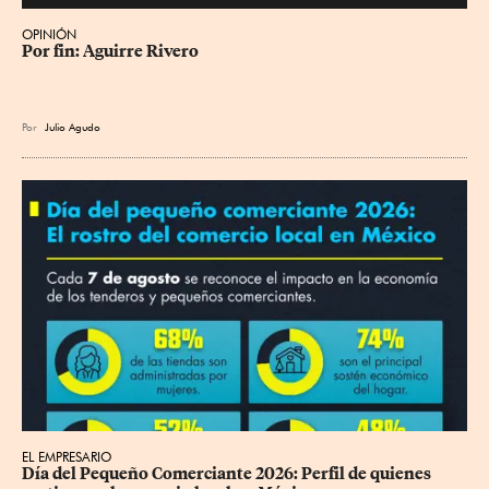
OPINIÓN
Por fin: Aguirre Rivero
Por
Julio Agudo
EL EMPRESARIO
Día del Pequeño Comerciante 2026: Perfil de quienes 