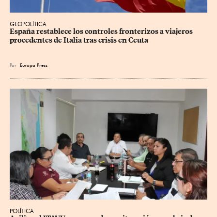
GEOPOLÍTICA
España restablece los controles fronterizos a viajeros 
procedentes de Italia tras crisis en Ceuta
Por
Europa Press
POLÍTICA