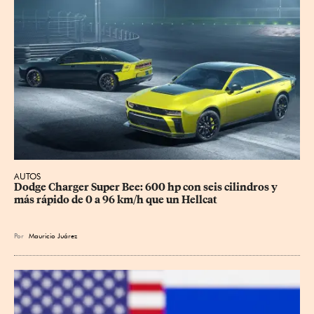
AUTOS
Dodge Charger Super Bee: 600 hp con seis cilindros y 
más rápido de 0 a 96 km/h que un Hellcat
Por
Mauricio Juárez