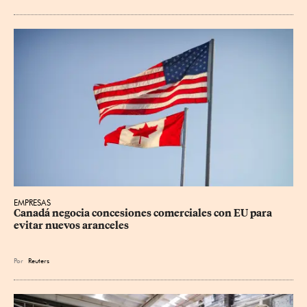
EMPRESAS
Canadá negocia concesiones comerciales con EU para 
evitar nuevos aranceles
Por
Reuters