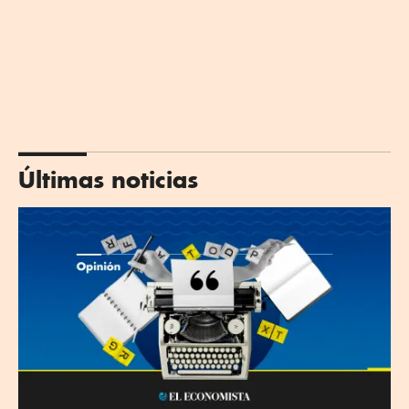
Últimas noticias