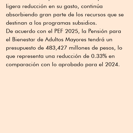
ligera reducción en su gasto, continúa
absorbiendo gran parte de los recursos que se
destinan a los programas subsidios.
De acuerdo con el PEF 2025, la Pensión para
el Bienestar de Adultos Mayores tendrá un
presupuesto de 483,427 millones de pesos, lo
que representa una reducción de 0.33% en
comparación con lo aprobado para el 2024.