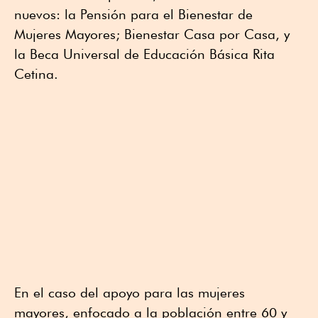
nuevos: la Pensión para el Bienestar de
Mujeres Mayores; Bienestar Casa por Casa, y
la Beca Universal de Educación Básica Rita
Cetina.
En el caso del apoyo para las mujeres
mayores, enfocado a la población entre 60 y