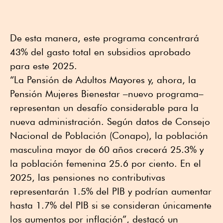
De esta manera, este programa concentrará
43% del gasto total en subsidios aprobado
para este 2025.
“La Pensión de Adultos Mayores y, ahora, la
Pensión Mujeres Bienestar –nuevo programa–
representan un desafío considerable para la
nueva administración. Según datos de Consejo
Nacional de Población (Conapo), la población
masculina mayor de 60 años crecerá 25.3% y
la población femenina 25.6 por ciento. En el
2025, las pensiones no contributivas
representarán 1.5% del PIB y podrían aumentar
hasta 1.7% del PIB si se consideran únicamente
los aumentos por inflación”, destacó un