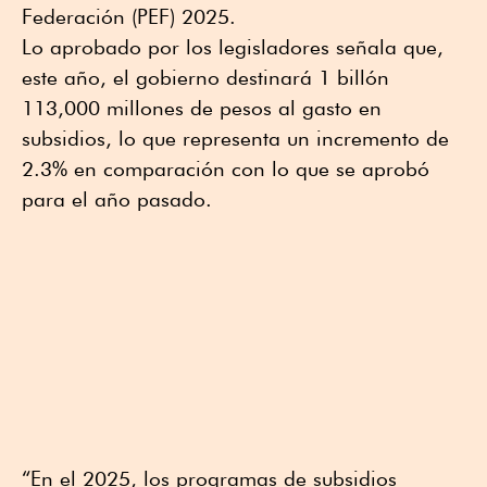
Federación (PEF) 2025.
Lo aprobado por los legisladores señala que,
este año, el gobierno destinará 1 billón
113,000 millones de pesos al gasto en
subsidios, lo que representa un incremento de
2.3% en comparación con lo que se aprobó
para el año pasado.
“En el 2025, los programas de subsidios