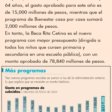
64 años, el gasto aprobado para este año es
de 15,000 millones de pesos, mientras que el
programa de Bienestar casa por casa sumará
2,000 millones de pesos.
En tanto, la Beca Rita Cetina es el nuevo
programa con mayor presupuesto (dirigida a
todos los niños que cursen primaria y
secundaria en una escuela pública), con un
monto aprobado de 78,840 millones de pesos.