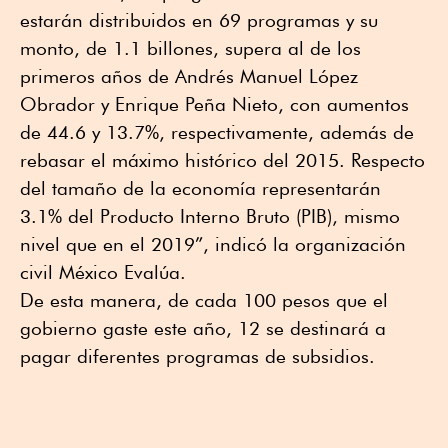
estarán distribuidos en 69 programas y su
monto, de 1.1 billones, supera al de los
primeros años de Andrés Manuel López
Obrador y Enrique Peña Nieto, con aumentos
de 44.6 y 13.7%, respectivamente, además de
rebasar el máximo histórico del 2015. Respecto
del tamaño de la economía representarán
3.1% del Producto Interno Bruto (PIB), mismo
nivel que en el 2019”, indicó la organización
civil México Evalúa.
De esta manera, de cada 100 pesos que el
gobierno gaste este año, 12 se destinará a
pagar diferentes programas de subsidios.