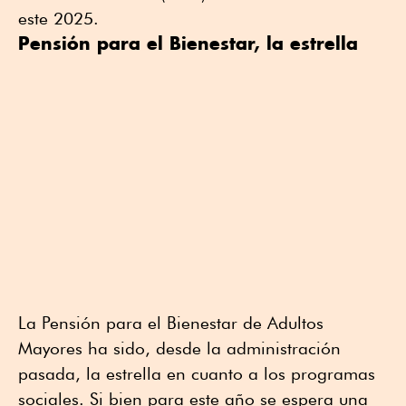
este 2025.
Pensión para el Bienestar, la estrella
La Pensión para el Bienestar de Adultos
Mayores ha sido, desde la administración
pasada, la estrella en cuanto a los programas
sociales. Si bien para este año se espera una