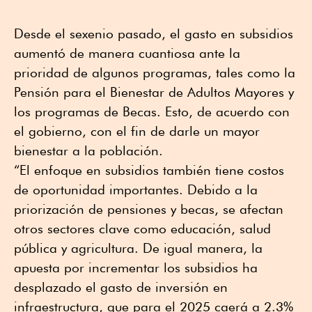
Desde el sexenio pasado, el gasto en subsidios
aumentó de manera cuantiosa ante la
prioridad de algunos programas, tales como la
Pensión para el Bienestar de Adultos Mayores y
los programas de Becas. Esto, de acuerdo con
el gobierno, con el fin de darle un mayor
bienestar a la población.
“El enfoque en subsidios también tiene costos
de oportunidad importantes. Debido a la
priorización de pensiones y becas, se afectan
otros sectores clave como educación, salud
pública y agricultura. De igual manera, la
apuesta por incrementar los subsidios ha
desplazado el gasto de inversión en
infraestructura, que para el 2025 caerá a 2.3%