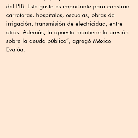
del PIB. Este gasto es importante para construir
carreteras, hospitales, escuelas, obras de
irrigación, transmisión de electricidad, entre
otras. Además, la apuesta mantiene la presión
sobre la deuda pública”, agregó México
Evalúa.