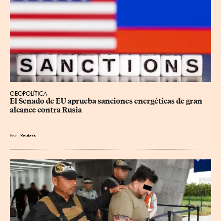
GEOPOLÍTICA
El Senado de EU aprueba sanciones energéticas de gran 
alcance contra Rusia
Por
Reuters