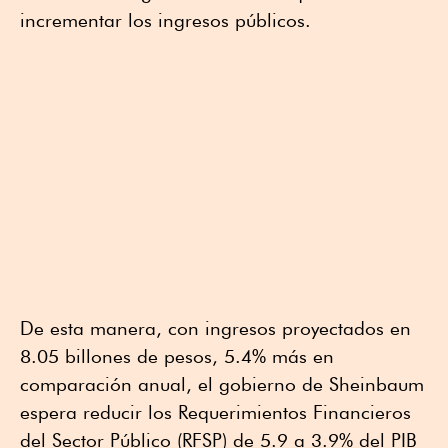
incrementar los ingresos públicos.
De esta manera, con ingresos proyectados en
8.05 billones de pesos, 5.4% más en
comparación anual, el gobierno de Sheinbaum
espera reducir los Requerimientos Financieros
del Sector Público (RFSP) de 5.9 a 3.9% del PIB