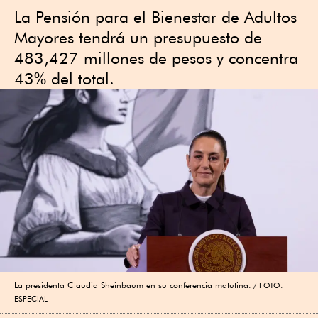
La Pensión para el Bienestar de Adultos
Mayores tendrá un presupuesto de
483,427 millones de pesos y concentra
43% del total.
La presidenta Claudia Sheinbaum en su conferencia matutina.
FOTO:
ESPECIAL