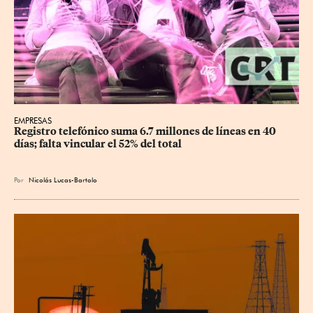
EMPRESAS
Registro telefónico suma 6.7 millones de líneas en 40 
días; falta vincular el 52% del total
Por
Nicolás Lucas-Bartolo