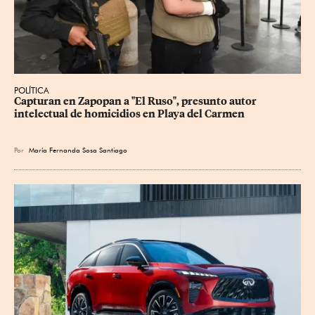
POLÍTICA
Capturan en Zapopan a "El Ruso", presunto autor 
intelectual de homicidios en Playa del Carmen
Por
María Fernanda Sosa Santiago