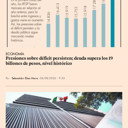
ECONOMÍA
Presiones sobre déficit persisten; deuda supera los 19 
billones de pesos, nivel histórico
Por
Sebastián Díaz Mora
06/08/2026 - 9:33