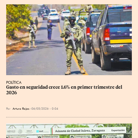
POLÍTICA
Gasto en seguridad crece 1.6% en primer trimestre del 
2026
Por
Arturo Rojas
06/05/2026 - 0:04