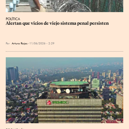
POLÍTICA
Alertan que vicios de viejo sistema penal persisten
Por
Arturo Rojas
11/06/2026 - 2:29