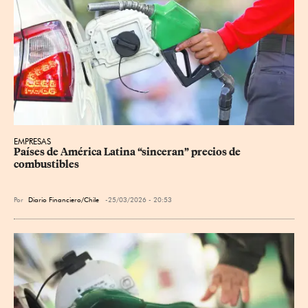
EMPRESAS
Países de América Latina “sinceran” precios de 
combustibles
Por
Diario Financiero/Chile
25/03/2026 - 20:53