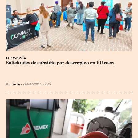
ECONOMÍA
Solicitudes de subsidio por desempleo en EU caen
Por
Reuters
24/07/2026 - 2:49