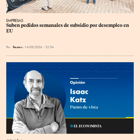
EMPRESAS
Suben pedidos semanales de subsidio por desempleo en 
EU
Por
Reuters
14/05/2026 - 22:54