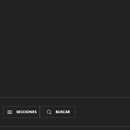
SECCIONES
BUSCAR