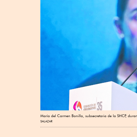
María del Carmen Bonilla, subsecretaria de la SHCP, dur
SALAZAR