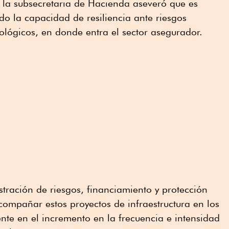
, la subsecretaria de Hacienda aseveró que es
do la capacidad de resiliencia ante riesgos
nológicos, en donde entra el sector asegurador.
stración de riesgos, financiamiento y protección
ompañar estos proyectos de infraestructura en los
ente en el incremento en la frecuencia e intensidad