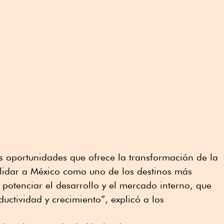
as oportunidades que ofrece la transformación de la
idar a México como uno de los destinos más
y potenciar el desarrollo y el mercado interno, que
uctividad y crecimiento”, explicó a los