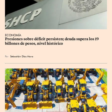
ECONOMÍA
Presiones sobre déficit persisten; deuda supera los 19 
billones de pesos, nivel histórico
Por
Sebastián Díaz Mora