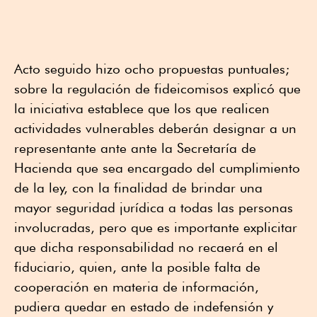
Acto seguido hizo ocho propuestas puntuales;
sobre la regulación de fideicomisos explicó que
la iniciativa establece que los que realicen
actividades vulnerables deberán designar a un
representante ante ante la Secretaría de
Hacienda que sea encargado del cumplimiento
de la ley, con la finalidad de brindar una
mayor seguridad jurídica a todas las personas
involucradas, pero que es importante explicitar
que dicha responsabilidad no recaerá en el
fiduciario, quien, ante la posible falta de
cooperación en materia de información,
pudiera quedar en estado de indefensión y