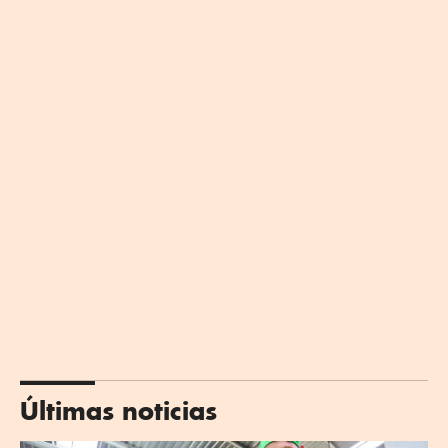
Últimas noticias