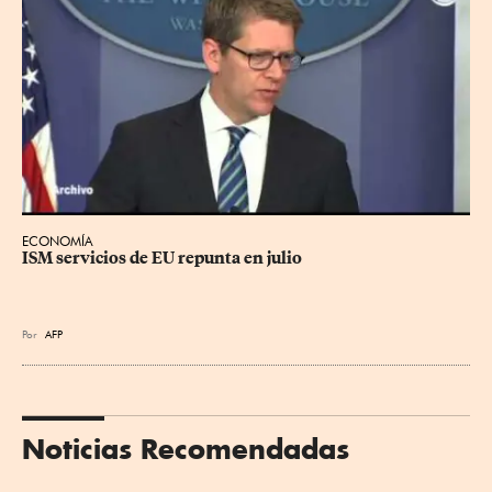
ECONOMÍA
ISM servicios de EU repunta en julio
Por
AFP
Noticias Recomendadas