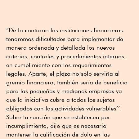
“De lo contrario las instituciones financieras
tendremos dificultades para implementar de
manera ordenada y detallada los nuevos
criterios, controles y procedimientos internos,
en cumplimiento con los requerimientos
legales. Aparte, el plazo no sólo serviría al
gremio financiero, también sería de beneficio
para las pequeñas y medianas empresas ya
que la iniciativa cubre a todos los sujetos
obligados con las actividades vulnerables’’.
Sobre la sanción que se establecen por
incumplimiento, dijo que es necesario
mantener la calificación de dolo en las