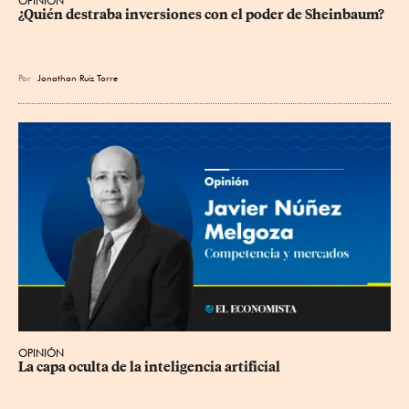
OPINIÓN
¿Quién destraba inversiones con el poder de Sheinbaum?
Por
Jonathan Ruiz Torre
OPINIÓN
La capa oculta de la inteligencia artificial