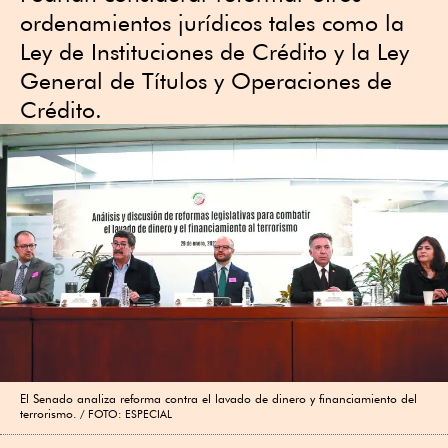
ordenamientos jurídicos tales como la
Ley de Instituciones de Crédito y la Ley
General de Títulos y Operaciones de
Crédito.
El Senado analiza reforma contra el lavado de dinero y financiamiento del
terrorismo.
FOTO: ESPECIAL