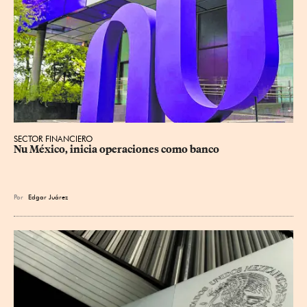
SECTOR FINANCIERO
Nu México, inicia operaciones como banco
Por
Edgar Juárez