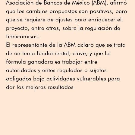
Asociación de Bancos de México (ABM), afirmó
que los cambios propuestos son positivos, pero
que se requiere de ajustes para enriquecer el
proyecto, entre otros, sobre la regulación de
fideicomisos.
El representante de la ABM aclaró que se trata
de un tema fundamental, clave, y que la
fórmula ganadora es trabajar entre
autoridades y entes regulados o sujetos
obligados bajo actividades vulnerables para
dar los mejores resultados