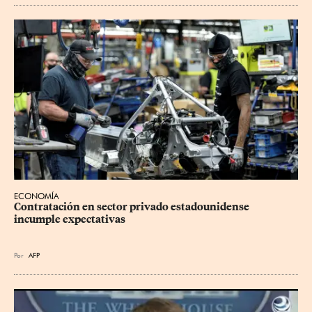
ECONOMÍA
Contratación en sector privado estadounidense 
incumple expectativas
Por
AFP