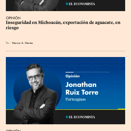
OPINIÓN
Inseguridad en Michoacán, exportación de aguacate, en 
riesgo
Por
Marco A. Mares