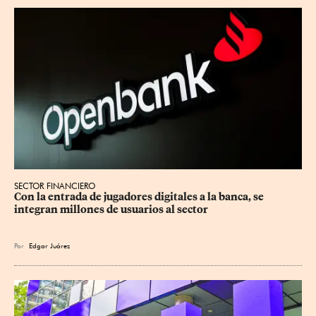
SECTOR FINANCIERO
Con la entrada de jugadores digitales a la banca, se 
integran millones de usuarios al sector
Por
Edgar Juárez