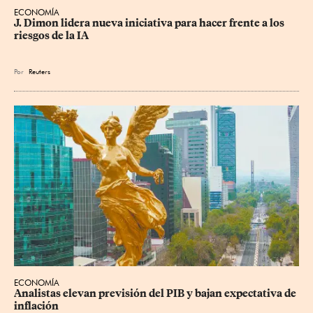
ECONOMÍA
J. Dimon lidera nueva iniciativa para hacer frente a los 
riesgos de la IA
Por
Reuters
ECONOMÍA
Analistas elevan previsión del PIB y bajan expectativa de 
inflación