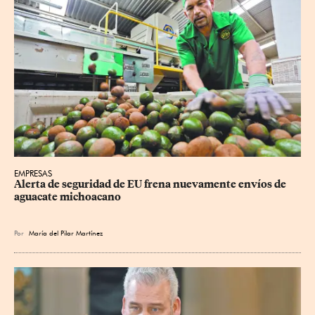
EMPRESAS
Alerta de seguridad de EU frena nuevamente envíos de 
aguacate michoacano
Por
María del Pilar Martínez