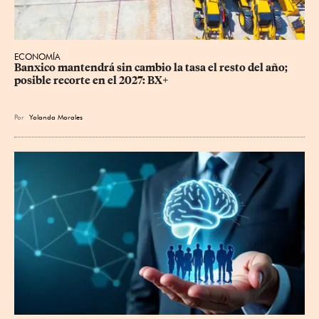
ECONOMÍA
Banxico mantendrá sin cambio la tasa el resto del año; 
posible recorte en el 2027: BX+
Por
Yolanda Morales