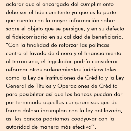
aclarar que el encargado del cumplimiento
debe ser el fideicomitente ya que es la parte
que cuenta con la mayor información sobre
sobre el objeto que se persigue, y en su defecto
al fideicomisario en su calidad de beneficiario.
“Con la finalidad de reforzar las políticas
contra el lavado de dinero y el financiamiento
al terrorismo, el legislador podría considerar
reformar otros ordenamientos jurídicos tales
como la Ley de Instituciones de Crédito y la Ley
General de Títulos y Operaciones de Crédito
para posibilitar así que los bancos puedan dar
por terminado aquellos compromisos que de
forma dolosa incumplan con la ley antilavado,
así los bancos podríamos coadyuvar con la
autoridad de manera más efectiva’’.