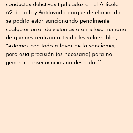
conductas delictivas tipificadas en el Artículo
62 de la Ley Antilavado porque de eliminarla
se podría estar sancionando penalmente
cualquier error de sistemas o o incluso humano
de quienes realizan actividades vulnerables;
“estamos con todo a favor de la sanciones,
pero esta precisión (es necesaria) para no
generar consecuencias no deseadas’’.