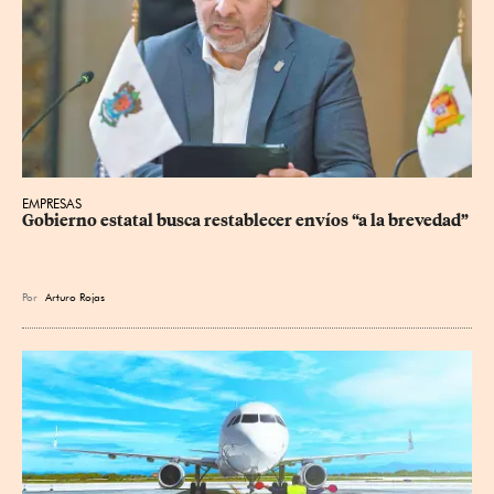
EMPRESAS
Gobierno estatal busca restablecer envíos “a la brevedad”
Por
Arturo Rojas