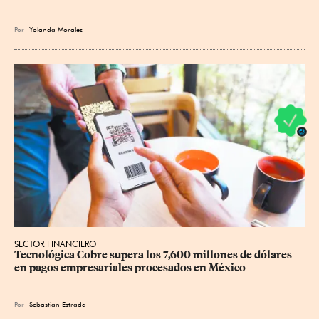
Por
Yolanda Morales
SECTOR FINANCIERO
Tecnológica Cobre supera los 7,600 millones de dólares 
en pagos empresariales procesados en México
Por
Sebastian Estrada