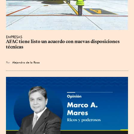
EMPRESAS
AFAC tiene listo un acuerdo con nuevas disposiciones 
técnicas
Por
Alejandro de la Rosa