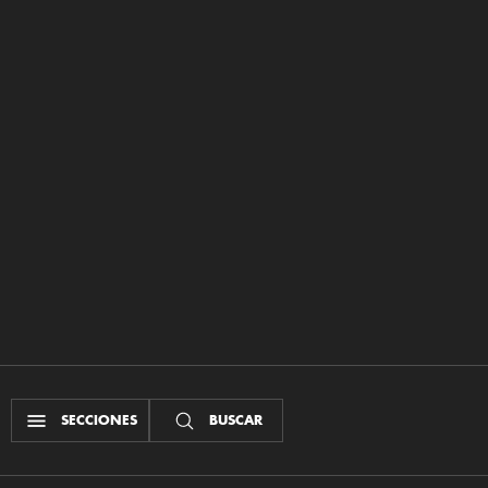
SECCIONES
BUSCAR