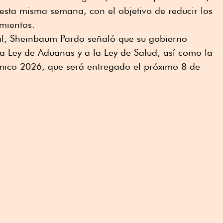
esta misma semana, con el objetivo de reducir los
mientos.
al, Sheinbaum Pardo señaló que su gobierno
a Ley de Aduanas y a la Ley de Salud, así como la
mico 2026, que será entregado el próximo 8 de