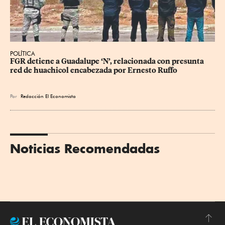
POLÍTICA
FGR detiene a Guadalupe ‘N’, relacionada con presunta 
red de huachicol encabezada por Ernesto Ruffo
Por
Redacción El Economista
Noticias Recomendadas