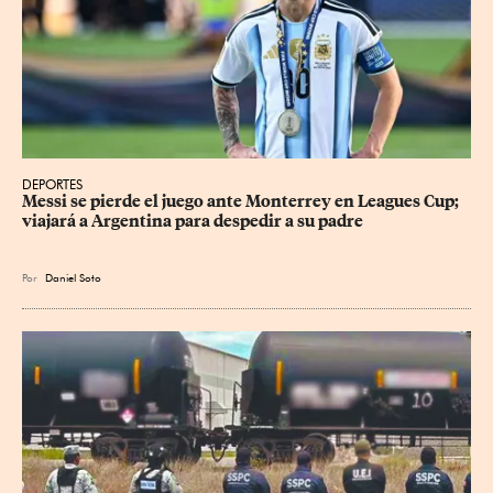
DEPORTES
Messi se pierde el juego ante Monterrey en Leagues Cup; 
viajará a Argentina para despedir a su padre
Por
Daniel Soto