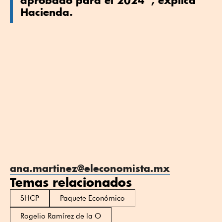
Hacienda.
ana.martinez@eleconomista.mx
Temas relacionados
SHCP
Paquete Económico
Rogelio Ramírez de la O