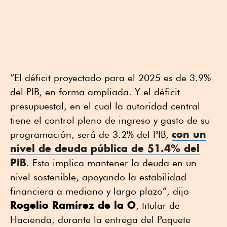
“El déficit proyectado para el 2025 es de 3.9%
del PIB, en forma ampliada. Y el déficit
presupuestal, en el cual la autoridad central
tiene el control pleno de ingreso y gasto de su
con un
programación, será de 3.2% del PIB,
nivel de deuda pública de 51.4% del
PIB
. Esto implica mantener la deuda en un
nivel sostenible, apoyando la estabilidad
financiera a mediano y largo plazo”, dijo
Rogelio Ramírez de la O
, titular de
Hacienda, durante la entrega del Paquete