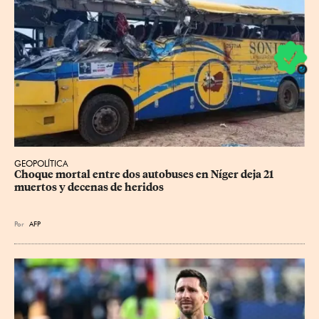
GEOPOLÍTICA
Choque mortal entre dos autobuses en Níger deja 21 
muertos y decenas de heridos
Por
AFP