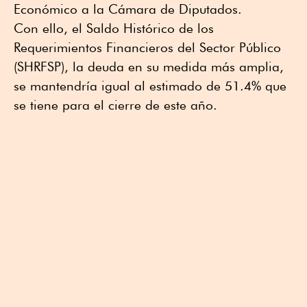
Económico a la Cámara de Diputados.
Con ello, el Saldo Histórico de los
Requerimientos Financieros del Sector Público
(SHRFSP), la deuda en su medida más amplia,
se mantendría igual al estimado de 51.4% que
se tiene para el cierre de este año.