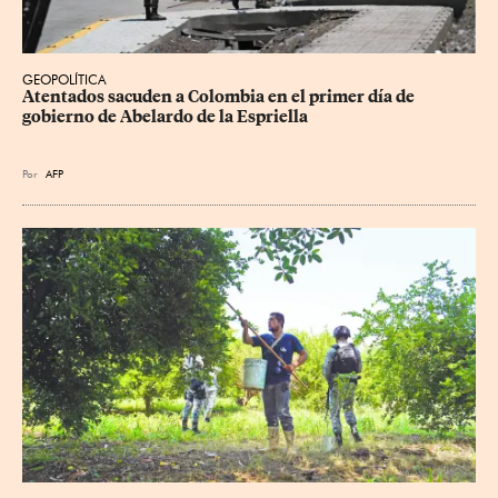
GEOPOLÍTICA
Atentados sacuden a Colombia en el primer día de 
gobierno de Abelardo de la Espriella
Por
AFP