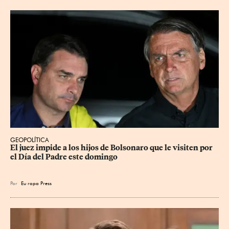
GEOPOLÍTICA
El juez impide a los hijos de Bolsonaro que le visiten por 
el Día del Padre este domingo
Por
Eu
ropa Press