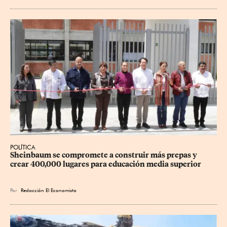
POLÍTICA
Sheinbaum se compromete a construir más prepas y 
crear 400,000 lugares para educación media superior
Por
Redacción El Economista