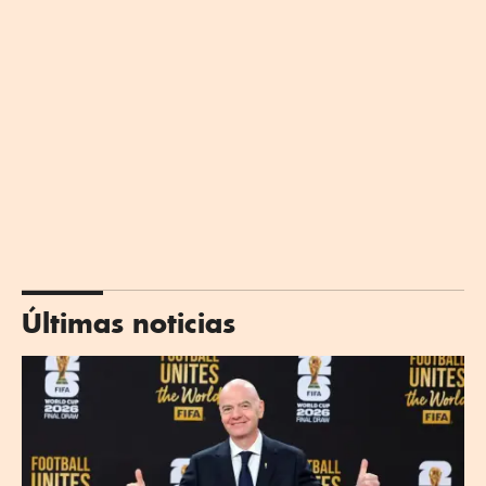
Últimas noticias