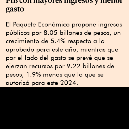
gasto
El Paquete Económico propone ingresos
públicos por 8.05 billones de pesos, un
crecimiento de 5.4% respecto a lo
aprobado para este año, mientras que
por el lado del gasto se prevé que se
ejerzan recursos por 9.22 billones de
pesos, 1.9% menos que lo que se
autorizó para este 2024.