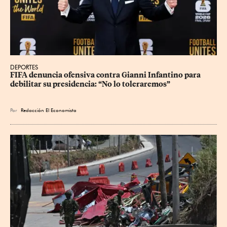
DEPORTES
FIFA denuncia ofensiva contra Gianni Infantino para 
debilitar su presidencia: “No lo toleraremos”
Por
Redacción El Economista