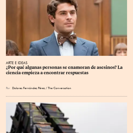
ARTE E IDEAS
¿Por qué algunas personas se enamoran de asesinos? La 
ciencia empieza a encontrar respuestas
Por
Dolores Fernández Pérez / The Conversation