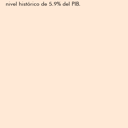
nivel histórico de 5.9% del PIB.