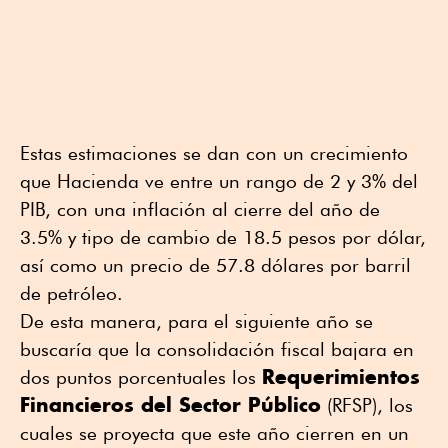
Estas estimaciones se dan con un crecimiento
que Hacienda ve entre un rango de 2 y 3% del
PIB, con una inflación al cierre del año de
3.5% y tipo de cambio de 18.5 pesos por dólar,
así como un precio de 57.8 dólares por barril
de petróleo.
De esta manera, para el siguiente año se
buscaría que la consolidación fiscal bajara en
Requerimientos
dos puntos porcentuales los
Financieros del Sector Público
(RFSP), los
cuales se proyecta que este año cierren en un