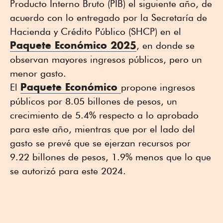
Producto Interno Bruto (PIB) el siguiente año, de
acuerdo con lo entregado por la Secretaría de
Hacienda y Crédito Público (SHCP) en el
Paquete Económico 2025
, en donde se
observan mayores ingresos públicos, pero un
menor gasto.
Paquete Económico
El
propone ingresos
públicos por 8.05 billones de pesos, un
crecimiento de 5.4% respecto a lo aprobado
para este año, mientras que por el lado del
gasto se prevé que se ejerzan recursos por
9.22 billones de pesos, 1.9% menos que lo que
se autorizó para este 2024.