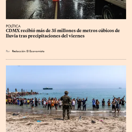
POLÍTICA
CDMX recibió más de 35 millones de metros cúbicos de 
lluvia tras precipitaciones del viernes
Por
Redacción El Economista