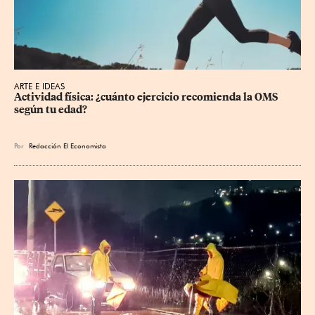
ARTE E IDEAS
Actividad física: ¿cuánto ejercicio recomienda la OMS 
según tu edad?
Por
Redacción El Economista