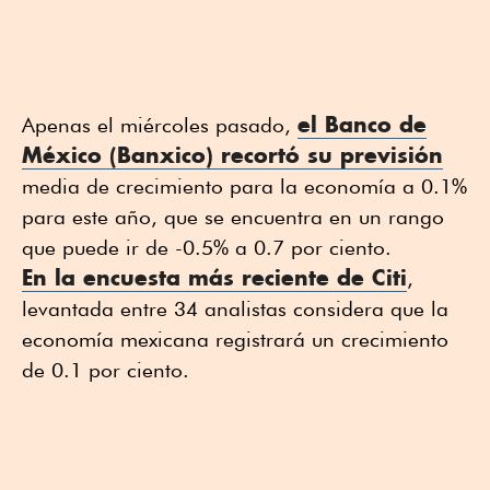
el Banco de
Apenas el miércoles pasado,
México (Banxico) recortó su previsión
media de crecimiento para la economía a 0.1%
para este año, que se encuentra en un rango
que puede ir de -0.5% a 0.7 por ciento.
En la encuesta más reciente de Citi
,
levantada entre 34 analistas considera que la
economía mexicana registrará un crecimiento
de 0.1 por ciento.