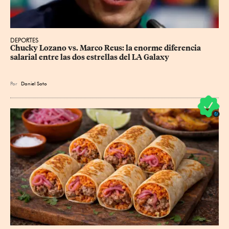
DEPORTES
Chucky Lozano vs. Marco Reus: la enorme diferencia 
salarial entre las dos estrellas del LA Galaxy
Por
Daniel Soto