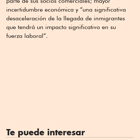
parte de sus socios comerciales; mayor
incertidumbre económica y “una significativa
desaceleración de la llegada de inmigrantes
que tendrá un impacto significativo en su
fuerza laboral”.
Te puede interesar