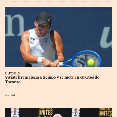
DEPORTES
Swiatek reacciona a tiempo y se mete en cuartos de 
Toronto
Por
AFP