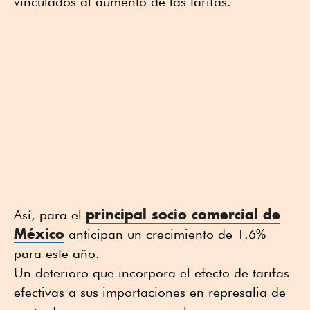
vinculados al aumento de las tarifas.
principal socio comercial de
Así, para el
México
anticipan un crecimiento de 1.6%
para este año.
Un deterioro que incorpora el efecto de tarifas
efectivas a sus importaciones en represalia de