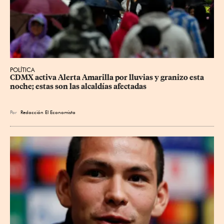
POLÍTICA
CDMX activa Alerta Amarilla por lluvias y granizo esta 
noche; estas son las alcaldías afectadas
Por
Redacción El Economista