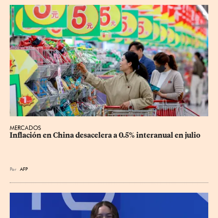
MERCADOS
Inflación en China desacelera a 0.5% interanual en julio
Por
AFP