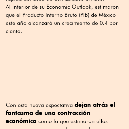
Al interior de su Economic Outlook, estimaron
que el Producto Interno Bruto (PIB) de México
este año alcanzará un crecimiento de 0.4 por
ciento.
dejan atrás el
Con esta nueva expectativa
fantasma de una contracción
económica
como la que estimaron ellos