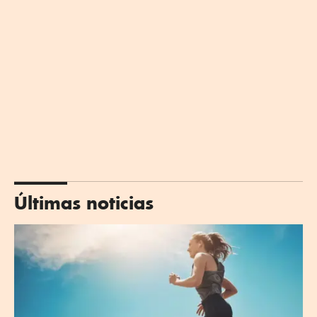
Últimas noticias