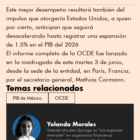
Este mejor desempeño resultará también del
impulso que otorgaría Estados Unidos, a quien
por cierto, anticipan que seguirá
desacelerando hasta registrar una expansión
de 1.5% en el PIB del 2026
El informe completo de la OCDE fue lanzado
en la madrugada de este martes 3 de junio,
desde la sede de la entidad, en París, Francia,
por el secretario general, Mathias Cormann.
Temas relacionados
PIB de México
OCDE
Yolanda Morales
Yolanda Morales Quiroga es “corresponsal
itinerante” en organismos financieros