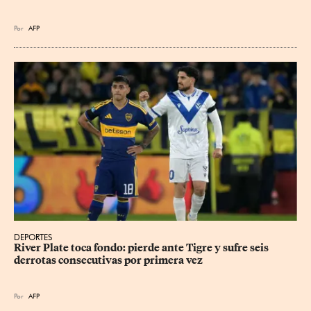
Por
AFP
DEPORTES
River Plate toca fondo: pierde ante Tigre y sufre seis 
derrotas consecutivas por primera vez
Por
AFP