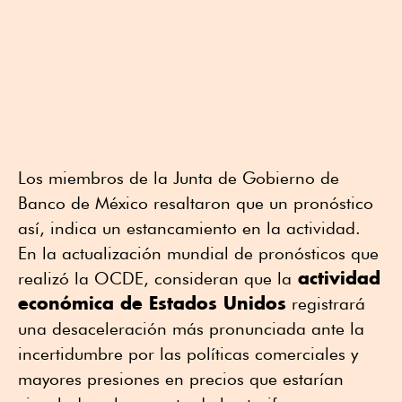
Los miembros de la Junta de Gobierno de
Banco de México resaltaron que un pronóstico
así, indica un estancamiento en la actividad.
En la actualización mundial de pronósticos que
actividad
realizó la OCDE, consideran que la
económica de Estados Unidos
registrará
una desaceleración más pronunciada ante la
incertidumbre por las políticas comerciales y
mayores presiones en precios que estarían