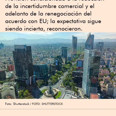
de la incertidumbre comercial y el
adelanto de la renegociación del
acuerdo con EU; la expectativa sigue
siendo incierta, reconocieron.
Foto: Shutterstock
FOTO: SHUTTERSTOCK