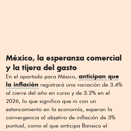
México, la esperanza comercial
y la tijera del gasto
anticipan que
En el apartado para México,
la inflación
registrará una variación de 3.4%
al cierre del año en curso y de 3.2% en el
2026, lo que significa que ni con un
estancamiento en la economía, esperan la
convergencia al objetivo de inflación de 3%
puntual, como el que anticipa Banxico el