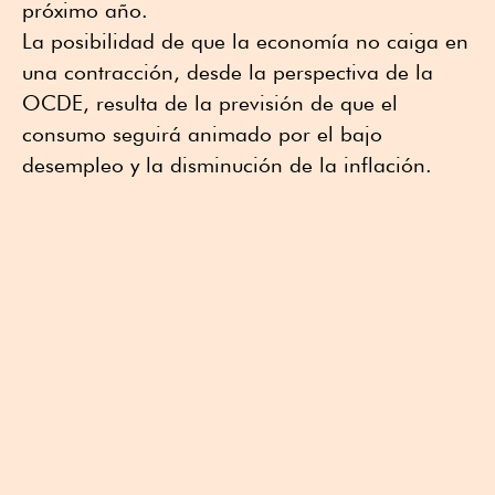
próximo año.
La posibilidad de que la economía no caiga en
una contracción, desde la perspectiva de la
OCDE, resulta de la previsión de que el
consumo seguirá animado por el bajo
desempleo y la disminución de la inflación.