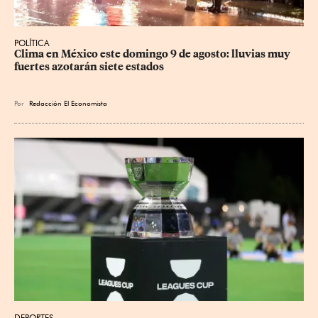
POLÍTICA
Clima en México este domingo 9 de agosto: lluvias muy 
fuertes azotarán siete estados
Por
Redacción El Economista
DEPORTES