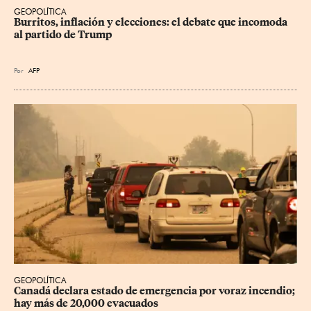
GEOPOLÍTICA
Burritos, inflación y elecciones: el debate que incomoda 
al partido de Trump
Por
AFP
GEOPOLÍTICA
Canadá declara estado de emergencia por voraz incendio; 
hay más de 20,000 evacuados