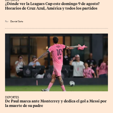
¿Dónde ver la Leagues Cup este domingo 9 de agosto? 
Horarios de Cruz Azul, América y todos los partidos
Por
Daniel Soto
DEPORTES
De Paul marca ante Monterrey y dedica el gol a Messi por 
la muerte de su padre