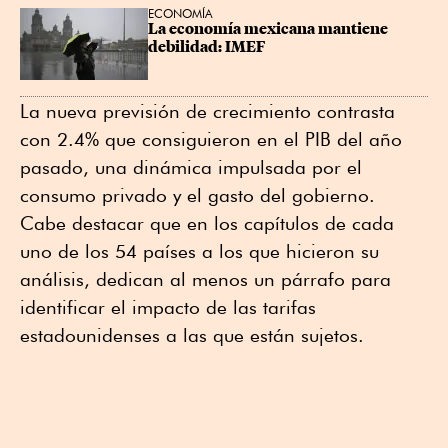
ECONOMÍA
La economía mexicana mantiene 
debilidad: IMEF
La nueva previsión de crecimiento contrasta
con 2.4% que consiguieron en el PIB del año
pasado, una dinámica impulsada por el
consumo privado y el gasto del gobierno.
Cabe destacar que en los capítulos de cada
uno de los 54 países a los que hicieron su
análisis, dedican al menos un párrafo para
identificar el impacto de las tarifas
estadounidenses a las que están sujetos.