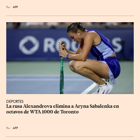
Por
AFP
DEPORTES
La rusa Alexandrova elimina a Aryna Sabalenka en 
octavos de WTA 1000 de Toronto
Por
AFP