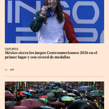
DEPORTES
México cierra los juegos Centroamericanos 2026 en el 
primer lugar y con récord de medallas
Por
AFP