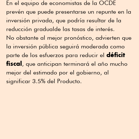
En el equipo de economistas de la OCDE
prevén que puede presentarse un repunte en la
inversión privada, que podría resultar de la
reducción gradualde las tasas de interés.
No obstante al mejor pronóstico, advierten que
la inversión pública seguirá moderada como
déficit
parte de los esfuerzos para reducir el
fiscal
, que anticipan terminará el año mucho
mejor del estimado por el gobierno, al
significar 3.5% del Producto.