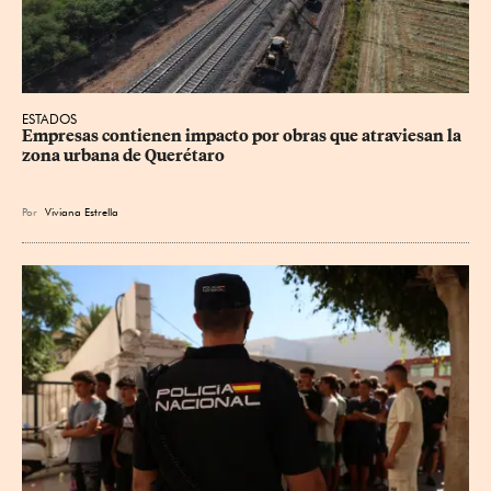
ESTADOS
Empresas contienen impacto por obras que atraviesan la 
zona urbana de Querétaro
Por
Viviana Estrella