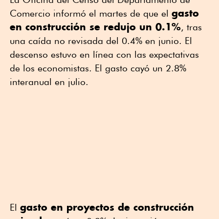
gasto
Comercio informó el martes de que el
en construcción se redujo un 0.1%
, tras
una caída no revisada del 0.4% en junio. El
descenso estuvo en línea con las expectativas
de los economistas. El gasto cayó un 2.8%
interanual en julio.
gasto en proyectos de construcción
El