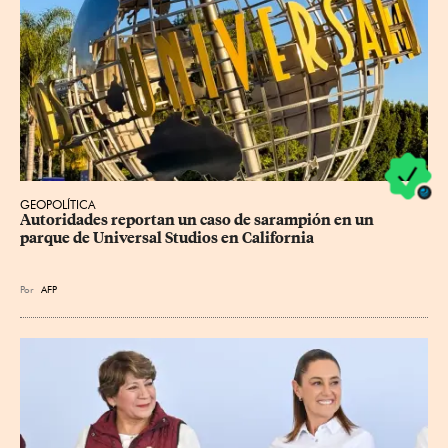
GEOPOLÍTICA
Autoridades reportan un caso de sarampión en un 
parque de Universal Studios en California
Por
AFP