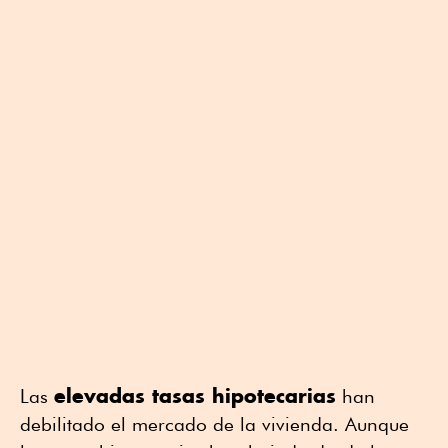
elevadas tasas hipotecarias
Las
han
debilitado el mercado de la vivienda. Aunque