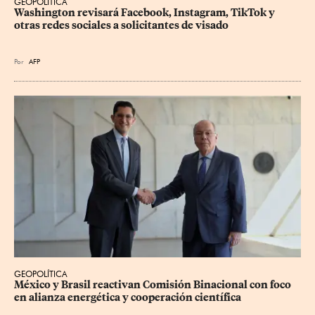
GEOPOLÍTICA
Washington revisará Facebook, Instagram, TikTok y 
otras redes sociales a solicitantes de visado
Por
AFP
GEOPOLÍTICA
México y Brasil reactivan Comisión Binacional con foco 
en alianza energética y cooperación científica