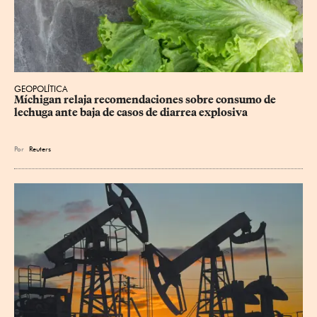
GEOPOLÍTICA
Míchigan relaja recomendaciones sobre consumo de 
lechuga ante baja de casos de diarrea explosiva
Por
Reuters