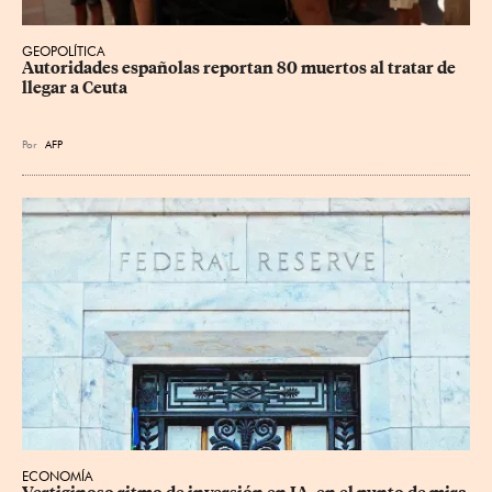
GEOPOLÍTICA
Autoridades españolas reportan 80 muertos al tratar de 
llegar a Ceuta
Por
AFP
ECONOMÍA