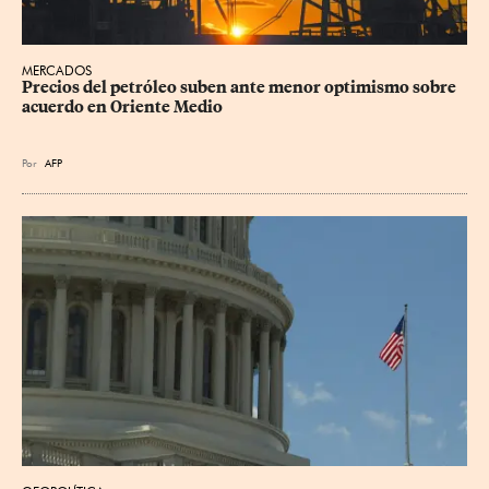
MERCADOS
Precios del petróleo suben ante menor optimismo sobre 
acuerdo en Oriente Medio
Por
AFP