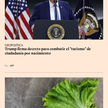
GEOPOLÍTICA
Trump firma decreto para combatir el "turismo" de 
ciudadanía por nacimiento
Por
AFP