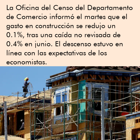
La Oficina del Censo del Departamento
de Comercio informó el martes que el
gasto en construcción se redujo un
0.1%, tras una caída no revisada de
0.4% en junio. El descenso estuvo en
línea con las expectativas de los
economistas.