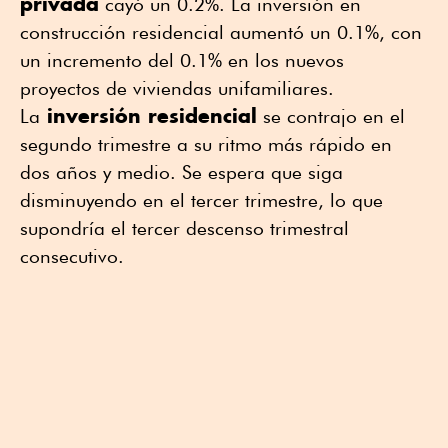
privada
cayó un 0.2%. La inversión en
construcción residencial aumentó un 0.1%, con
un incremento del 0.1% en los nuevos
proyectos de viviendas unifamiliares.
inversión residencial
La
se contrajo en el
segundo trimestre a su ritmo más rápido en
dos años y medio. Se espera que siga
disminuyendo en el tercer trimestre, lo que
supondría el tercer descenso trimestral
consecutivo.