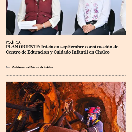
POLÍTICA
PLAN ORIENTE: Inicia en septiembre construcción de 
Centro de Educación y Cuidado Infantil en Chalco
Por
Gobierno del Estado de México