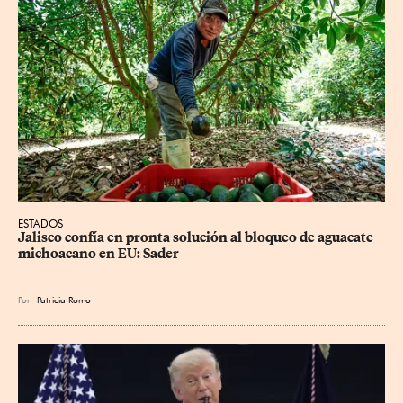
ESTADOS
Jalisco confía en pronta solución al bloqueo de aguacate 
michoacano en EU: Sader
Por
Patricia Romo