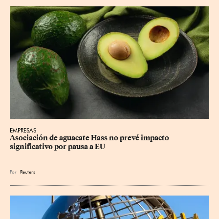
EMPRESAS
Asociación de aguacate Hass no prevé impacto 
significativo por pausa a EU
Por
Reuters