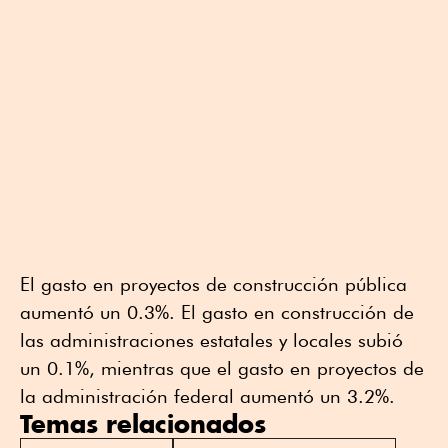
El gasto en proyectos de construcción pública
aumentó un 0.3%. El gasto en construcción de
las administraciones estatales y locales subió
un 0.1%, mientras que el gasto en proyectos de
la administración federal aumentó un 3.2%.
Temas relacionados