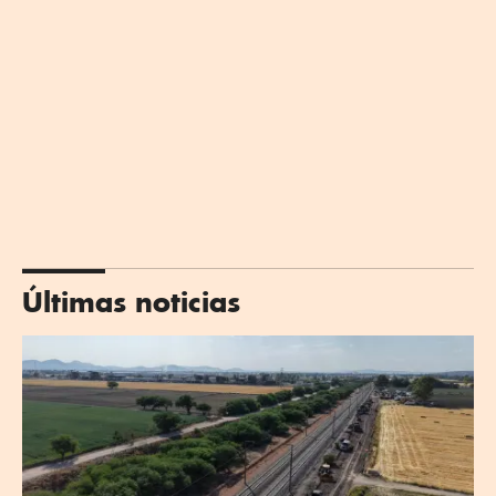
Últimas noticias