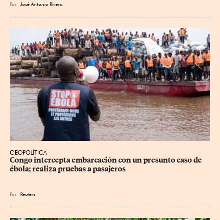
Por
José Antonio Rivera
GEOPOLÍTICA
Congo intercepta embarcación con un presunto caso de 
ébola; realiza pruebas a pasajeros
Por
Reuters