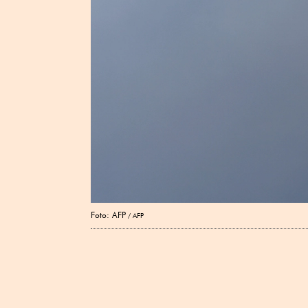
Foto: AFP
AFP