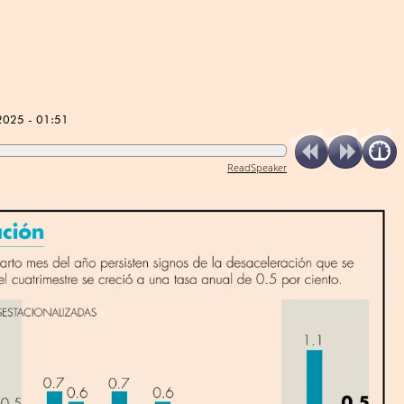
2025 - 01:51
ReadSpeaker