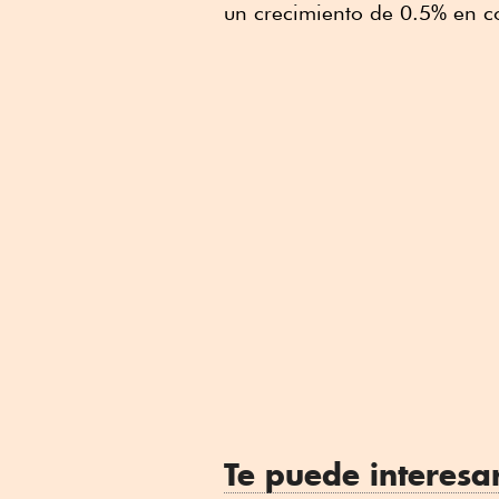
un crecimiento de 0.5% en 
Te puede interesa