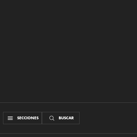
SECCIONES
BUSCAR