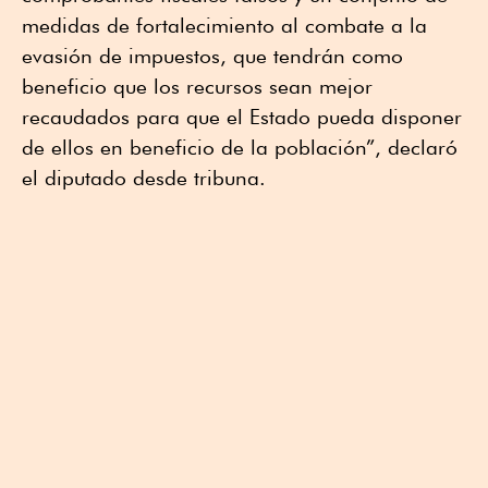
medidas de fortalecimiento al combate a la
evasión de impuestos, que tendrán como
beneficio que los recursos sean mejor
recaudados para que el Estado pueda disponer
de ellos en beneficio de la población”, declaró
el diputado desde tribuna.