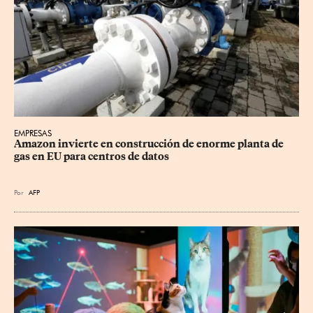
EMPRESAS
Amazon invierte en construcción de enorme planta de 
gas en EU para centros de datos
Por
AFP