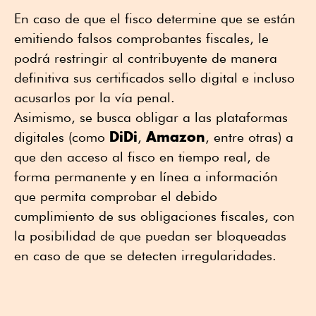
En caso de que el fisco determine que se están
emitiendo falsos comprobantes fiscales, le
podrá restringir al contribuyente de manera
definitiva sus certificados sello digital e incluso
acusarlos por la vía penal.
Asimismo, se busca obligar a las plataformas
DiDi
Amazon
digitales (como
,
, entre otras) a
que den acceso al fisco en tiempo real, de
forma permanente y en línea a información
que permita comprobar el debido
cumplimiento de sus obligaciones fiscales, con
la posibilidad de que puedan ser bloqueadas
en caso de que se detecten irregularidades.