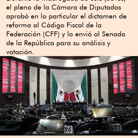
el pleno de la Cámara de Diputados
aprobó en lo particular el dictamen de
reforma al Código Fiscal de la
Federación (CFF) y lo envió al Senado
de la República para su análisis y
votación.