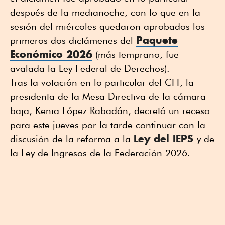
después de la medianoche, con lo que en la
sesión del miércoles quedaron aprobados los
Paquete
primeros dos dictámenes del
Económico 2026
(más temprano, fue
avalada la Ley Federal de Derechos).
Tras la votación en lo particular del CFF, la
presidenta de la Mesa Directiva de la cámara
baja, Kenia López Rabadán, decretó un receso
para este jueves por la tarde continuar con la
Ley del IEPS
discusión de la reforma a la
y de
la Ley de Ingresos de la Federación 2026.