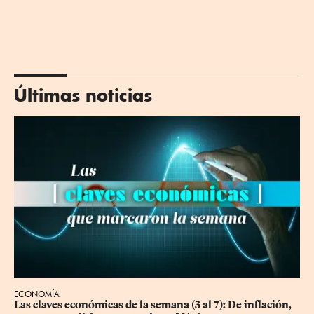
Últimas noticias
ECONOMÍA
Las claves económicas de la semana (3 al 7): De inflación, 