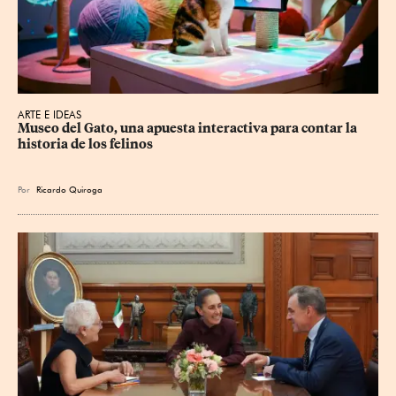
ARTE E IDEAS
Museo del Gato, una apuesta interactiva para contar la 
historia de los felinos
Por
Ricardo Quiroga