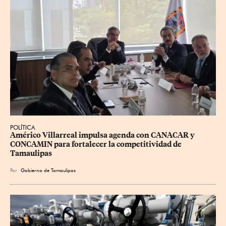
POLÍTICA
Américo Villarreal impulsa agenda con CANACAR y 
CONCAMIN para fortalecer la competitividad de 
Tamaulipas
Por
Gobierno de Tamaulipas