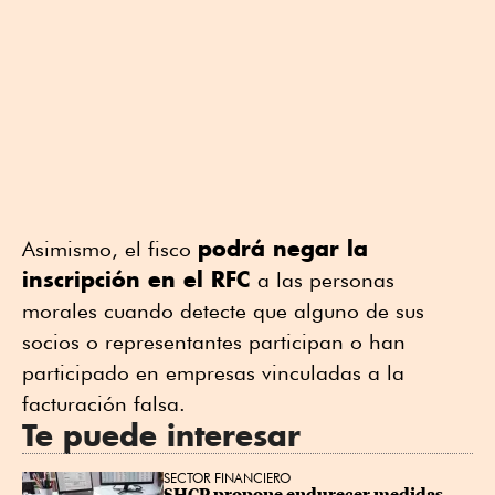
podrá negar la
Asimismo, el fisco
inscripción en el RFC
a las personas
morales cuando detecte que alguno de sus
socios o representantes participan o han
participado en empresas vinculadas a la
facturación falsa.
Te puede interesar
SECTOR FINANCIERO