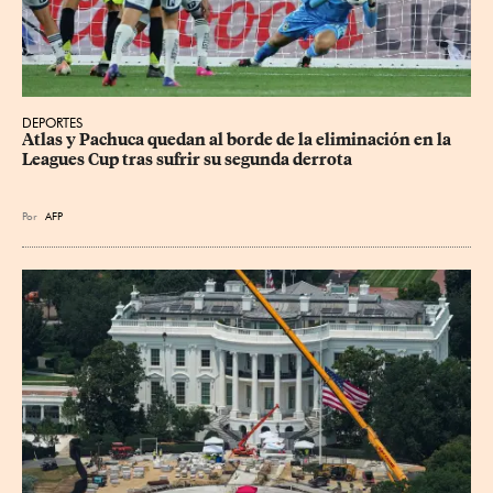
DEPORTES
Atlas y Pachuca quedan al borde de la eliminación en la 
Leagues Cup tras sufrir su segunda derrota
Por
AFP