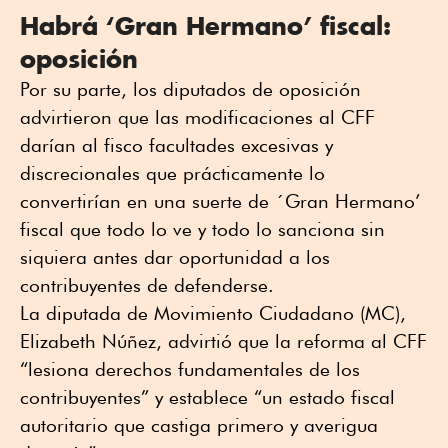
Habrá ‘Gran Hermano’ fiscal:
oposición
Por su parte, los diputados de oposición
advirtieron que las modificaciones al CFF
darían al fisco facultades excesivas y
discrecionales que prácticamente lo
convertirían en una suerte de ´Gran Hermano’
fiscal que todo lo ve y todo lo sanciona sin
siquiera antes dar oportunidad a los
contribuyentes de defenderse.
La diputada de Movimiento Ciudadano (MC),
Elizabeth Núñez, advirtió que la reforma al CFF
“lesiona derechos fundamentales de los
contribuyentes” y establece “un estado fiscal
autoritario que castiga primero y averigua