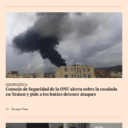
GEOPOLÍTICA
Consejo de Seguridad de la ONU alerta sobre la escalada 
en Yemen y pide a los hutíes detener ataques
Por
Europa Press