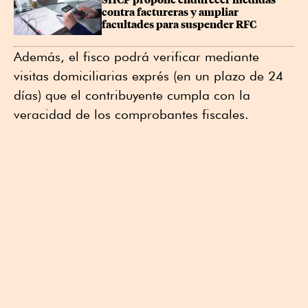
SHCP propone endurecer medidas 
contra factureras y ampliar 
facultades para suspender RFC
Además, el fisco podrá verificar mediante
visitas domiciliarias exprés (en un plazo de 24
días) que el contribuyente cumpla con la
veracidad de los comprobantes fiscales.