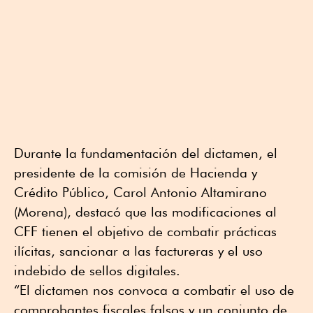
Durante la fundamentación del dictamen, el
presidente de la comisión de Hacienda y
Crédito Público, Carol Antonio Altamirano
(Morena), destacó que las modificaciones al
CFF tienen el objetivo de combatir prácticas
ilícitas, sancionar a las factureras y el uso
indebido de sellos digitales.
“El dictamen nos convoca a combatir el uso de
comprobantes fiscales falsos y un conjunto de