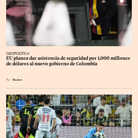
GEOPOLÍTICA
EU planea dar asistencia de seguridad por 1,000 millones 
de dólares al nuevo gobierno de Colombia
Por
Reuters