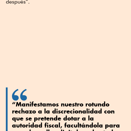
después”.
“Manifestamos nuestro rotundo
rechazo a la discrecionalidad con
que se pretende dotar a la
autoridad fiscal, facultándola para