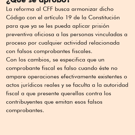
La reforma al CFF busca armonizar dicho
Código con el artículo 19 de la Constitución
para que ya se les pueda aplicar prisión
preventiva oficiosa a las personas vinculadas a
proceso por cualquier actividad relacionada
con falsos comprobantes fiscales.
Con los cambios, se especifica que un
comprobante fiscal es falso cuando éste no
ampare operaciones efectivamente existentes o
actos jurídicos reales y se faculta a la autoridad
fiscal a que presente querellas contra los
contribuyentes que emitan esos falsos
comprobantes.