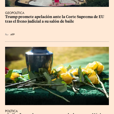
GEOPOLÍTICA
Trump promete apelación ante la Corte Suprema de EU 
tras el freno judicial a su salón de baile
Por
AFP
POLÍTICA