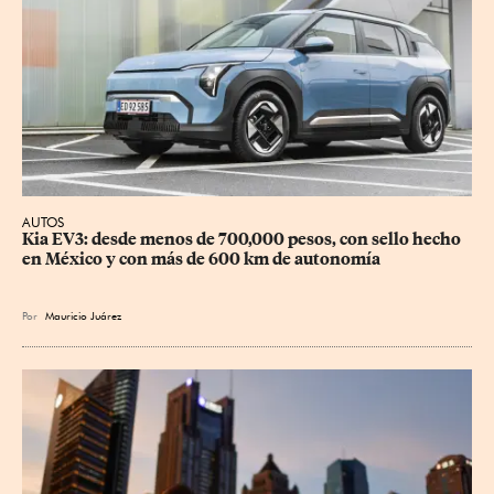
AUTOS
Kia EV3: desde menos de 700,000 pesos, con sello hecho 
en México y con más de 600 km de autonomía
Por
Mauricio Juárez