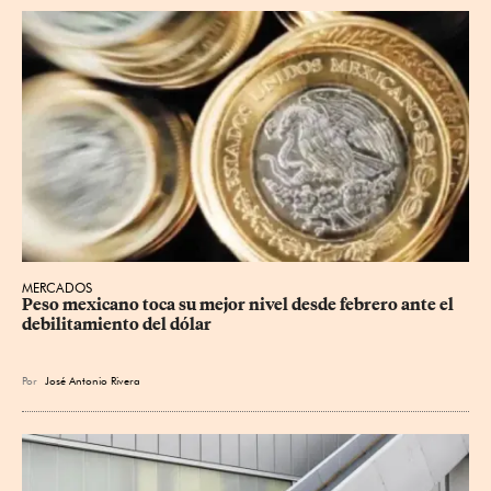
MERCADOS
Peso mexicano toca su mejor nivel desde febrero ante el 
debilitamiento del dólar
Por
José Antonio Rivera