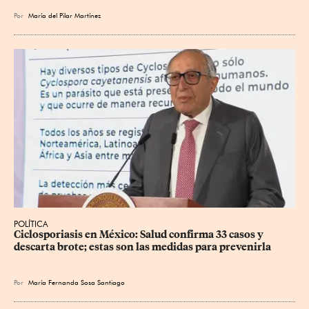
Por
María del Pilar Martínez
POLÍTICA
Ciclosporiasis en México: Salud confirma 33 casos y 
descarta brote; estas son las medidas para prevenirla
Por
María Fernanda Sosa Santiago