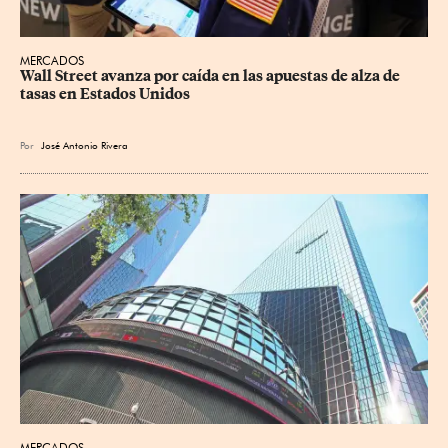
MERCADOS
Wall Street avanza por caída en las apuestas de alza de 
tasas en Estados Unidos
Por
José Antonio Rivera
MERCADOS