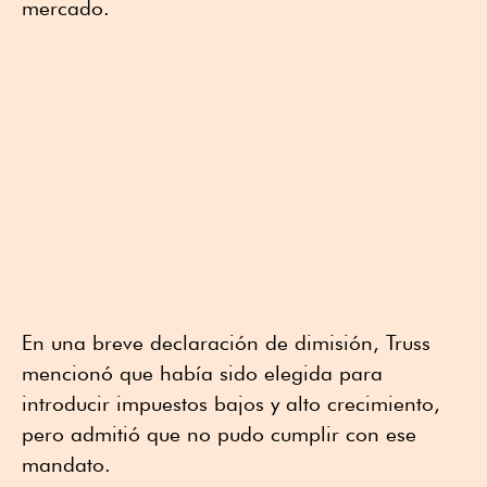
mercado.
En una breve declaración de dimisión, Truss
mencionó que había sido elegida para
introducir impuestos bajos y alto crecimiento,
pero admitió que no pudo cumplir con ese
mandato.