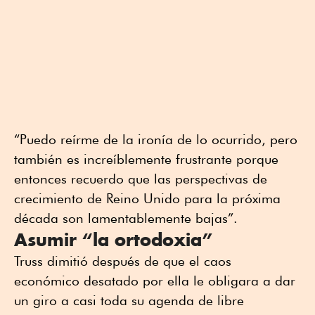
“Puedo reírme de la ironía de lo ocurrido, pero
también es increíblemente frustrante porque
entonces recuerdo que las perspectivas de
crecimiento de Reino Unido para la próxima
década son lamentablemente bajas”.
Asumir “la ortodoxia”
Truss dimitió después de que el caos
económico desatado por ella le obligara a dar
un giro a casi toda su agenda de libre