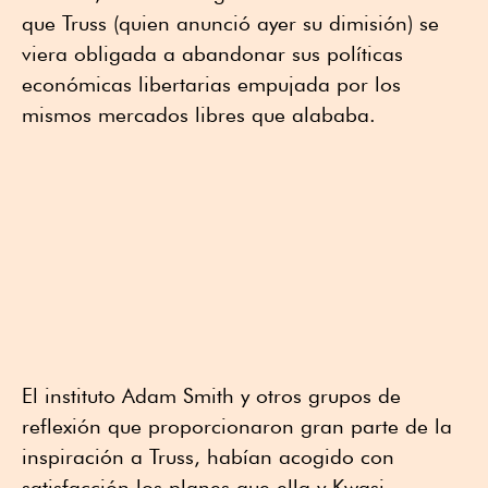
que Truss (quien anunció ayer su dimisión) se
viera obligada a abandonar sus políticas
económicas libertarias empujada por los
mismos mercados libres que alababa.
El instituto Adam Smith y otros grupos de
reflexión que proporcionaron gran parte de la
inspiración a Truss, habían acogido con
satisfacción los planes que ella y Kwasi