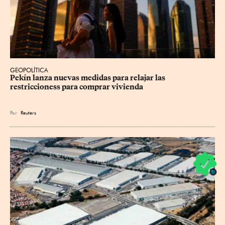
GEOPOLÍTICA
Pekín lanza nuevas medidas para relajar ⁠las 
restriccioness para comprar vivienda
Por
Reuters