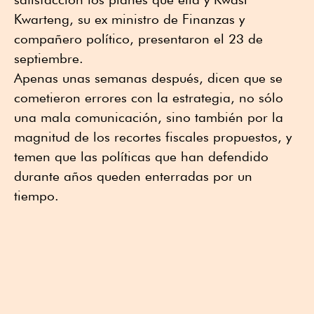
Kwarteng, su ex ministro de Finanzas y
compañero político, presentaron el 23 de
septiembre.
Apenas unas semanas después, dicen que se
cometieron errores con la estrategia, no sólo
una mala comunicación, sino también por la
magnitud de los recortes fiscales propuestos, y
temen que las políticas que han defendido
durante años queden enterradas por un
tiempo.