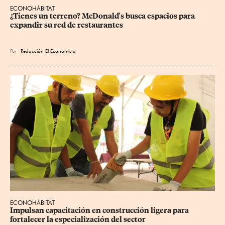
ECONOHÁBITAT
¿Tienes un terreno? McDonald's busca espacios para 
expandir su red de restaurantes
Por
Redacción El Economista
ECONOHÁBITAT
Impulsan capacitación en construcción ligera para 
fortalecer la especialización del sector