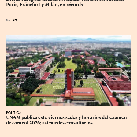
París, Fráncfort y Milán, en récords
Por
AFP
POLÍTICA
UNAM publica este viernes sedes y horarios del examen 
de control 2026; así puedes consultarlos