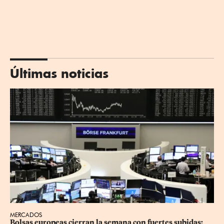
Últimas noticias
MERCADOS
Bolsas europeas cierran la semana con fuertes subidas; 