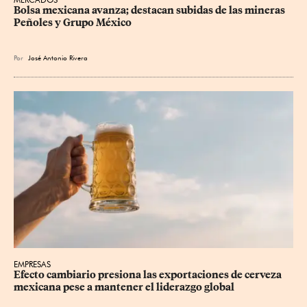
Bolsa mexicana avanza; destacan subidas de las mineras 
Peñoles y Grupo México
Por
José Antonio Rivera
EMPRESAS
Efecto cambiario presiona las exportaciones de cerveza 
mexicana pese a mantener el liderazgo global