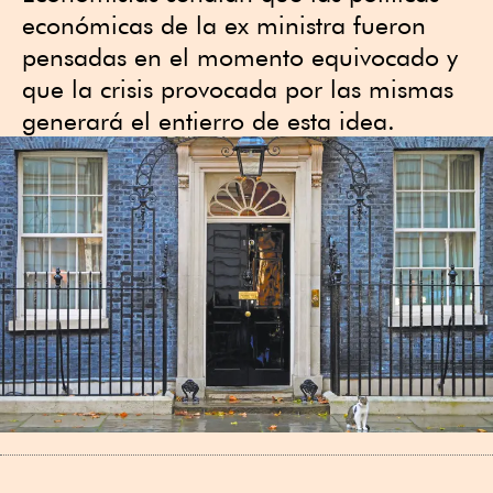
económicas de la ex ministra fueron
pensadas en el momento equivocado y
que la crisis provocada por las mismas
generará el entierro de esta idea.