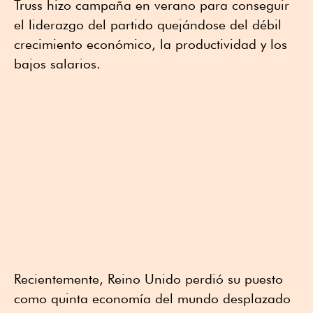
Truss hizo campaña en verano para conseguir
el liderazgo del partido quejándose del débil
crecimiento económico, la productividad y los
bajos salarios.
Recientemente, Reino Unido perdió su puesto
como quinta economía del mundo desplazado