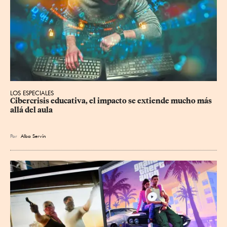
LOS ESPECIALES
Cibercrisis educativa, el impacto se extiende mucho más 
allá del aula
Por
Alba Servín