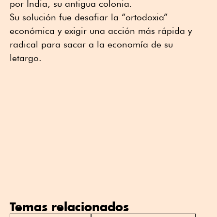
por India, su antigua colonia.
Su solución fue desafiar la “ortodoxia”
económica y exigir una acción más rápida y
radical para sacar a la economía de su
letargo.
Temas relacionados