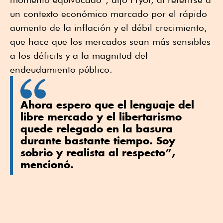
un contexto económico marcado por el rápido
aumento de la inflación y el débil crecimiento,
que hace que los mercados sean más sensibles
a los déficits y a la magnitud del
endeudamiento público.
Ahora espero que el lenguaje del
libre mercado y el libertarismo
quede relegado en la basura
durante bastante tiempo. Soy
sobrio y realista al respecto”,
mencionó.