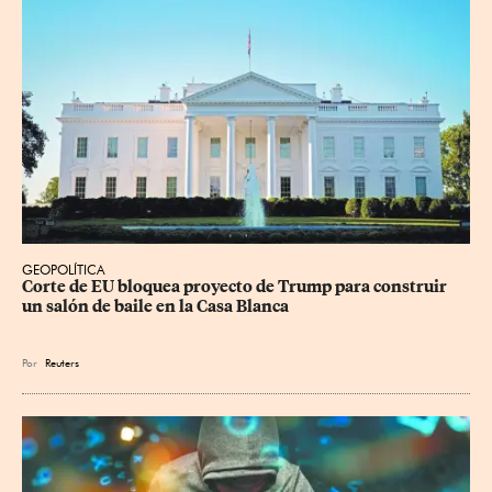
GEOPOLÍTICA
Corte de EU bloquea proyecto de Trump para construir 
un salón de baile en la Casa Blanca
Por
Reuters