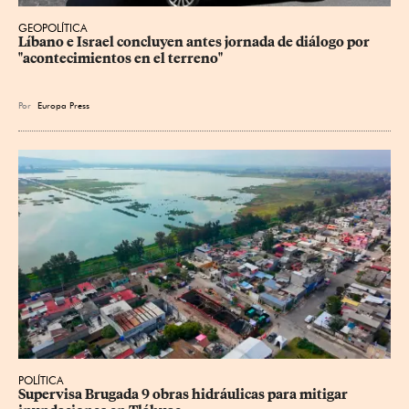
GEOPOLÍTICA
Líbano e Israel concluyen antes jornada de diálogo por 
"acontecimientos en el terreno"
Por
Europa Press
POLÍTICA
Supervisa Brugada 9 obras hidráulicas para mitigar 