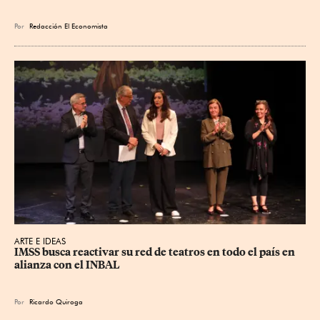
Por
Redacción El Economista
ARTE E IDEAS
IMSS busca reactivar su red de teatros en todo el país en 
alianza con el INBAL
Por
Ricardo Quiroga