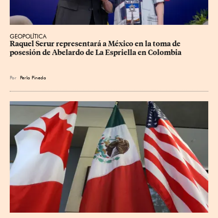
GEOPOLÍTICA
Raquel Serur representará a México en la toma de 
posesión de Abelardo de La Espriella en Colombia
Por
Perla Pineda