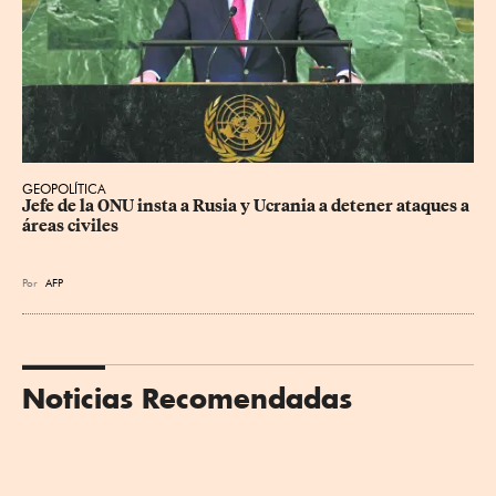
GEOPOLÍTICA
Jefe de la ONU insta a Rusia y Ucrania a detener ataques a 
áreas civiles
Por
AFP
Noticias Recomendadas