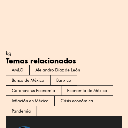
kg
Temas relacionados
AMLO
Alejandro Díaz de León
Banco de México
Banxico
Coronavirus Economía
Economía de México
Inflación en México
Crisis económica
Pandemia