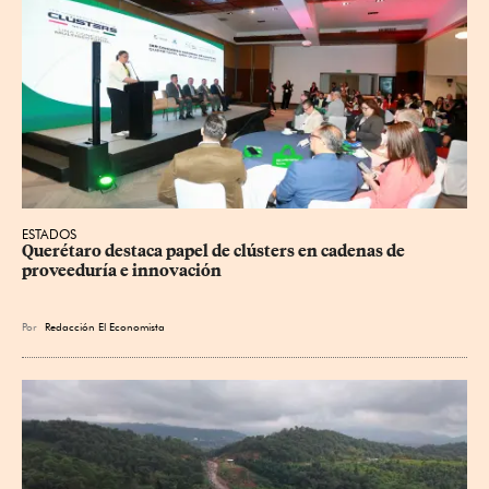
ESTADOS
Querétaro destaca papel de clústers en cadenas de 
proveeduría e innovación
Por
Redacción El Economista