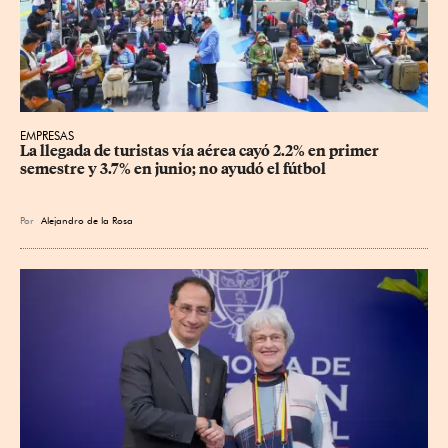
EMPRESAS
La llegada de turistas vía aérea cayó 2.2% en primer 
semestre y 3.7% en junio; no ayudó el fútbol
Por
Alejandro de la Rosa