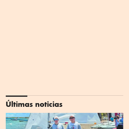
Últimas noticias