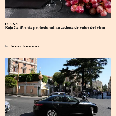
ESTADOS
Baja California profesionaliza cadena de valor del vino
Por
Redacción El Economista