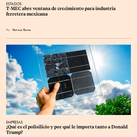
ESTADOS
T-MEC abre ventana de crecimiento para industria 
ferretera mexicana
Por
Patricia Romo
EMPRESAS
¿Qué es el polisilicio y por qué le importa tanto a Donald 
Trump?