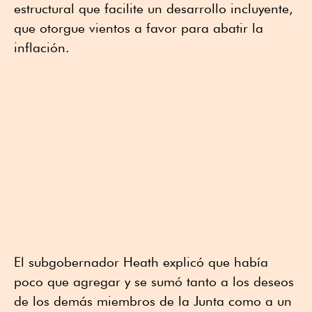
estructural que facilite un desarrollo incluyente,
que otorgue vientos a favor para abatir la
inflación.
El subgobernador Heath explicó que había
poco que agregar y se sumó tanto a los deseos
de los demás miembros de la Junta como a un