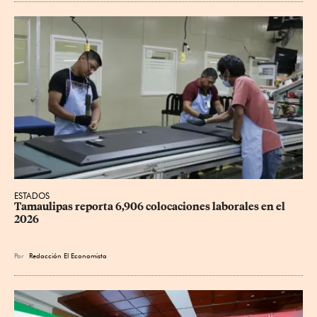
ESTADOS
Tamaulipas reporta 6,906 colocaciones laborales en el 
2026
Por
Redacción El Economista