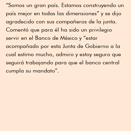
“Somos un gran país. Estamos construyendo un
país mejor en todas las dimensiones” y se dijo
agradecido con sus compañeros de la junta.
Comentó que para él ha sido un privilegio
servir en el Banco de México y “estar
acompañado por esta Junta de Gobierno a la
cual estimo mucho, admiro y estoy seguro que
seguirá trabajando para que el banco central
cumpla su mandato”.