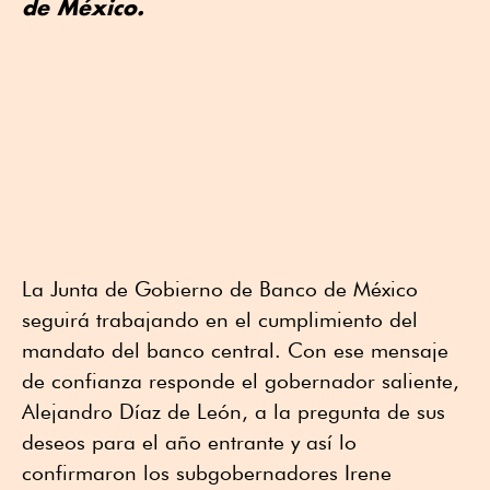
de México.
La Junta de Gobierno de Banco de México
seguirá trabajando en el cumplimiento del
mandato del banco central. Con ese mensaje
de confianza responde el gobernador saliente,
Alejandro Díaz de León, a la pregunta de sus
deseos para el año entrante y así lo
confirmaron los subgobernadores Irene