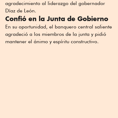
agradecimiento al liderazgo del gobernador
Díaz de León.
Confió en la Junta de Gobierno
En su oportunidad, el banquero central saliente
agradeció a los miembros de la junta y pidió
mantener el ánimo y espíritu constructivo.