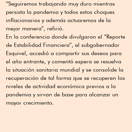
“Seguiremos trabajando muy duro mientras
persista la pandemia y todos estos choques
inflacionarios y además actuaremos de la
mejor manera”, refirió.
En la conferencia donde divulgaron el “Reporte
de Estabilidad Financiera”, el subgobernador
Esquivel, accedió a compartir sus deseos para
el año entrante, y comentó espera se resuelva
la situación sanitaria mundial y se consolide la
recuperación de tal forma que se recuperen los
niveles de actividad económica previos a la
pandemia y sirvan de base para alcanzar un
mayor crecimiento.