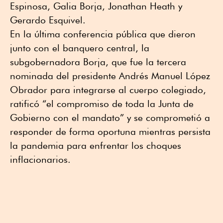
Espinosa, Galia Borja, Jonathan Heath y
Gerardo Esquivel.
En la última conferencia pública que dieron
junto con el banquero central, la
subgobernadora Borja, que fue la tercera
nominada del presidente Andrés Manuel López
Obrador para integrarse al cuerpo colegiado,
ratificó “el compromiso de toda la Junta de
Gobierno con el mandato” y se comprometió a
responder de forma oportuna mientras persista
la pandemia para enfrentar los choques
inflacionarios.