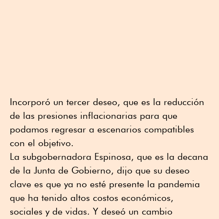
Incorporó un tercer deseo, que es la reducción
de las presiones inflacionarias para que
podamos regresar a escenarios compatibles
con el objetivo.
La subgobernadora Espinosa, que es la decana
de la Junta de Gobierno, dijo que su deseo
clave es que ya no esté presente la pandemia
que ha tenido altos costos económicos,
sociales y de vidas. Y deseó un cambio