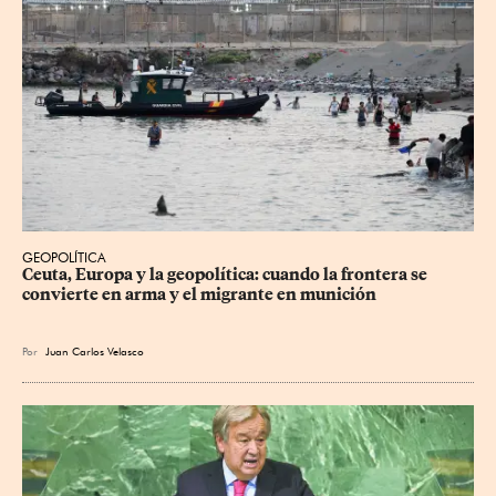
GEOPOLÍTICA
Ceuta, Europa y la geopolítica: cuando la frontera se 
convierte en arma y el migrante en munición
Por
Juan Carlos Velasco