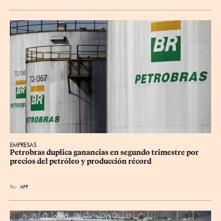
EMPRESAS
Petrobras duplica ganancias en segundo trimestre por 
precios del petróleo y producción récord
Por
AFP