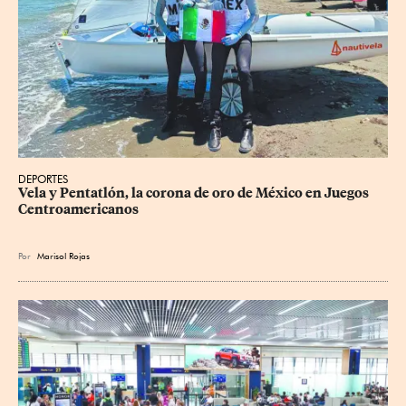
DEPORTES
Vela y Pentatlón, la corona de oro de México en Juegos 
Centroamericanos
Por
Marisol Rojas