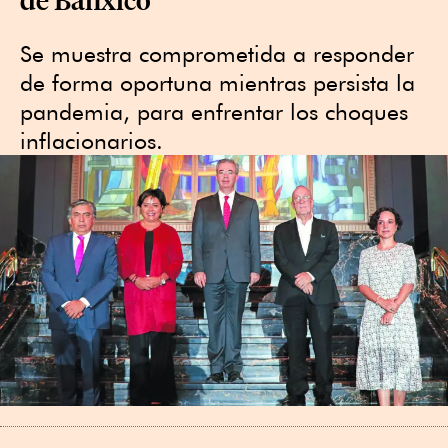
Se muestra comprometida a responder
de forma oportuna mientras persista la
pandemia, para enfrentar los choques
inflacionarios.