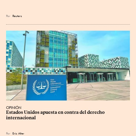
Por
Reuters
OPINIÓN
Estados Unidos apuesta en contra del derecho 
internacional
Por
Eric Alter