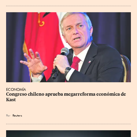
ECONOMÍA
Congreso chileno aprueba megarreforma económica de 
Kast
Por
Reuters