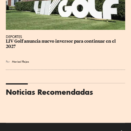
DEPORTES
LIV Golf anuncia nuevo inversor para continuar en el 
2027
Por
Marisol Rojas
Noticias Recomendadas