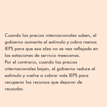
Cuando los precios internacionales suben, el
gobierno aumenta el estímulo y cobra menos
IEPS para que esa alza no se vea reflejada en
las estaciones de servicio mexicanas.
Por el contrario, cuando los precios
internacionales bajan, el gobierno reduce el
estímulo y vuelve a cobrar más IEPS para
recuperar los recursos que dejaron de
recaudar.