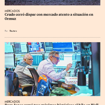
MERCADOS
Crudo cerró dispar con mercado atento a situación en 
Ormuz
Por
Reuters
MERCADOS