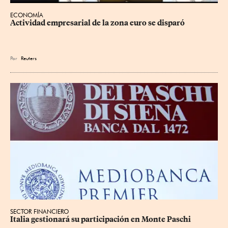
ECONOMÍA
Actividad empresarial de la zona euro se disparó
Por
Reuters
SECTOR FINANCIERO
Italia gestionará su participación en Monte Paschi