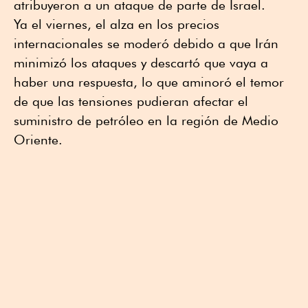
atribuyeron a un ataque de parte de Israel.
Ya el viernes, el alza en los precios
internacionales se moderó debido a que Irán
minimizó los ataques y descartó que vaya a
haber una respuesta, lo que aminoró el temor
de que las tensiones pudieran afectar el
suministro de petróleo en la región de Medio
Oriente.