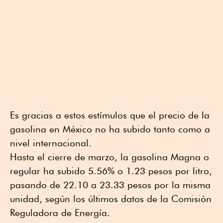
Es gracias a estos estímulos que el precio de la
gasolina en México no ha subido tanto como a
nivel internacional.
Hasta el cierre de marzo, la gasolina Magna o
regular ha subido 5.56% o 1.23 pesos por litro,
pasando de 22.10 a 23.33 pesos por la misma
unidad, según los últimos datos de la Comisión
Reguladora de Energía.