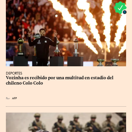
DEPORTES
Vozinha es recibido por una multitud en estadio del 
chileno Colo Colo
Por
AFP