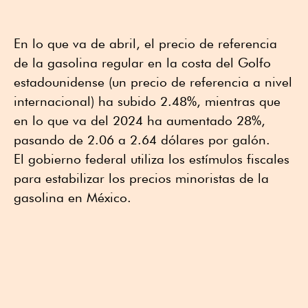
En lo que va de abril, el precio de referencia
de la gasolina regular en la costa del Golfo
estadounidense (un precio de referencia a nivel
internacional) ha subido 2.48%, mientras que
en lo que va del 2024 ha aumentado 28%,
pasando de 2.06 a 2.64 dólares por galón.
El gobierno federal utiliza los estímulos fiscales
para estabilizar los precios minoristas de la
gasolina en México.