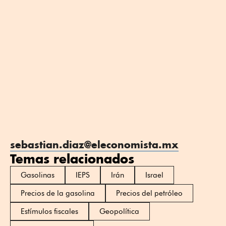
sebastian.diaz@eleconomista.mx
Temas relacionados
Gasolinas
IEPS
Irán
Israel
Precios de la gasolina
Precios del petróleo
Estímulos fiscales
Geopolítica