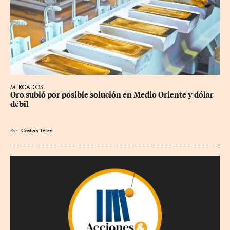
MERCADOS
Oro subió por posible solución en Medio Oriente y dólar 
débil
Por
Cristian Téllez