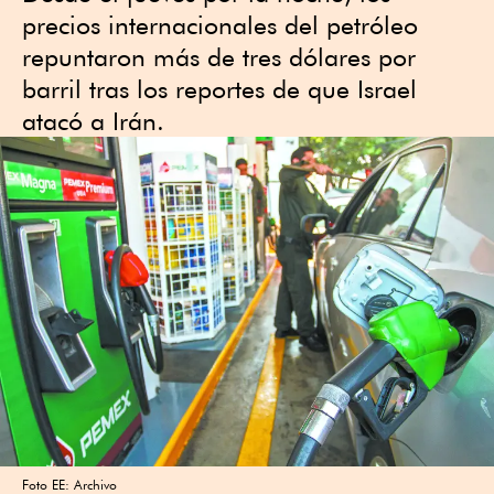
precios internacionales del petróleo
repuntaron más de tres dólares por
barril tras los reportes de que Israel
atacó a Irán.
Foto EE: Archivo