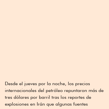
Desde el jueves por la noche, los precios
internacionales del petróleo repuntaron más de
tres dólares por barril tras los reportes de
explosiones en Irán que algunas fuentes