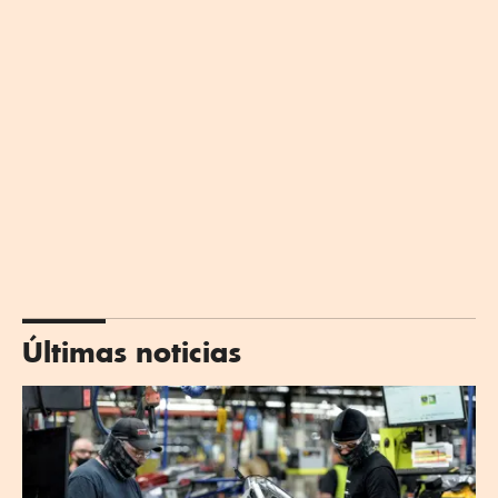
Últimas noticias