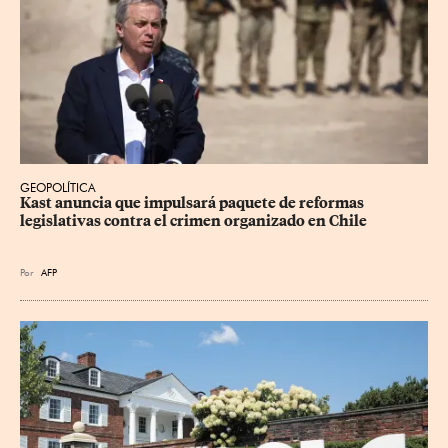
GEOPOLÍTICA
Kast anuncia que impulsará paquete de reformas 
legislativas contra el crimen organizado en Chile
Por
AFP