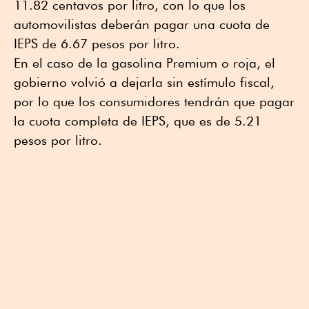
11.82 centavos por litro, con lo que los
automovilistas deberán pagar una cuota de
IEPS de 6.67 pesos por litro.
En el caso de la gasolina Premium o roja, el
gobierno volvió a dejarla sin estímulo fiscal,
por lo que los consumidores tendrán que pagar
la cuota completa de IEPS, que es de 5.21
pesos por litro.