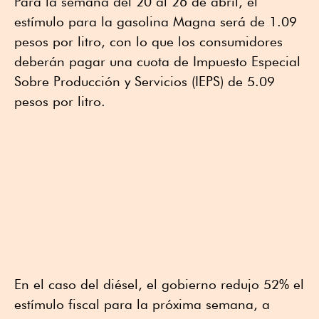
Para la semana del 20 al 26 de abril, el
estímulo para la gasolina Magna será de 1.09
pesos por litro, con lo que los consumidores
deberán pagar una cuota de Impuesto Especial
Sobre Producción y Servicios (IEPS) de 5.09
pesos por litro.
En el caso del diésel, el gobierno redujo 52% el
estímulo fiscal para la próxima semana, a