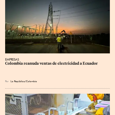
EMPRESAS
Colombia reanuda ventas de electricidad a Ecuador
Por
La República/Colombia