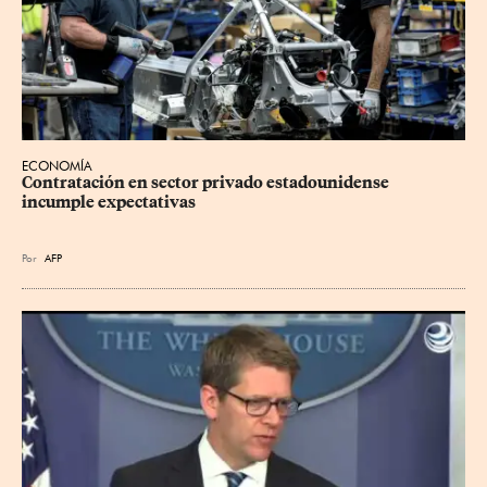
ECONOMÍA
Contratación en sector privado estadounidense 
incumple expectativas
Por
AFP