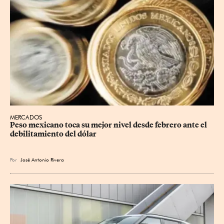
MERCADOS
Peso mexicano toca su mejor nivel desde febrero ante el 
debilitamiento del dólar
Por
José Antonio Rivera