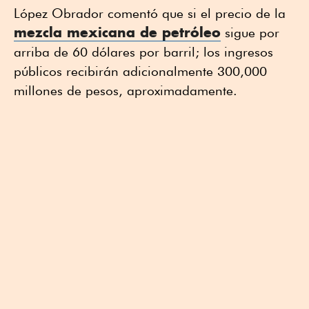
López Obrador comentó que si el precio de la
mezcla mexicana de petróleo
sigue por
arriba de 60 dólares por barril; los ingresos
públicos recibirán adicionalmente 300,000
millones de pesos, aproximadamente.