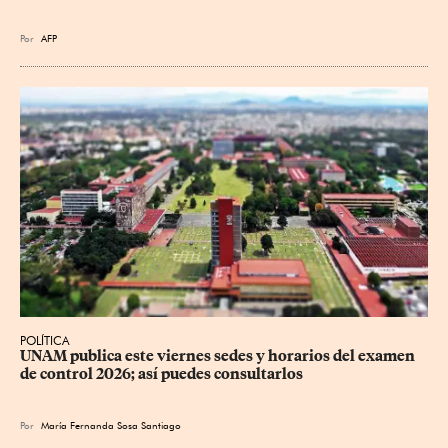
Por
AFP
POLÍTICA
UNAM publica este viernes sedes y horarios del examen 
de control 2026; así puedes consultarlos
Por
María Fernanda Sosa Santiago