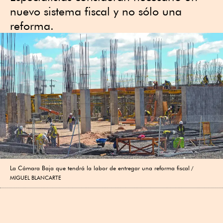
nuevo sistema fiscal y no sólo una
reforma.
La Cámara Baja que tendrá la labor de entregar una reforma fiscal
MIGUEL BLANCARTE