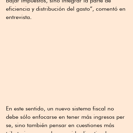
bajar impuestos, sino integrar la parte de
eficiencia y distribución del gasto”, comentó en
entrevista.
En este sentido, un nuevo sistema fiscal no
debe sólo enfocarse en tener más ingresos per
se, sino también pensar en cuestiones más