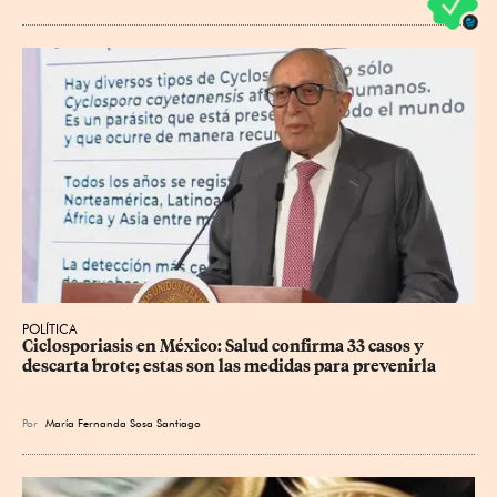
POLÍTICA
Ciclosporiasis en México: Salud confirma 33 casos y 
descarta brote; estas son las medidas para prevenirla
Por
María Fernanda Sosa Santiago