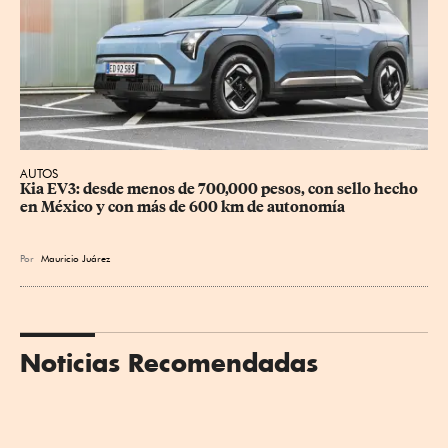
AUTOS
Kia EV3: desde menos de 700,000 pesos, con sello hecho 
en México y con más de 600 km de autonomía
Por
Mauricio Juárez
Noticias Recomendadas