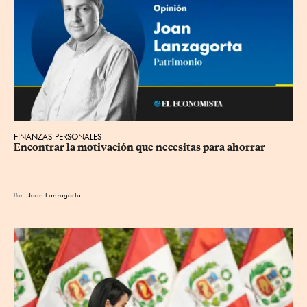
FINANZAS PERSONALES
Encontrar la motivación que necesitas para ahorrar
Por
Joan Lanzagorta