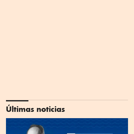
Últimas noticias