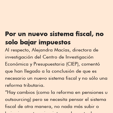
Por un nuevo sistema fiscal, no
solo bajar impuestos
Al respecto, Alejandra Macías, directora de
investigación del Centro de Investigación
Económica y Presupuestaria (CIEP), comentó
que han llegado a la conclusión de que es
necesario un nuevo sistema fiscal y no sólo una
reforma tributaria.
“Hay cambios (como la reforma en pensiones u
outsourcing) pero se necesita pensar el sistema
fiscal de otra manera, no nada más subir o