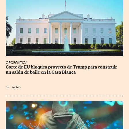
GEOPOLÍTICA
Corte de EU bloquea proyecto de Trump para construir 
un salón de baile en la Casa Blanca
Por
Reuters