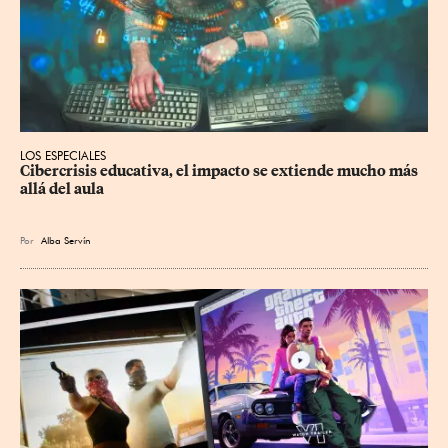
LOS ESPECIALES
Cibercrisis educativa, el impacto se extiende mucho más 
allá del aula
Por
Alba Servín