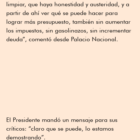
limpiar, que haya honestidad y austeridad, y a
partir de ahí ver qué se puede hacer para
lograr más presupuesto, también sin aumentar
los impuestos, sin gasolinazos, sin incrementar
deuda”, comentó desde Palacio Nacional.
El Presidente mandó un mensaje para sus
críticos: “claro que se puede, lo estamos
demostrando”.