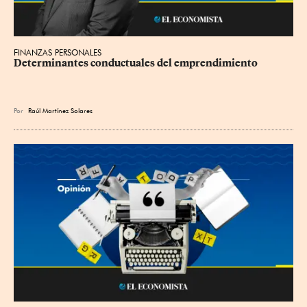
FINANZAS PERSONALES
Determinantes conductuales del emprendimiento
Por
Raúl Martínez Solares