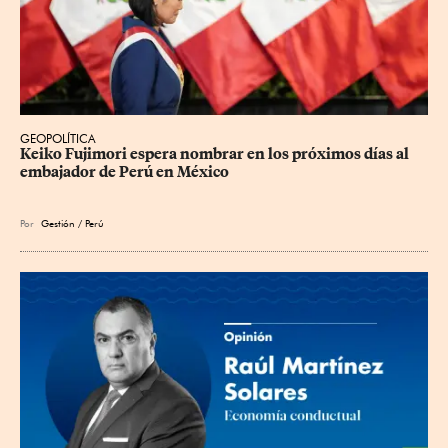
GEOPOLÍTICA
Keiko Fujimori espera nombrar en los próximos días al 
embajador de Perú en México
Por
Gestión / Perú