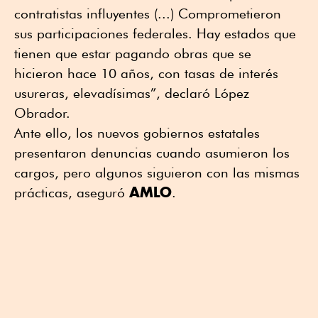
contratistas influyentes (...) Comprometieron
sus participaciones federales. Hay estados que
tienen que estar pagando obras que se
hicieron hace 10 años, con tasas de interés
usureras, elevadísimas”, declaró López
Obrador.
Ante ello, los nuevos gobiernos estatales
presentaron denuncias cuando asumieron los
cargos, pero algunos siguieron con las mismas
AMLO
prácticas, aseguró
.