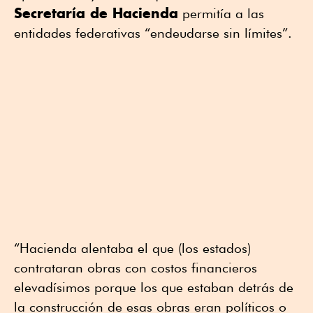
Secretaría de Hacienda
permitía a las
entidades federativas “endeudarse sin límites”.
“Hacienda alentaba el que (los estados)
contrataran obras con costos financieros
elevadísimos porque los que estaban detrás de
la construcción de esas obras eran políticos o