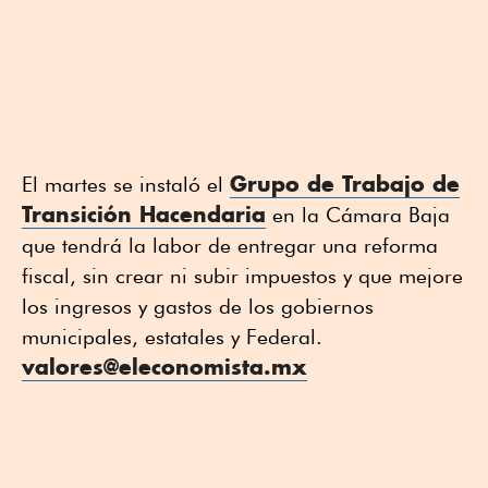
Grupo de Trabajo de
El martes se instaló el
Transición Hacendaria
en la Cámara Baja
que tendrá la labor de entregar una reforma
fiscal, sin crear ni subir impuestos y que mejore
los ingresos y gastos de los gobiernos
municipales, estatales y Federal.
valores@eleconomista.mx