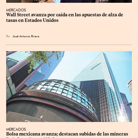
MERCADOS
Wall Street avanza por caída en las apuestas de alza de 
tasas en Estados Unidos
Por
José Antonio Rivera
MERCADOS
Bolsa mexicana avanza; destacan subidas de las mineras 