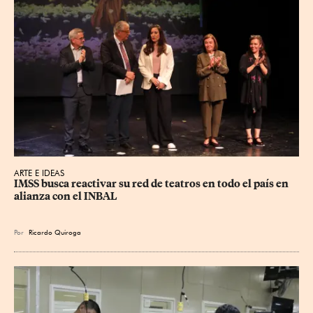
ARTE E IDEAS
IMSS busca reactivar su red de teatros en todo el país en 
alianza con el INBAL
Por
Ricardo Quiroga