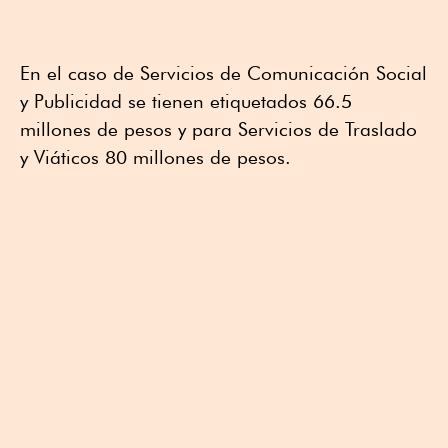
En el caso de Servicios de Comunicación Social
y Publicidad se tienen etiquetados 66.5
millones de pesos y para Servicios de Traslado
y Viáticos 80 millones de pesos.