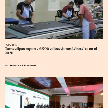
ESTADOS
Tamaulipas reporta 6,906 colocaciones laborales en el 
2026
Por
Redacción El Economista