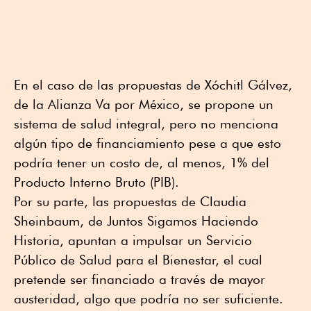
En el caso de las propuestas de Xóchitl Gálvez,
de la Alianza Va por México, se propone un
sistema de salud integral, pero no menciona
algún tipo de financiamiento pese a que esto
podría tener un costo de, al menos, 1% del
Producto Interno Bruto (PIB).
Por su parte, las propuestas de Claudia
Sheinbaum, de Juntos Sigamos Haciendo
Historia, apuntan a impulsar un Servicio
Público de Salud para el Bienestar, el cual
pretende ser financiado a través de mayor
austeridad, algo que podría no ser suficiente.