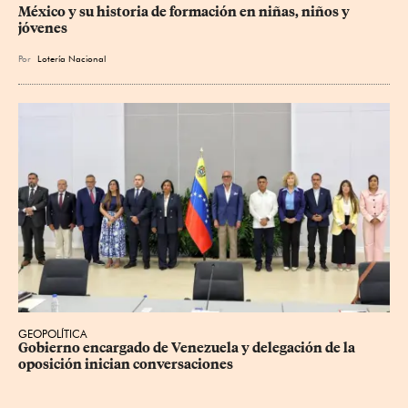
México y su historia de formación en niñas, niños y 
jóvenes
Por
Lotería Nacional
GEOPOLÍTICA
Gobierno encargado de Venezuela y delegación de la 
oposición inician conversaciones