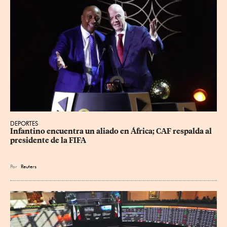
DEPORTES
Infantino encuentra un aliado en África; CAF respalda al 
presidente de la FIFA
Por
Reuters