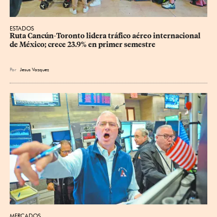
ESTADOS
Ruta Cancún-Toronto lidera tráfico aéreo internacional 
de México; crece 23.9% en primer semestre
Por
Jesus Vazquez
MERCADOS