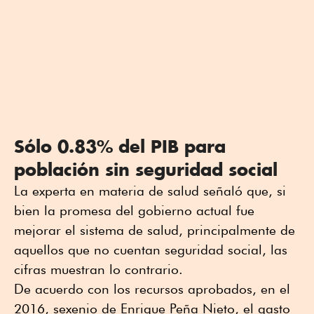
Sólo 0.83% del PIB para
población sin seguridad social
La experta en materia de salud señaló que, si
bien la promesa del gobierno actual fue
mejorar el sistema de salud, principalmente de
aquellos que no cuentan seguridad social, las
cifras muestran lo contrario.
De acuerdo con los recursos aprobados, en el
2016, sexenio de Enrique Peña Nieto, el gasto