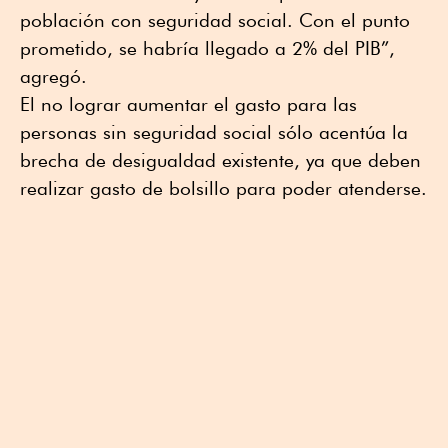
población con seguridad social. Con el punto
prometido, se habría llegado a 2% del PIB”,
agregó.
El no lograr aumentar el gasto para las
personas sin seguridad social sólo acentúa la
brecha de desigualdad existente, ya que deben
realizar gasto de bolsillo para poder atenderse.