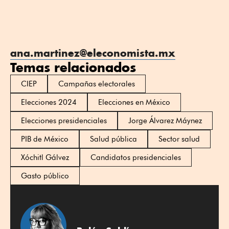
ana.martinez@eleconomista.mx
Temas relacionados
CIEP
Campañas electorales
Elecciones 2024
Elecciones en México
Elecciones presidenciales
Jorge Álvarez Máynez
PIB de México
Salud pública
Sector salud
Xóchitl Gálvez
Candidatos presidenciales
Gasto público