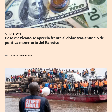
MERCADOS
Peso mexicano se aprecia frente al dólar tras anuncio de 
política monetaria del Banxico
Por
José Antonio Rivera