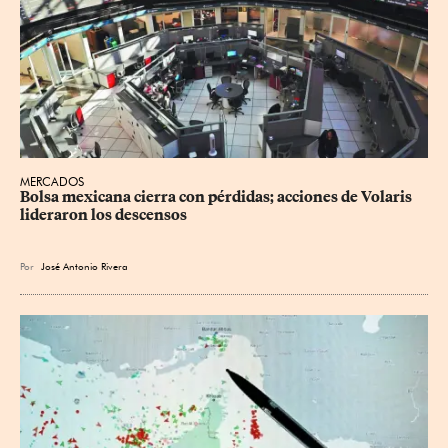
MERCADOS
Bolsa mexicana cierra con pérdidas; acciones de Volaris 
lideraron los descensos
Por
José Antonio Rivera