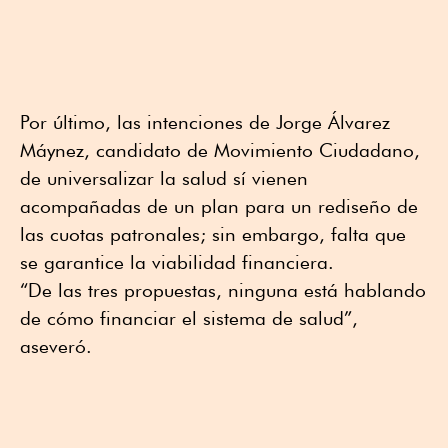
Por último, las intenciones de Jorge Álvarez
Máynez, candidato de Movimiento Ciudadano,
de universalizar la salud sí vienen
acompañadas de un plan para un rediseño de
las cuotas patronales; sin embargo, falta que
se garantice la viabilidad financiera.
“De las tres propuestas, ninguna está hablando
de cómo financiar el sistema de salud”,
aseveró.