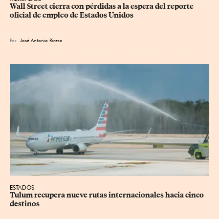
Wall Street cierra con pérdidas a la espera del reporte 
oficial de empleo de Estados Unidos
Por
José Antonio Rivera
ESTADOS
Tulum recupera nueve rutas internacionales hacia cinco 
destinos