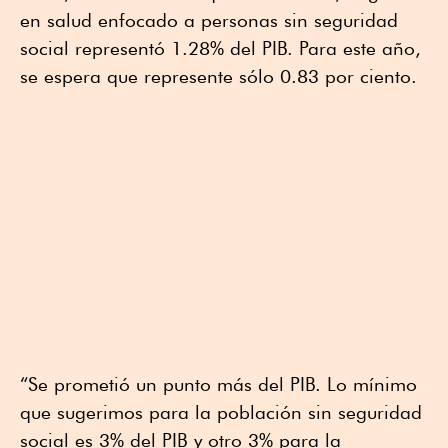
en salud enfocado a personas sin seguridad
social representó 1.28% del PIB. Para este año,
se espera que represente sólo 0.83 por ciento.
“Se prometió un punto más del PIB. Lo mínimo
que sugerimos para la población sin seguridad
social es 3% del PIB y otro 3% para la