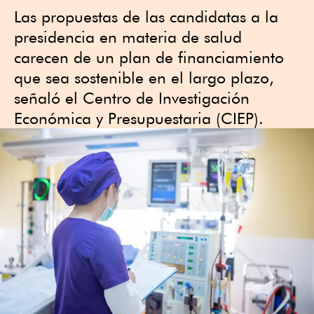
Las propuestas de las candidatas a la
presidencia en materia de salud
carecen de un plan de financiamiento
que sea sostenible en el largo plazo,
señaló el Centro de Investigación
Económica y Presupuestaria (CIEP).