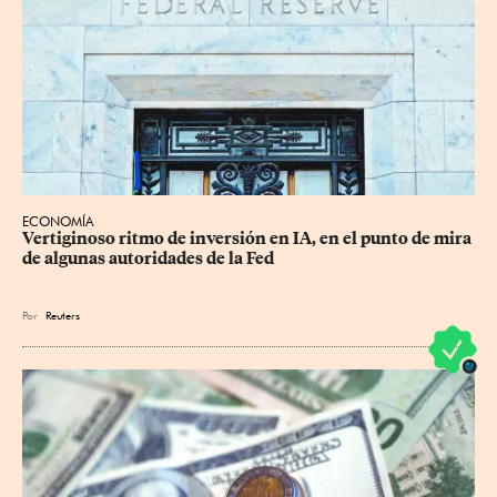
ECONOMÍA
Vertiginoso ritmo de inversión en IA, en el punto de mira 
de algunas autoridades de la Fed
Por
Reuters