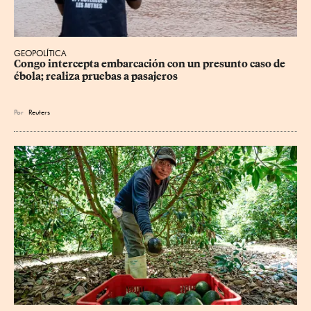
GEOPOLÍTICA
Congo intercepta embarcación con un presunto caso de 
ébola; realiza pruebas a pasajeros
Por
Reuters