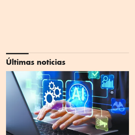
Últimas noticias