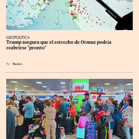
GEOPOLÍTICA
Trump asegura que el estrecho de Ormuz podría 
reabrirse "pronto"
Por
Reuters