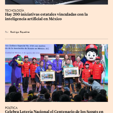
TECNOLOGÍA
Hay 200 iniciativas estatales vinculadas con la 
inteligencia artificial en México
Por
Rodrigo Riquelme
POLÍTICA
Celebra Lotería Nacional el Centenario de los Scouts en 