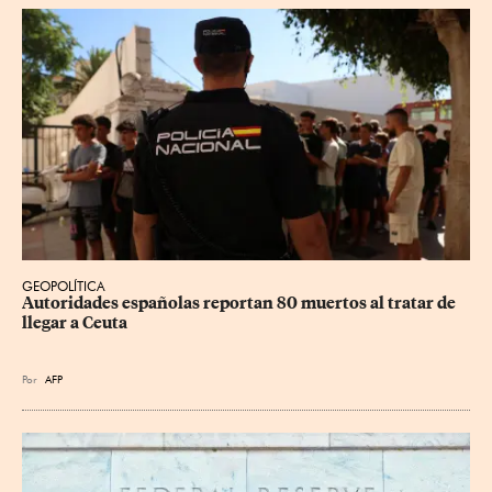
GEOPOLÍTICA
Autoridades españolas reportan 80 muertos al tratar de 
llegar a Ceuta
Por
AFP