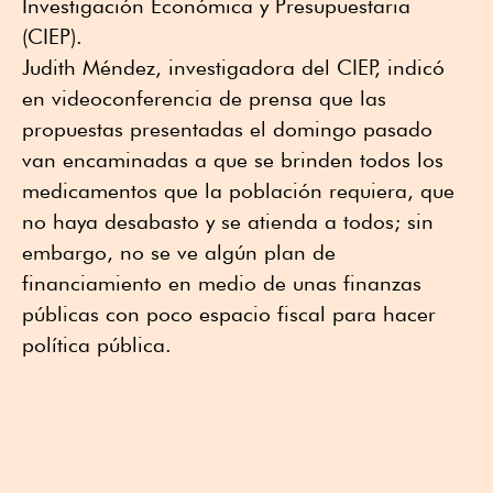
Investigación Económica y Presupuestaria
(CIEP).
Judith Méndez, investigadora del CIEP, indicó
en videoconferencia de prensa que las
propuestas presentadas el domingo pasado
van encaminadas a que se brinden todos los
medicamentos que la población requiera, que
no haya desabasto y se atienda a todos; sin
embargo, no se ve algún plan de
financiamiento en medio de unas finanzas
públicas con poco espacio fiscal para hacer
política pública.