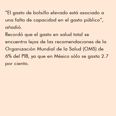
“El gasto de bolsillo elevado está asociado a
una falta de capacidad en el gasto público”,
añadió.
Recordó que el gasto en salud total se
encuentra lejos de las recomendaciones de la
Organización Mundial de la Salud (OMS) de
6% del PIB, ya que en México sólo se gasta 2.7
por ciento.