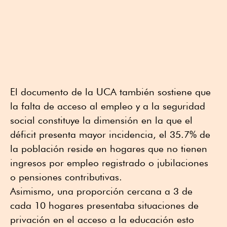
El documento de la UCA también sostiene que
la falta de acceso al empleo y a la seguridad
social constituye la dimensión en la que el
déficit presenta mayor incidencia, el 35.7% de
la población reside en hogares que no tienen
ingresos por empleo registrado o jubilaciones
o pensiones contributivas.
Asimismo, una proporción cercana a 3 de
cada 10 hogares presentaba situaciones de
privación en el acceso a la educación esto