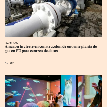
EMPRESAS
Amazon invierte en construcción de enorme planta de 
gas en EU para centros de datos
Por
AFP