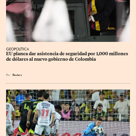
GEOPOLÍTICA
EU planea dar asistencia de seguridad por 1,000 millones 
de dólares al nuevo gobierno de Colombia
Por
Reuters