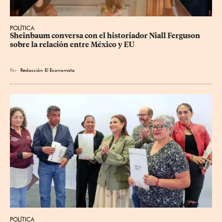
POLÍTICA
Sheinbaum conversa con el historiador Niall Ferguson 
sobre la relación entre México y EU
Por
Redacción El Economista
POLÍTICA