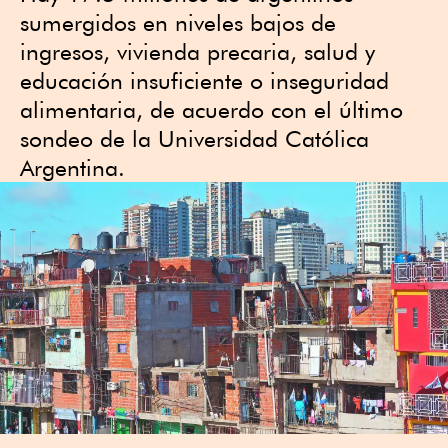
sumergidos en niveles bajos de
ingresos, vivienda precaria, salud y
educación insuficiente o inseguridad
alimentaria, de acuerdo con el último
sondeo de la Universidad Católica
Argentina.