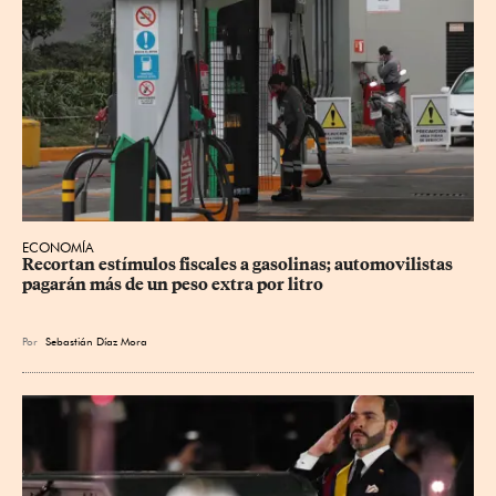
ECONOMÍA
Recortan estímulos fiscales a gasolinas; automovilistas 
pagarán más de un peso extra por litro
Por
Sebastián Díaz Mora