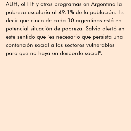
AUH, el ITF y otros programas en Argentina la
pobreza escalaría al 49.1% de la población. Es
decir que cinco de cada 10 argentinos está en
potencial situación de pobreza. Salvia alertó en
este sentido que "es necesario que persista una
contención social a los sectores vulnerables
para que no haya un desborde social".