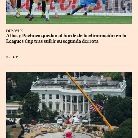
DEPORTES
Atlas y Pachuca quedan al borde de la eliminación en la 
Leagues Cup tras sufrir su segunda derrota
Por
AFP