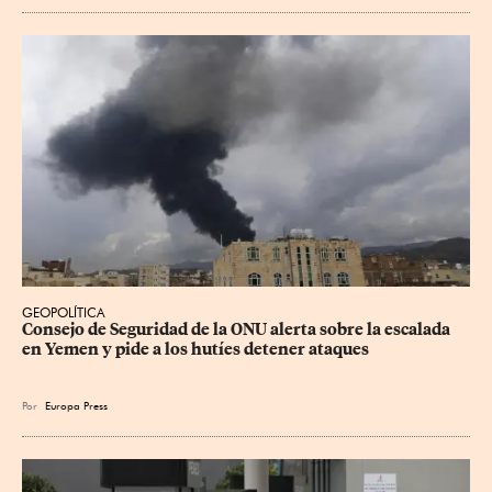
GEOPOLÍTICA
Consejo de Seguridad de la ONU alerta sobre la escalada 
en Yemen y pide a los hutíes detener ataques
Por
Europa Press