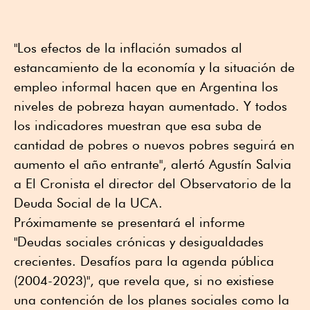
"Los efectos de la inflación sumados al
estancamiento de la economía y la situación de
empleo informal hacen que en Argentina los
niveles de pobreza hayan aumentado. Y todos
los indicadores muestran que esa suba de
cantidad de pobres o nuevos pobres seguirá en
aumento el año entrante", alertó Agustín Salvia
a El Cronista el director del Observatorio de la
Deuda Social de la UCA.
Próximamente se presentará el informe
"Deudas sociales crónicas y desigualdades
crecientes. Desafíos para la agenda pública
(2004-2023)", que revela que, si no existiese
una contención de los planes sociales como la