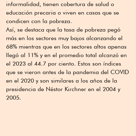
informalidad, tienen cobertura de salud o
educación precaria o viven en casas que se
condicen con la pobreza.
Así, se destaca que la tasa de pobreza pegó
más en los sectores muy bajos alcanzando el
68% mientras que en los sectores altos apenas
llegó al 11% y en el promedio total alcanzó en
el 2023 al 44.7 por ciento. Estos son índices
que se vieron antes de la pandemia del COVID
en el 2020 y son similares a los años de la
presidencia de Néstor Kirchner en el 2004 y
2005.