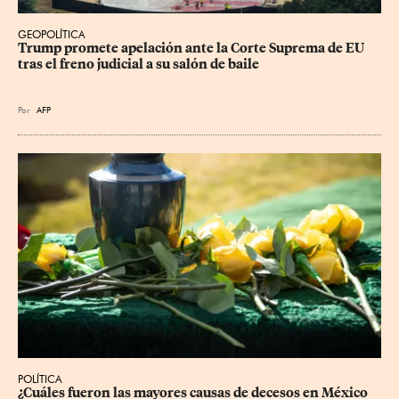
GEOPOLÍTICA
Trump promete apelación ante la Corte Suprema de EU 
tras el freno judicial a su salón de baile
Por
AFP
POLÍTICA
¿Cuáles fueron las mayores causas de decesos en México 