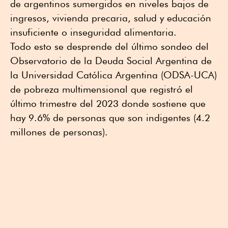
de argentinos sumergidos en niveles bajos de
ingresos, vivienda precaria, salud y educación
insuficiente o inseguridad alimentaria.
Todo esto se desprende del último sondeo del
Observatorio de la Deuda Social Argentina de
la Universidad Católica Argentina (ODSA-UCA)
de pobreza multimensional que registró el
último trimestre del 2023 donde sostiene que
hay 9.6% de personas que son indigentes (4.2
millones de personas).