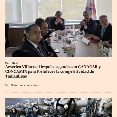
POLÍTICA
Américo Villarreal impulsa agenda con CANACAR y 
CONCAMIN para fortalecer la competitividad de 
Tamaulipas
Por
Gobierno de Tamaulipas