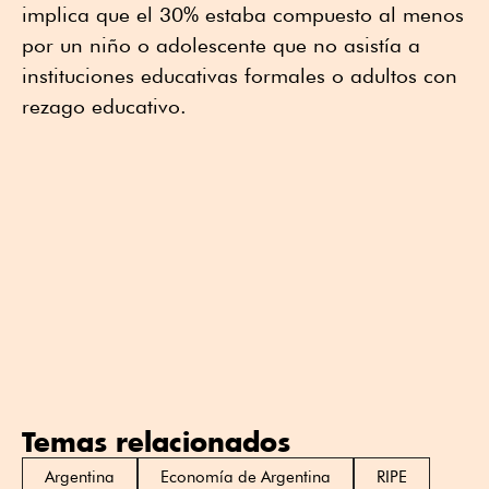
implica que el 30% estaba compuesto al menos
por un niño o adolescente que no asistía a
instituciones educativas formales o adultos con
rezago educativo.
Temas relacionados
Argentina
Economía de Argentina
RIPE