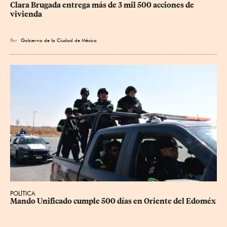
Clara Brugada entrega más de 3 mil 500 acciones de 
vivienda
Por
Gobierno de la Ciudad de México
POLÍTICA
Mando Unificado cumple 500 días en Oriente del Edoméx