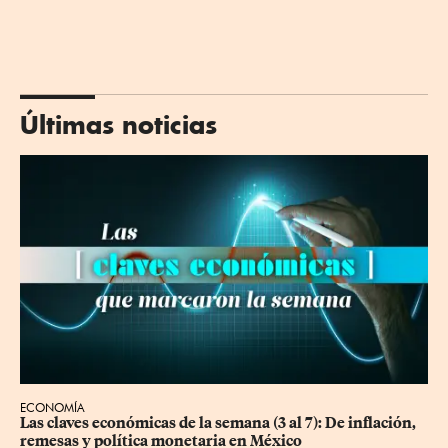
Últimas noticias
ECONOMÍA
Las claves económicas de la semana (3 al 7): De inflación, 
remesas y política monetaria en México