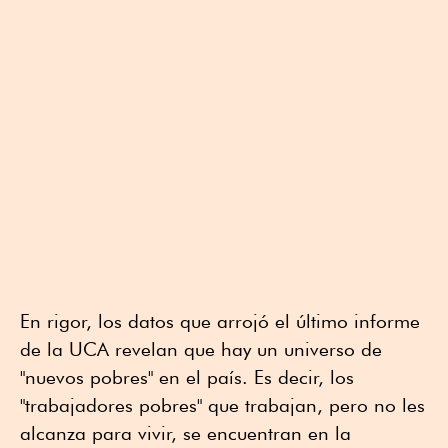
En rigor, los datos que arrojó el último informe
de la UCA revelan que hay un universo de
"nuevos pobres" en el país. Es decir, los
"trabajadores pobres" que trabajan, pero no les
alcanza para vivir, se encuentran en la