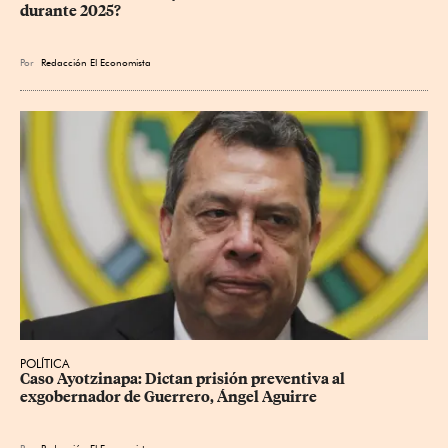
durante 2025?
Por
Redacción El Economista
POLÍTICA
Caso Ayotzinapa: Dictan prisión preventiva al 
exgobernador de Guerrero, Ángel Aguirre