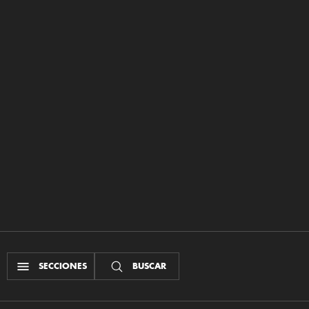
SECCIONES
BUSCAR