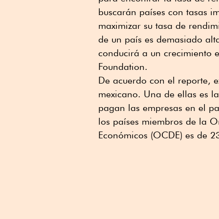
buscarán países con tasas im
maximizar su tasa de rendimi
de un país es demasiado alta
conducirá a un crecimiento e
Foundation.
De acuerdo con el reporte, ex
mexicano. Una de ellas es la
pagan las empresas en el pa
los países miembros de la O
Económicos (OCDE) es de 23