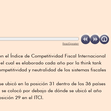
ReadSpeaker
n el Índice de Competitividad Fiscal Internacional
), el cual es elaborado cada año por la think tank
mpetitividad y neutralidad de los sistemas fiscales
 se ubicó en la posición 31 dentro de los 36 países
e se colocó por debajo de dónde se ubicó el año
sición 29 en el ITCI.