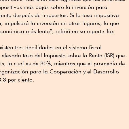
positivas más bajas sobre la inversión para
ento después de impuestos. Si la tasa impositiva
, impulsará la inversión en otros lugares, lo que
conómico más lento”, refirió en su reporte Tax
isten tres debilidades en el sistema fiscal
 elevada tasa del Impuesto sobre la Renta (ISR) que
ís, la cual es de 30%, mientras que el promedio de
rganización para la Cooperación y el Desarrollo
.3 por ciento.