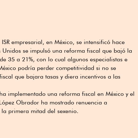
 ISR empresarial, en México, se intensificó hace
 Unidos se impulsó una reforma fiscal que bajó la
 de 35 a 21%, con lo cual algunos especialistas e
México podría perder competitividad si no se
scal que bajara tasas y diera incentivos a las
ha implementado una reforma fiscal en México y el
López Obrador ha mostrado renuencia a
la primera mitad del sexenio.