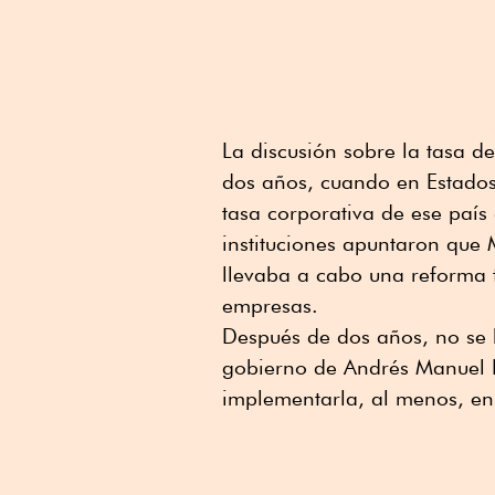
La discusión sobre la tasa de
dos años, cuando en Estados
tasa corporativa de ese país
instituciones apuntaron que 
llevaba a cabo una reforma fi
empresas.
Después de dos años, no se 
gobierno de Andrés Manuel 
implementarla, al menos, en 