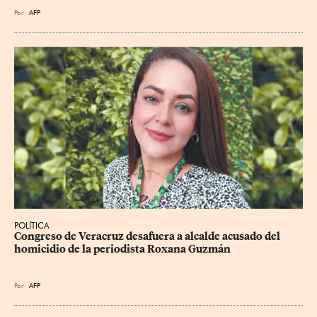
Por
AFP
POLÍTICA
Congreso de Veracruz desafuera a alcalde acusado del 
homicidio de la periodista Roxana Guzmán
Por
AFP