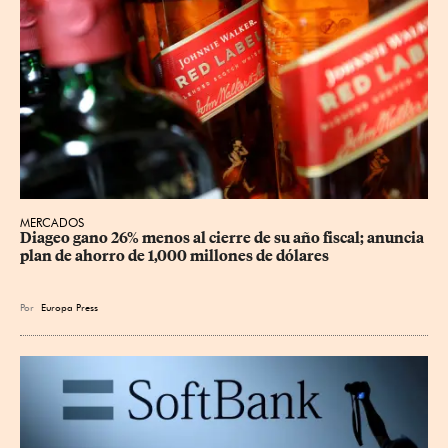
MERCADOS
Diageo gano 26% menos al cierre de su año fiscal; anuncia 
plan de ahorro de 1,000 millones de dólares
Por
Europa Press