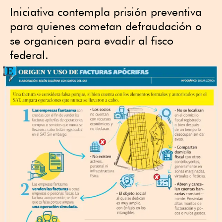
Iniciativa contempla prisión preventiva
para quienes cometan defraudación o
se organicen para evadir al fisco
federal.