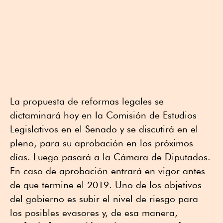
La propuesta de reformas legales se
dictaminará hoy en la Comisión de Estudios
Legislativos en el Senado y se discutirá en el
pleno, para su aprobación en los próximos
días. Luego pasará a la Cámara de Diputados.
En caso de aprobación entrará en vigor antes
de que termine el 2019. Uno de los objetivos
del gobierno es subir el nivel de riesgo para
los posibles evasores y, de esa manera,