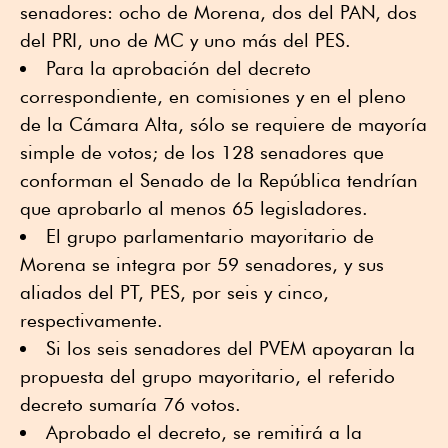
senadores: ocho de Morena, dos del PAN, dos
del PRI, uno de MC y uno más del PES.
Para la aprobación del decreto
correspondiente, en comisiones y en el pleno
de la Cámara Alta, sólo se requiere de mayoría
simple de votos; de los 128 senadores que
conforman el Senado de la República tendrían
que aprobarlo al menos 65 legisladores.
El grupo parlamentario mayoritario de
Morena se integra por 59 senadores, y sus
aliados del PT, PES, por seis y cinco,
respectivamente.
Si los seis senadores del PVEM apoyaran la
propuesta del grupo mayoritario, el referido
decreto sumaría 76 votos.
Aprobado el decreto, se remitirá a la