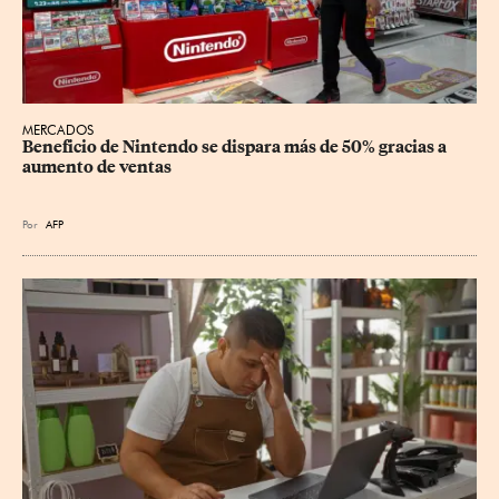
MERCADOS
Beneficio de Nintendo se dispara más de 50% gracias a 
aumento de ventas
Por
AFP