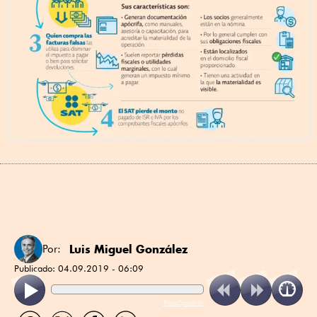
Luis Miguel González
Por:
Publicado:
04.09.2019 - 06:09
ReadSpeaker
Compartir
Compartir
Compartir
Compartir