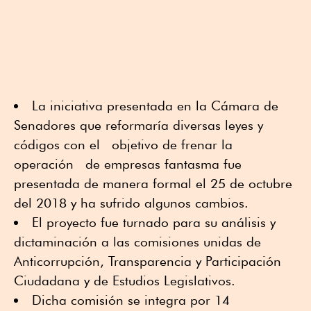
La iniciativa presentada en la Cámara de
Senadores que reformaría diversas leyes y
códigos con el objetivo de frenar la
operación de empresas fantasma fue
presentada de manera formal el 25 de octubre
del 2018 y ha sufrido algunos cambios.
El proyecto fue turnado para su análisis y
dictaminación a las comisiones unidas de
Anticorrupción, Transparencia y Participación
Ciudadana y de Estudios Legislativos.
Dicha comisión se integra por 14