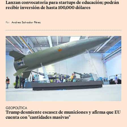
Lanzan convocatoria para startups de educación; podrán 
recibir inversión de hasta 100,000 dólares
Por
Andrea Salvador Pérez
GEOPOLÍTICA
Trump desmiente escasez de municiones y afirma que EU 
cuenta con "cantidades masivas"