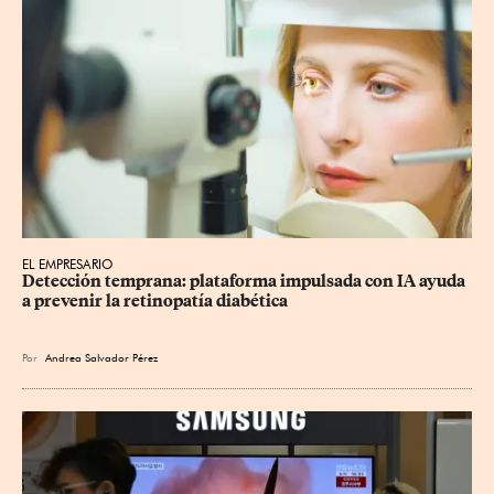
EL EMPRESARIO
Detección temprana: plataforma impulsada con IA ayuda 
a prevenir la retinopatía diabética
Por
Andrea Salvador Pérez