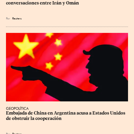
conversaciones entre Irán y Omán
Por
Reuters
GEOPOLÍTICA
Embajada de China en Argentina acusa a Estados Unidos 
de obstruir la cooperación
Por
Reuters