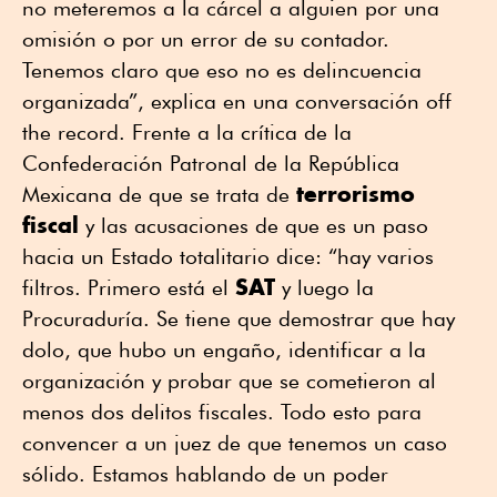
no meteremos a la cárcel a alguien por una
omisión o por un error de su contador.
Tenemos claro que eso no es delincuencia
organizada”, explica en una conversación off
the record. Frente a la crítica de la
Confederación Patronal de la República
terrorismo
Mexicana de que se trata de
fiscal
y las acusaciones de que es un paso
hacia un Estado totalitario dice: “hay varios
SAT
filtros. Primero está el
y luego la
Procuraduría. Se tiene que demostrar que hay
dolo, que hubo un engaño, identificar a la
organización y probar que se cometieron al
menos dos delitos fiscales. Todo esto para
convencer a un juez de que tenemos un caso
sólido. Estamos hablando de un poder