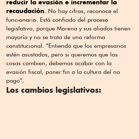
reducir la evasión e incrementar la
recaudación
. No hay cifras, reconoce el
funcionario. Está confiado del proceso
legislativo, porque Morena y sus aliados tienen
mayoría y no se trata de una reforma
constitucional. “Entiendo que los empresarios
estén asustados, pero si queremos que las
cosas cambien, debemos acabar con la
evasión fiscal, poner fin a la cultura del no
pago”.
Los cambios legislativos: