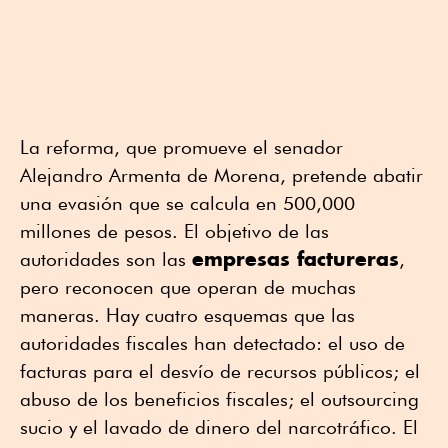
La reforma, que promueve el senador
Alejandro Armenta de Morena, pretende abatir
una evasión que se calcula en 500,000
millones de pesos. El objetivo de las
empresas factureras
autoridades son las
,
pero reconocen que operan de muchas
maneras. Hay cuatro esquemas que las
autoridades fiscales han detectado: el uso de
facturas para el desvío de recursos públicos; el
abuso de los beneficios fiscales; el outsourcing
sucio y el lavado de dinero del narcotráfico. El