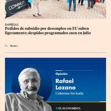
EMPRESAS
Pedidos de subsidio por desempleo en EU suben 
ligeramente; despidos programados caen en julio
Por
Reuters