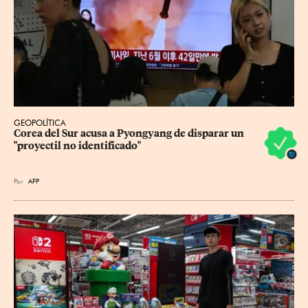
GEOPOLÍTICA
Corea del Sur acusa a Pyongyang de disparar un 
"proyectil no identificado"
Por
AFP