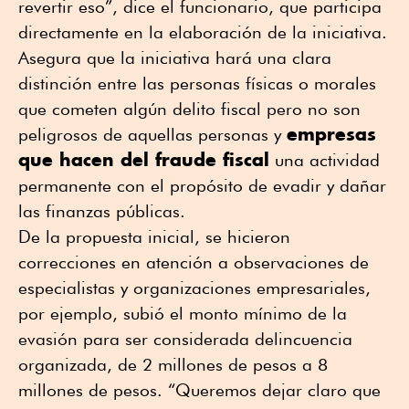
revertir eso”, dice el funcionario, que participa
directamente en la elaboración de la iniciativa.
Asegura que la iniciativa hará una clara
distinción entre las personas físicas o morales
que cometen algún delito fiscal pero no son
empresas
peligrosos de aquellas personas y
que hacen del fraude fiscal
una actividad
permanente con el propósito de evadir y dañar
las finanzas públicas.
De la propuesta inicial, se hicieron
correcciones en atención a observaciones de
especialistas y organizaciones empresariales,
por ejemplo, subió el monto mínimo de la
evasión para ser considerada delincuencia
organizada, de 2 millones de pesos a 8
millones de pesos. “Queremos dejar claro que