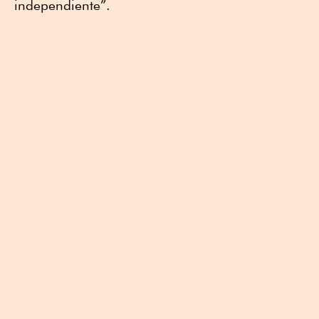
independiente”.