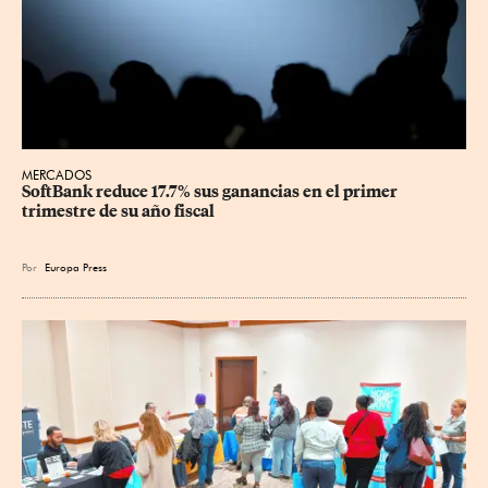
MERCADOS
SoftBank reduce 17.7% sus ganancias en el primer 
trimestre de su año fiscal
Por
Europa Press