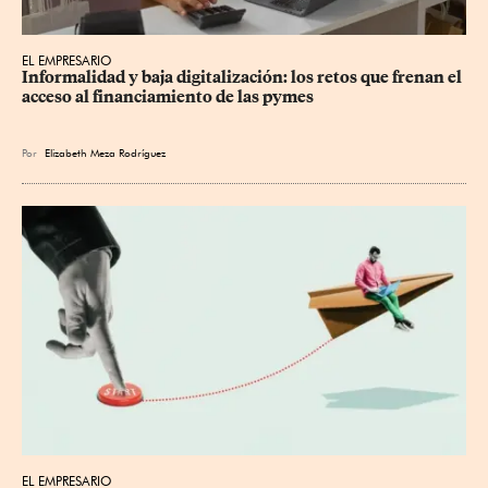
EL EMPRESARIO
Informalidad y baja digitalización: los retos que frenan el 
acceso al financiamiento de las pymes
Por
Elizabeth Meza Rodríguez
EL EMPRESARIO