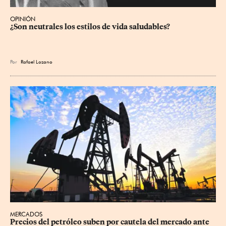
OPINIÓN
¿Son neutrales los estilos de vida saludables?
Por
Rafael Lozano
MERCADOS
Precios ⁠del petróleo suben por cautela del mercado ante 