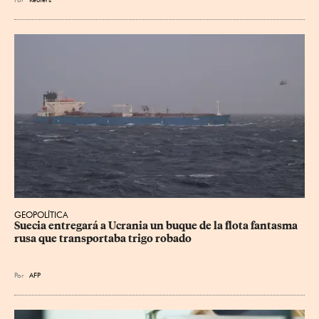
GEOPOLÍTICA
Suecia entregará a Ucrania un buque de la flota fantasma 
rusa que transportaba trigo robado
Por
AFP