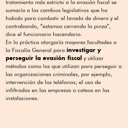
tratamiento más estricto a la evasión fiscal se
sumaría a los cambios legislativos que ha
habido para combatir el lavado de dinero y el
contrabando, “estamos cerrando la pinza”,
dice el funcionario hacendario.
En la práctica otorgaría mayores facultades a
investigar y
la Fiscalía General para
perseguir la evasión fiscal
y utilizar
métodos como los que utilizan para perseguir a
las organizaciones criminales, por ejemplo,
intervención de los teléfonos; el uso de
infiltrados en las empresas o cateos en las
instalaciones.