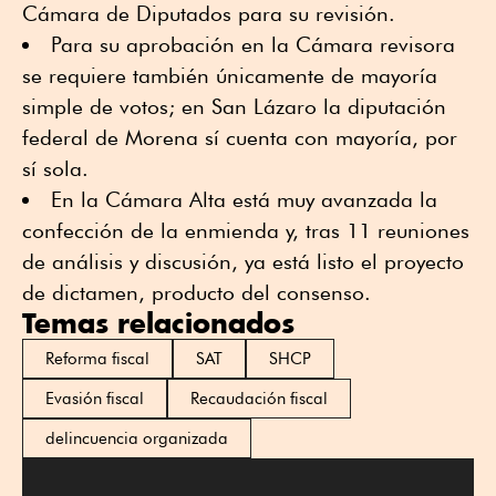
Cámara de Diputados para su revisión.
Para su aprobación en la Cámara revisora
se requiere también únicamente de mayoría
simple de votos; en San Lázaro la diputación
federal de Morena sí cuenta con mayoría, por
sí sola.
En la Cámara Alta está muy avanzada la
confección de la enmienda y, tras 11 reuniones
de análisis y discusión, ya está listo el proyecto
de dictamen, producto del consenso.
Temas relacionados
Reforma fiscal
SAT
SHCP
Evasión fiscal
Recaudación fiscal
delincuencia organizada