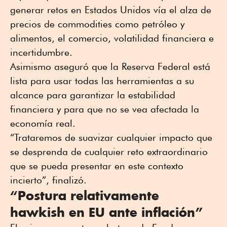
generar retos en Estados Unidos vía el alza de
precios de commodities como petróleo y
alimentos, el comercio, volatilidad financiera e
incertidumbre.
Asimismo aseguró que la Reserva Federal está
lista para usar todas las herramientas a su
alcance para garantizar la estabilidad
financiera y para que no se vea afectada la
economía real.
“Trataremos de suavizar cualquier impacto que
se desprenda de cualquier reto extraordinario
que se pueda presentar en este contexto
incierto”, finalizó.
“Postura relativamente
hawkish en EU ante inflación”