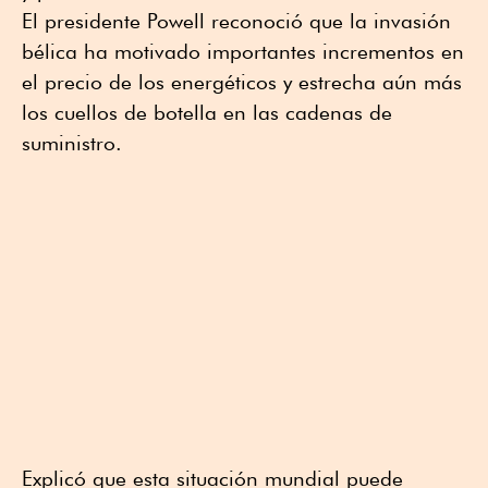
El presidente Powell reconoció que la invasión
bélica ha motivado importantes incrementos en
el precio de los energéticos y estrecha aún más
los cuellos de botella en las cadenas de
suministro.
Explicó que esta situación mundial puede