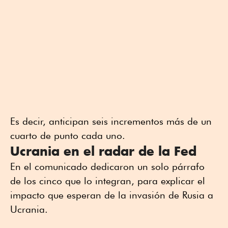
Es decir, anticipan seis incrementos más de un
cuarto de punto cada uno.
Ucrania en el radar de la Fed
En el comunicado dedicaron un solo párrafo
de los cinco que lo integran, para explicar el
impacto que esperan de la invasión de Rusia a
Ucrania.