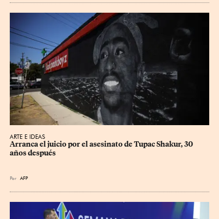
ARTE E IDEAS
Arranca el juicio por el asesinato de Tupac Shakur, 30 
años después
Por
AFP