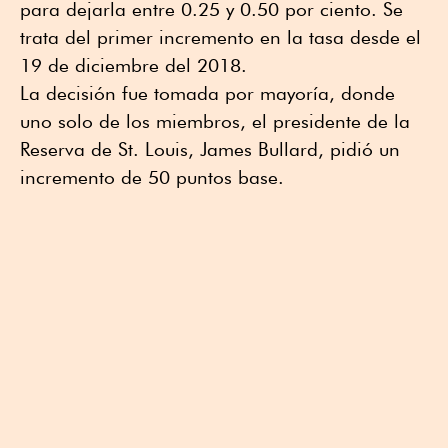
para dejarla entre 0.25 y 0.50 por ciento. Se
trata del primer incremento en la tasa desde el
19 de diciembre del 2018.
La decisión fue tomada por mayoría, donde
uno solo de los miembros, el presidente de la
Reserva de St. Louis, James Bullard, pidió un
incremento de 50 puntos base.