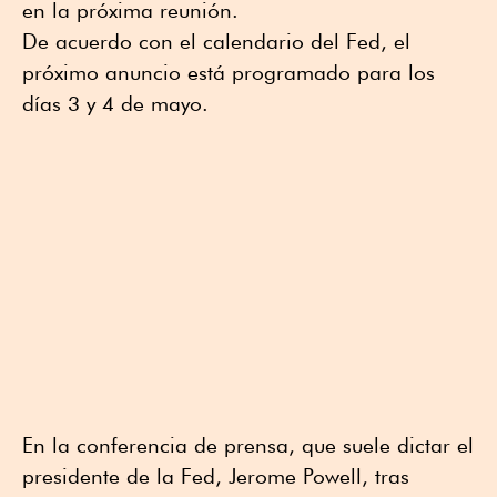
en la próxima reunión.
De acuerdo con el calendario del Fed, el
próximo anuncio está programado para los
días 3 y 4 de mayo.
En la conferencia de prensa, que suele dictar el
presidente de la Fed, Jerome Powell, tras