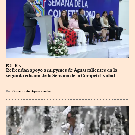
POLÍTICA
Refrendan apoyo a mipymes de Aguascalientes en la 
segunda edición de la Semana de la Competitividad
Por
Gobierno de Aguascalientes