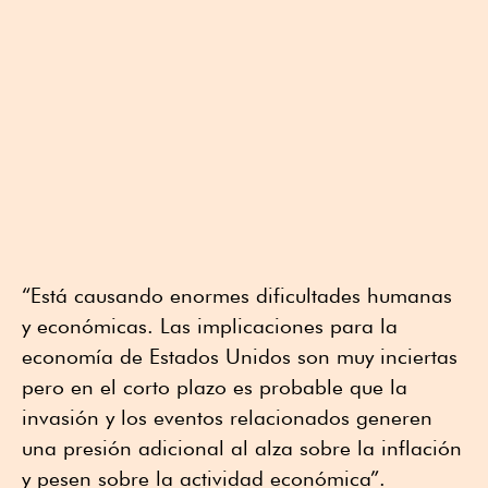
“Está causando enormes dificultades humanas
y económicas. Las implicaciones para la
economía de Estados Unidos son muy inciertas
pero en el corto plazo es probable que la
invasión y los eventos relacionados generen
una presión adicional al alza sobre la inflación
y pesen sobre la actividad económica”.