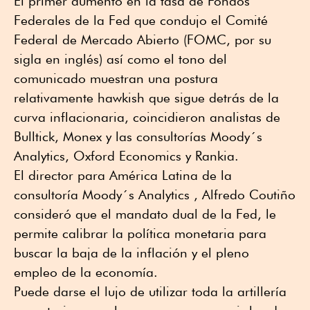
El primer aumento en la tasa de Fondos
Federales de la Fed que condujo el Comité
Federal de Mercado Abierto (FOMC, por su
sigla en inglés) así como el tono del
comunicado muestran una postura
relativamente hawkish que sigue detrás de la
curva inflacionaria, coincidieron analistas de
Bulltick, Monex y las consultorías Moody´s
Analytics, Oxford Economics y Rankia.
El director para América Latina de la
consultoría Moody´s Analytics , Alfredo Coutiño
consideró que el mandato dual de la Fed, le
permite calibrar la política monetaria para
buscar la baja de la inflación y el pleno
empleo de la economía.
Puede darse el lujo de utilizar toda la artillería