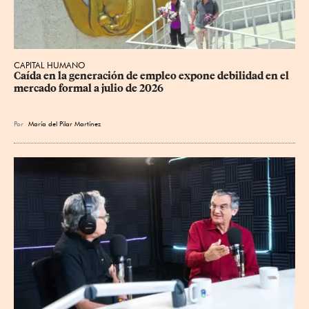
CAPITAL HUMANO
Caída en la generación de empleo expone debilidad en el 
mercado formal a julio de 2026
Por
María del Pilar Martínez