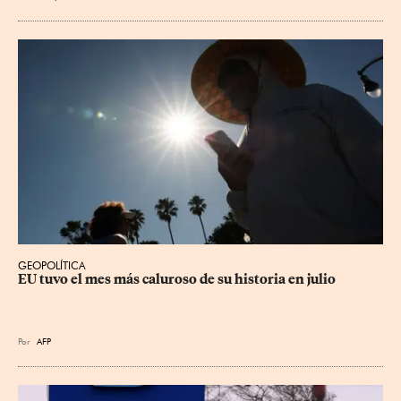
GEOPOLÍTICA
EU tuvo el mes más caluroso de su historia en julio
Por
AFP