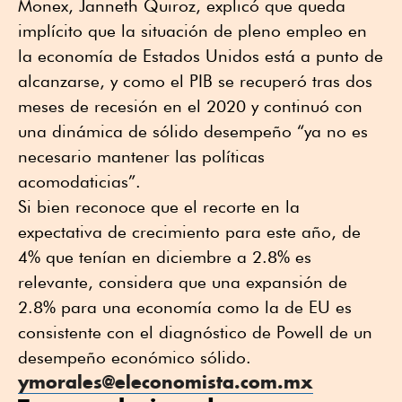
Monex, Janneth Quiroz, explicó que queda
implícito que la situación de pleno empleo en
la economía de Estados Unidos está a punto de
alcanzarse, y como el PIB se recuperó tras dos
meses de recesión en el 2020 y continuó con
una dinámica de sólido desempeño “ya no es
necesario mantener las políticas
acomodaticias”.
Si bien reconoce que el recorte en la
expectativa de crecimiento para este año, de
4% que tenían en diciembre a 2.8% es
relevante, considera que una expansión de
2.8% para una economía como la de EU es
consistente con el diagnóstico de Powell de un
desempeño económico sólido.
ymorales@eleconomista.com.mx