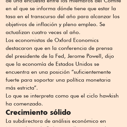
de una encuesta entre los miembros del Comité
en el que se informa dónde tiene que estar la
tasa en el transcurso del año para alcanzar los
objetivos de inflación y pleno empleo. Se
actualizan cuatro veces al año.
Los economistas de Oxford Economics
destacaron que en la conferencia de prensa
del presidente de la Fed, Jerome Powell, dijo
que la economía de Estados Unidos se
encuentra en una posición “suficientemente
fuerte para soportar una política monetaria
más estricta”.
Lo que se interpreta como que el ciclo hawkish
ha comenzado.
Crecimiento sólido
La subdirectora de análisis económico en