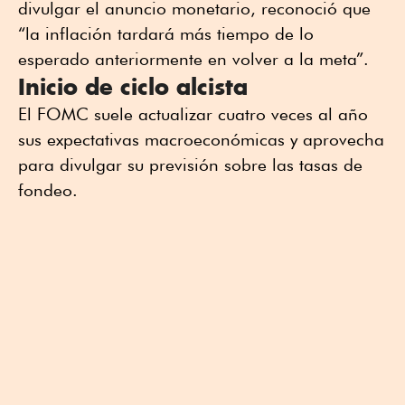
divulgar el anuncio monetario, reconoció que
“la inflación tardará más tiempo de lo
esperado anteriormente en volver a la meta”.
Inicio de ciclo alcista
El FOMC suele actualizar cuatro veces al año
sus expectativas macroeconómicas y aprovecha
para divulgar su previsión sobre las tasas de
fondeo.