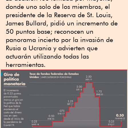
donde uno solo de los miembros, el
presidente de la Reserva de St. Louis,
James Bullard, pidió un incremento de
50 puntos base; reconocen un
panorama incierto por la invasión de
Rusia a Ucrania y advierten que
actuarán utilizando todas las
herramientas.