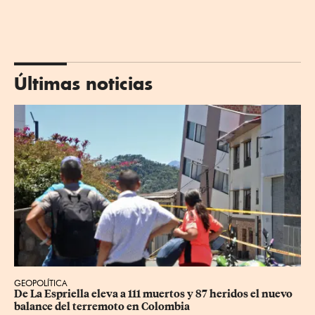
Últimas noticias
GEOPOLÍTICA
De La Espriella eleva a 111 muertos y 87 heridos el nuevo 
balance del terremoto en Colombia