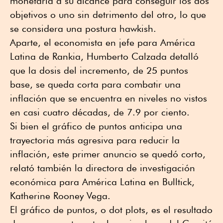
monetaria a su alcance para conseguir los dos
objetivos o uno sin detrimento del otro, lo que
se considera una postura hawkish.
Aparte, el economista en jefe para América
Latina de Rankia, Humberto Calzada detalló
que la dosis del incremento, de 25 puntos
base, se queda corta para combatir una
inflación que se encuentra en niveles no vistos
en casi cuatro décadas, de 7.9 por ciento.
Si bien el gráfico de puntos anticipa una
trayectoria más agresiva para reducir la
inflación, este primer anuncio se quedó corto,
relató también la directora de investigación
económica para América Latina en Bulltick,
Katherine Rooney Vega.
El gráfico de puntos, o dot plots, es el resultado