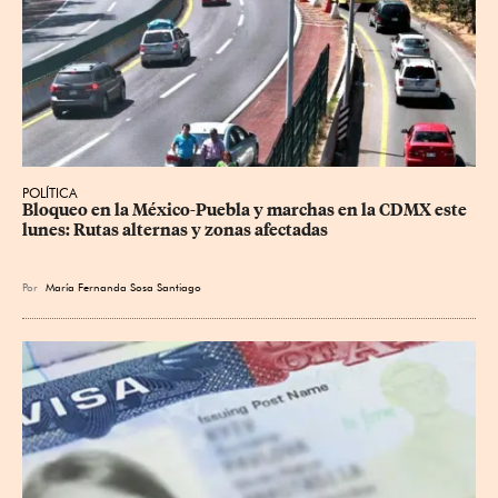
POLÍTICA
Bloqueo en la México-Puebla y marchas en la CDMX este 
lunes: Rutas alternas y zonas afectadas
Por
María Fernanda Sosa Santiago