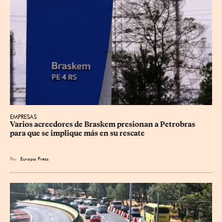
EMPRESAS
Varios acreedores de Braskem presionan a Petrobras 
para que se implique más en su rescate
Por
Europa Press