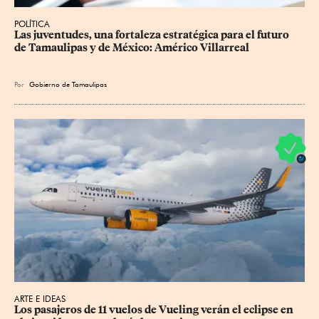
POLÍTICA
Las juventudes, una fortaleza estratégica para el futuro 
de Tamaulipas y de México: Américo Villarreal
Por
Gobierno de Tamaulipas
ARTE E IDEAS
Los pasajeros de 11 vuelos de Vueling verán el eclipse en 