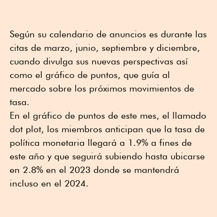
Según su calendario de anuncios es durante las
citas de marzo, junio, septiembre y diciembre,
cuando divulga sus nuevas perspectivas así
como el gráfico de puntos, que guía al
mercado sobre los próximos movimientos de
tasa.
En el gráfico de puntos de este mes, el llamado
dot plot, los miembros anticipan que la tasa de
política monetaria llegará a 1.9% a fines de
este año y que seguirá subiendo hasta ubicarse
en 2.8% en el 2023 donde se mantendrá
incluso en el 2024.