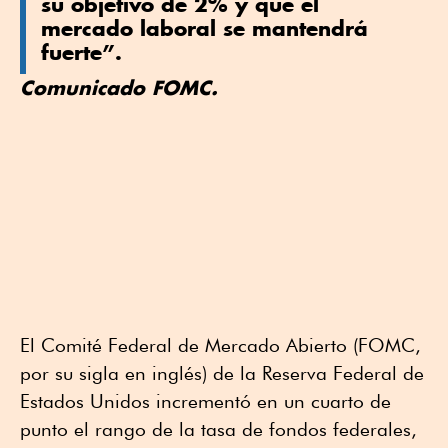
su objetivo de 2% y que el
mercado laboral se mantendrá
fuerte”.
Comunicado FOMC.
El Comité Federal de Mercado Abierto (FOMC,
por su sigla en inglés) de la Reserva Federal de
Estados Unidos incrementó en un cuarto de
punto el rango de la tasa de fondos federales,