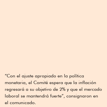
“Con el ajuste apropiado en la política
monetaria, el Comité espera que la inflación
regresará a su objetivo de 2% y que el mercado
laboral se mantendrá fuerte”, consignaron en
el comunicado.