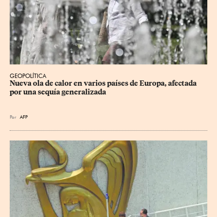
GEOPOLÍTICA
Nueva ola de calor en varios países de Europa, afectada 
por una sequía generalizada
Por
AFP