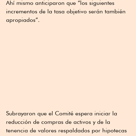
Ahí mismo anticiparon que “los siguientes
incrementos de la tasa objetivo serán también
apropiados”.
Subrayaron que el Comité espera iniciar la
reducción de compras de activos y de la
tenencia de valores respaldados por hipotecas